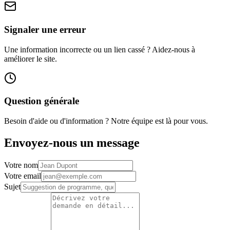
Signaler une erreur
Une information incorrecte ou un lien cassé ? Aidez-nous à
améliorer le site.
Question générale
Besoin d'aide ou d'information ? Notre équipe est là pour vous.
Envoyez-nous un message
Votre nom
Votre email
Sujet