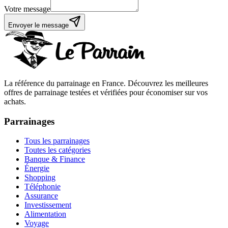
Votre message
Envoyer le message
La référence du parrainage en France. Découvrez les meilleures
offres de parrainage testées et vérifiées pour économiser sur vos
achats.
Parrainages
Tous les parrainages
Toutes les catégories
Banque & Finance
Énergie
Shopping
Téléphonie
Assurance
Investissement
Alimentation
Voyage