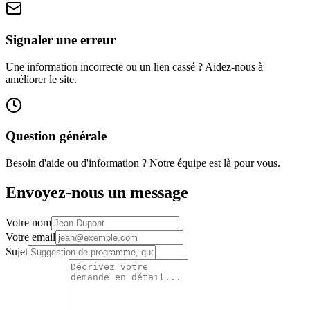
Signaler une erreur
Une information incorrecte ou un lien cassé ? Aidez-nous à
améliorer le site.
Question générale
Besoin d'aide ou d'information ? Notre équipe est là pour vous.
Envoyez-nous un message
Votre nom
Votre email
Sujet