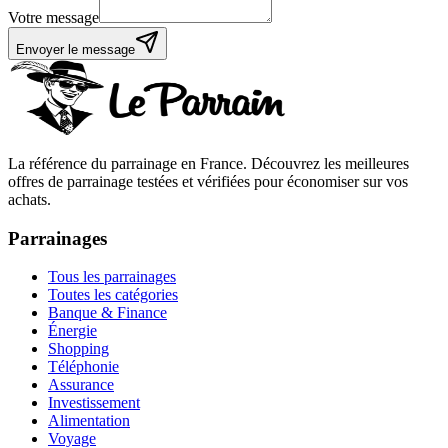
Votre message
Envoyer le message
La référence du parrainage en France. Découvrez les meilleures
offres de parrainage testées et vérifiées pour économiser sur vos
achats.
Parrainages
Tous les parrainages
Toutes les catégories
Banque & Finance
Énergie
Shopping
Téléphonie
Assurance
Investissement
Alimentation
Voyage