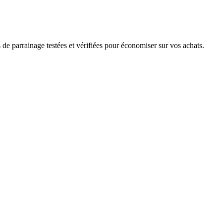
de parrainage testées et vérifiées pour économiser sur vos achats.