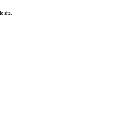
e site.