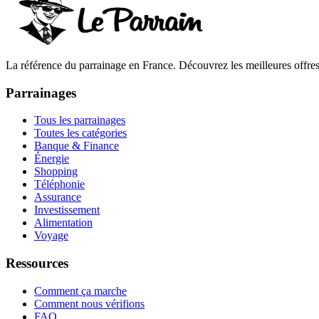
La référence du parrainage en France. Découvrez les meilleures offres 
Parrainages
Tous les parrainages
Toutes les catégories
Banque & Finance
Énergie
Shopping
Téléphonie
Assurance
Investissement
Alimentation
Voyage
Ressources
Comment ça marche
Comment nous vérifions
FAQ