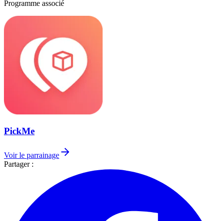
Programme associé
PickMe
Voir le parrainage
Partager :