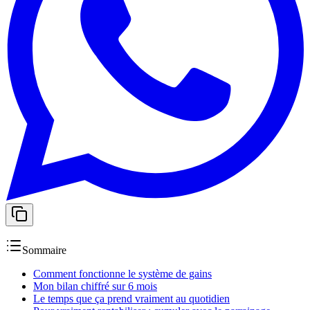
Sommaire
Comment fonctionne le système de gains
Mon bilan chiffré sur 6 mois
Le temps que ça prend vraiment au quotidien