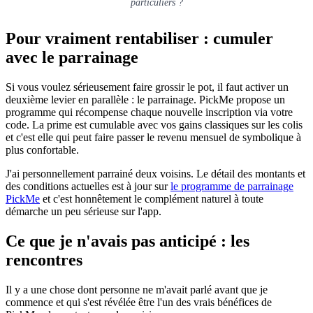
particuliers ?
Pour vraiment rentabiliser : cumuler
avec le parrainage
Si vous voulez sérieusement faire grossir le pot, il faut activer un
deuxième levier en parallèle : le parrainage. PickMe propose un
programme qui récompense chaque nouvelle inscription via votre
code. La prime est cumulable avec vos gains classiques sur les colis
et c'est elle qui peut faire passer le revenu mensuel de symbolique à
plus confortable.
J'ai personnellement parrainé deux voisins. Le détail des montants et
des conditions actuelles est à jour sur
le programme de parrainage
PickMe
et c'est honnêtement le complément naturel à toute
démarche un peu sérieuse sur l'app.
Ce que je n'avais pas anticipé : les
rencontres
Il y a une chose dont personne ne m'avait parlé avant que je
commence et qui s'est révélée être l'un des vrais bénéfices de