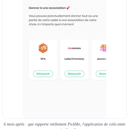
6 mois après : que rapporte réellement PickMe, l'application de colis entre