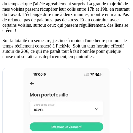
du temps et que j'ai été agréablement surpris. La grande majorité de
mes voisins passent récupérer leur colis entre 17h et 19h, en rentrant
du travail. L'échange dure une à deux minutes, montre en main. Pas
de relance, pas de palabres, pas de stress. Et au contraire, avec
certains voisins, surtout ceux qui passent régulièrement, des liens se
créent !
Sur la totalité du semestre, j'estime à moins d'une heure par mois le
temps réellement consacré à PickMe. Soit un taux horaire effectif
autour de 20€, ce qui me paraît tout à fait honnête pour quelque
chose qui se fait sans déplacement, en pantoufles.