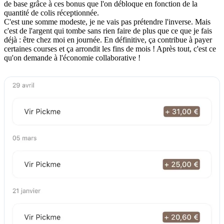
de base grâce à ces bonus que l'on débloque en fonction de la
quantité de colis réceptionnée.
C'est une somme modeste, je ne vais pas prétendre l'inverse. Mais
c'est de l'argent qui tombe sans rien faire de plus que ce que je fais
déjà : être chez moi en journée. En définitive, ça contribue à payer
certaines courses et ça arrondit les fins de mois ! Après tout, c'est ce
qu'on demande à l'économie collaborative !