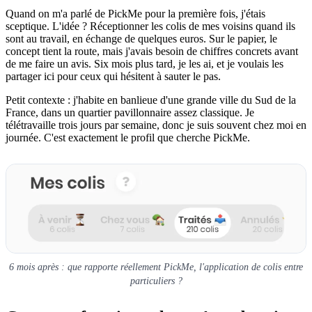
Quand on m'a parlé de PickMe pour la première fois, j'étais
sceptique. L'idée ? Réceptionner les colis de mes voisins quand ils
sont au travail, en échange de quelques euros. Sur le papier, le
concept tient la route, mais j'avais besoin de chiffres concrets avant
de me faire un avis. Six mois plus tard, je les ai, et je voulais les
partager ici pour ceux qui hésitent à sauter le pas.
Petit contexte : j'habite en banlieue d'une grande ville du Sud de la
France, dans un quartier pavillonnaire assez classique. Je
télétravaille trois jours par semaine, donc je suis souvent chez moi en
journée. C'est exactement le profil que cherche PickMe.
6 mois après : que rapporte réellement PickMe, l'application de colis entre
particuliers ?