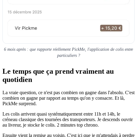
6 mois après : que rapporte réellement PickMe, l'application de colis entre
particuliers ?
Le temps que ça prend vraiment au
quotidien
La vraie question, ce n'est pas combien on gagne dans l'absolu. C'est
combien on gagne par rapport au temps qu'on y consacre. Et là,
PickMe surprend.
Les colis arrivent quasi systématiquement entre 11h et 14h, le
créneau classique des tournées des transporteurs. Je descends ouvrir
au livreur, je stocke le colis. 2 minutes top chrono.
Ensuite vient la remise au voisin. C'est ici que je m'attendais à perdre