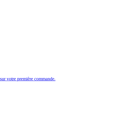
0€ sur votre première commande.