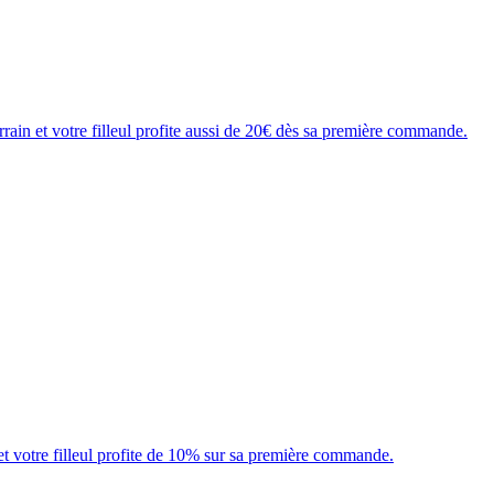
rain et votre filleul profite aussi de 20€ dès sa première commande.
 votre filleul profite de 10% sur sa première commande.