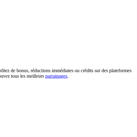
fitez de bonus, réductions immédiates ou crédits sur des plateformes
ouvez tous les meilleurs
parrainages
.