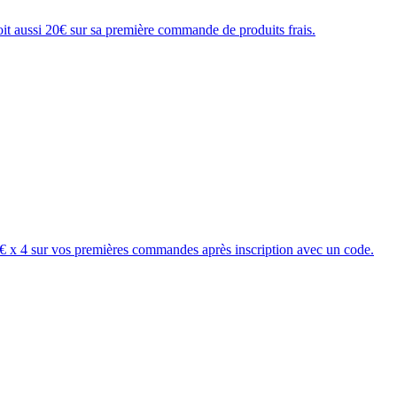
it aussi 20€ sur sa première commande de produits frais.
,5€ x 4 sur vos premières commandes après inscription avec un code.