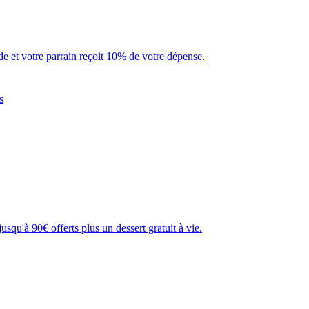
 et votre parrain reçoit 10% de votre dépense.
s
usqu'à 90€ offerts plus un dessert gratuit à vie.