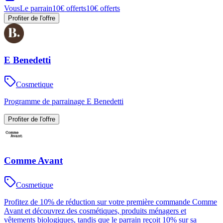
Vous
Le parrain
10€ offerts
10€ offerts
Profiter de l'offre
E Benedetti
Cosmetique
Programme de parrainage E Benedetti
Profiter de l'offre
Comme Avant
Cosmetique
Profitez de 10% de réduction sur votre première commande Comme
Avant et découvrez des cosmétiques, produits ménagers et
vêtements biologiques, tandis que le parrain reçoit 10% sur sa