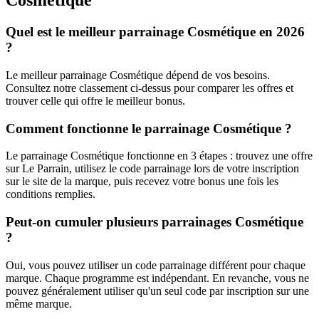
Cosmétique
Quel est le meilleur parrainage Cosmétique en 2026
?
Le meilleur parrainage Cosmétique dépend de vos besoins.
Consultez notre classement ci-dessus pour comparer les offres et
trouver celle qui offre le meilleur bonus.
Comment fonctionne le parrainage Cosmétique ?
Le parrainage Cosmétique fonctionne en 3 étapes : trouvez une offre
sur Le Parrain, utilisez le code parrainage lors de votre inscription
sur le site de la marque, puis recevez votre bonus une fois les
conditions remplies.
Peut-on cumuler plusieurs parrainages Cosmétique
?
Oui, vous pouvez utiliser un code parrainage différent pour chaque
marque. Chaque programme est indépendant. En revanche, vous ne
pouvez généralement utiliser qu'un seul code par inscription sur une
même marque.