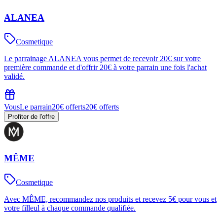
ALANEA
Cosmetique
Le parrainage ALANEA vous permet de recevoir 20€ sur votre
première commande et d'offrir 20€ à votre parrain une fois l'achat
validé.
Vous
Le parrain
20€ offerts
20€ offerts
Profiter de l'offre
MÊME
Cosmetique
Avec MÊME, recommandez nos produits et recevez 5€ pour vous et
votre filleul à chaque commande qualifiée.