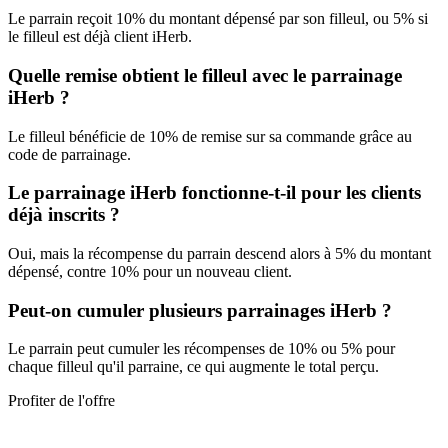
Le parrain reçoit 10% du montant dépensé par son filleul, ou 5% si
le filleul est déjà client iHerb.
Quelle remise obtient le filleul avec le parrainage
iHerb ?
Le filleul bénéficie de 10% de remise sur sa commande grâce au
code de parrainage.
Le parrainage iHerb fonctionne-t-il pour les clients
déjà inscrits ?
Oui, mais la récompense du parrain descend alors à 5% du montant
dépensé, contre 10% pour un nouveau client.
Peut-on cumuler plusieurs parrainages iHerb ?
Le parrain peut cumuler les récompenses de 10% ou 5% pour
chaque filleul qu'il parraine, ce qui augmente le total perçu.
Profiter de l'offre