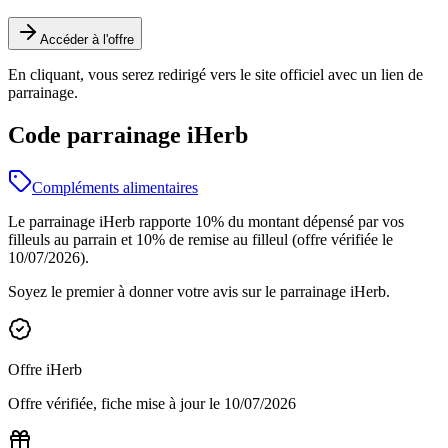
Accéder à l'offre
En cliquant, vous serez redirigé vers le site officiel avec un lien de
parrainage.
Code parrainage iHerb
Compléments alimentaires
Le parrainage iHerb rapporte 10% du montant dépensé par vos
filleuls au parrain et 10% de remise au filleul (offre vérifiée le
10/07/2026).
Soyez le premier à donner votre avis sur le parrainage
iHerb
.
Offre
iHerb
Offre vérifiée, fiche mise à jour le
10/07/2026