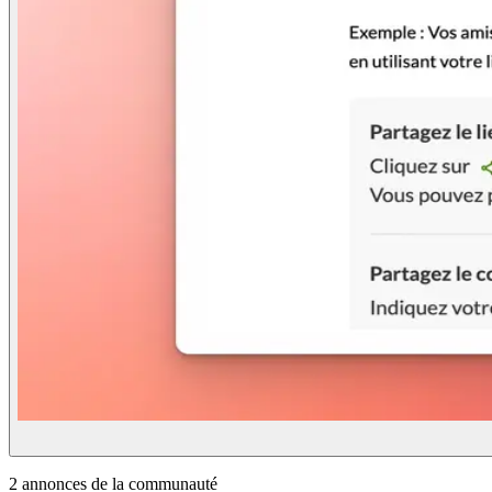
2
annonce
s
de la communauté