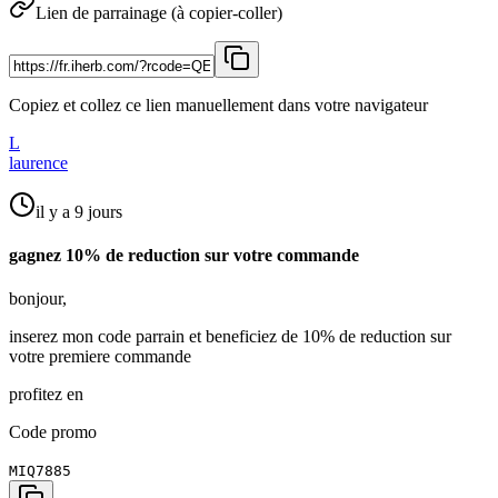
Lien de parrainage (à copier-coller)
Copiez et collez ce lien manuellement dans votre navigateur
L
laurence
il y a 9 jours
gagnez 10% de reduction sur votre commande
bonjour,
inserez mon code parrain et beneficiez de 10% de reduction sur
votre premiere commande
profitez en
Code promo
MIQ7885