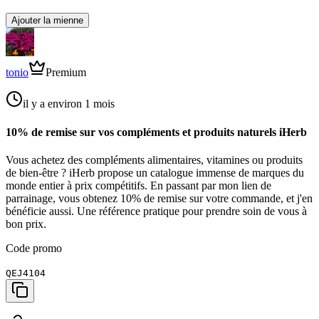
Ajouter la mienne
tonio
Premium
il y a environ 1 mois
10% de remise sur vos compléments et produits naturels iHerb
Vous achetez des compléments alimentaires, vitamines ou produits
de bien-être ? iHerb propose un catalogue immense de marques du
monde entier à prix compétitifs. En passant par mon lien de
parrainage, vous obtenez 10% de remise sur votre commande, et j'en
bénéficie aussi. Une référence pratique pour prendre soin de vous à
bon prix.
Code promo
QEJ4104