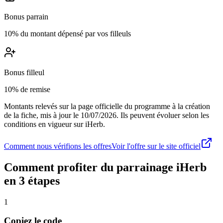
Bonus parrain
10% du montant dépensé par vos filleuls
Bonus filleul
10% de remise
Montants relevés sur la page officielle du programme à la création
de la fiche, mis à jour le
10/07/2026
. Ils peuvent évoluer selon les
conditions en vigueur sur
iHerb
.
Comment nous vérifions les offres
Voir l'offre sur le site officiel
Comment profiter du parrainage
iHerb
en 3 étapes
1
Copiez le code