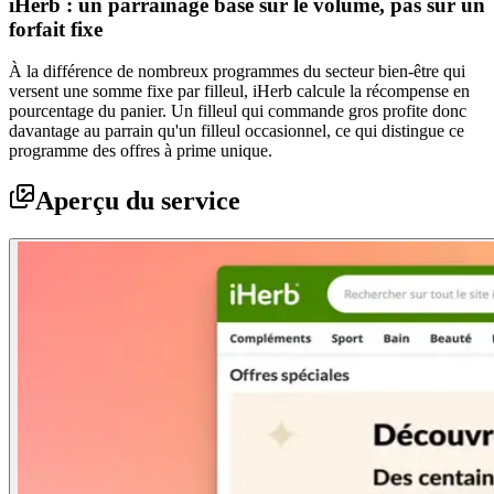
iHerb : un parrainage basé sur le volume, pas sur un
forfait fixe
À la différence de nombreux programmes du secteur bien-être qui
versent une somme fixe par filleul, iHerb calcule la récompense en
pourcentage du panier. Un filleul qui commande gros profite donc
davantage au parrain qu'un filleul occasionnel, ce qui distingue ce
programme des offres à prime unique.
Aperçu du service