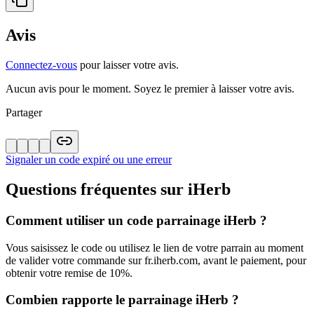
Avis
Connectez-vous
pour laisser votre avis.
Aucun avis pour le moment. Soyez le premier à laisser votre avis.
Partager
Signaler un code expiré ou une erreur
Questions fréquentes sur
iHerb
Comment utiliser un code parrainage iHerb ?
Vous saisissez le code ou utilisez le lien de votre parrain au moment
de valider votre commande sur fr.iherb.com, avant le paiement, pour
obtenir votre remise de 10%.
Combien rapporte le parrainage iHerb ?