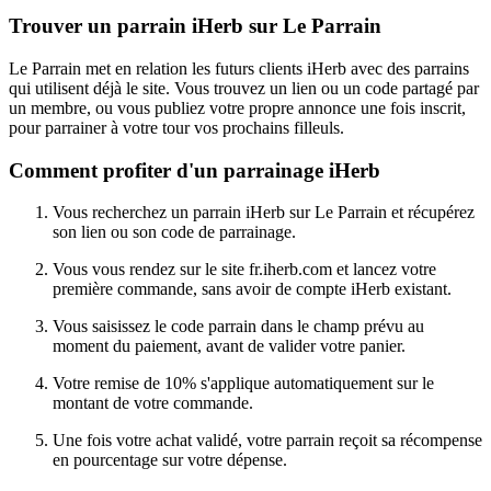
Trouver un parrain iHerb sur Le Parrain
Le Parrain met en relation les futurs clients iHerb avec des parrains
qui utilisent déjà le site. Vous trouvez un lien ou un code partagé par
un membre, ou vous publiez votre propre annonce une fois inscrit,
pour parrainer à votre tour vos prochains filleuls.
Comment profiter d'un parrainage iHerb
Vous recherchez un parrain iHerb sur Le Parrain et récupérez
son lien ou son code de parrainage.
Vous vous rendez sur le site fr.iherb.com et lancez votre
première commande, sans avoir de compte iHerb existant.
Vous saisissez le code parrain dans le champ prévu au
moment du paiement, avant de valider votre panier.
Votre remise de 10% s'applique automatiquement sur le
montant de votre commande.
Une fois votre achat validé, votre parrain reçoit sa récompense
en pourcentage sur votre dépense.