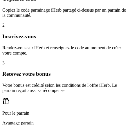
Copiez le code parrainage iHerb partagé ci-dessus par un parrain de
la communauté.
2
Inscrivez-vous
Rendez-vous sur iHerb et renseignez le code au moment de créer
votre compte.
3
Recevez votre bonus
Votre bonus est crédité selon les conditions de l'offre iHerb. Le
parrain reçoit aussi sa récompense.
Pour le parrain
Avantage parrain