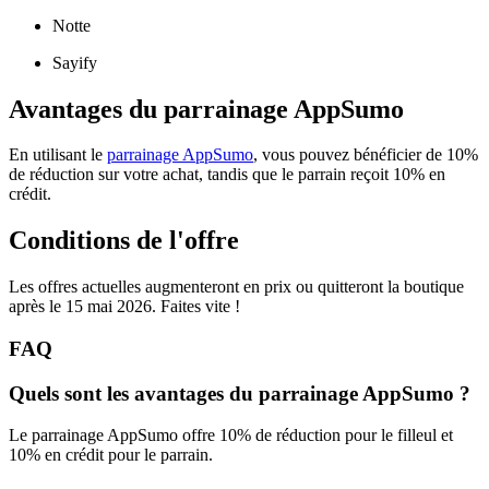
Notte
Sayify
Avantages du parrainage AppSumo
En utilisant le
parrainage AppSumo
, vous pouvez bénéficier de 10%
de réduction sur votre achat, tandis que le parrain reçoit 10% en
crédit.
Conditions de l'offre
Les offres actuelles augmenteront en prix ou quitteront la boutique
après le 15 mai 2026. Faites vite !
FAQ
Quels sont les avantages du parrainage AppSumo ?
Le parrainage AppSumo offre 10% de réduction pour le filleul et
10% en crédit pour le parrain.