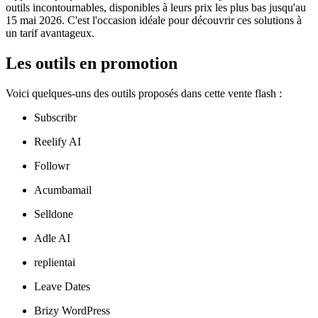
outils incontournables, disponibles à leurs prix les plus bas jusqu'au
15 mai 2026. C'est l'occasion idéale pour découvrir ces solutions à
un tarif avantageux.
Les outils en promotion
Voici quelques-uns des outils proposés dans cette vente flash :
Subscribr
Reelify AI
Followr
Acumbamail
Selldone
Adle AI
replientai
Leave Dates
Brizy WordPress