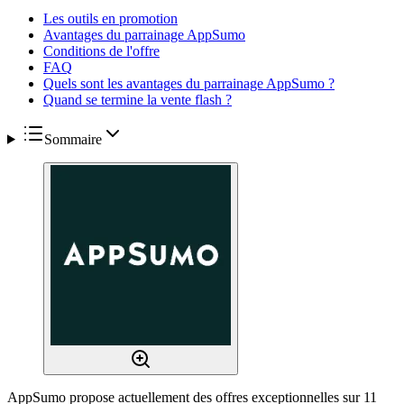
Les outils en promotion
Avantages du parrainage AppSumo
Conditions de l'offre
FAQ
Quels sont les avantages du parrainage AppSumo ?
Quand se termine la vente flash ?
Sommaire
AppSumo propose actuellement des offres exceptionnelles sur 11