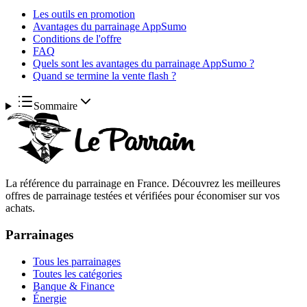
Les outils en promotion
Avantages du parrainage AppSumo
Conditions de l'offre
FAQ
Quels sont les avantages du parrainage AppSumo ?
Quand se termine la vente flash ?
Sommaire
La référence du parrainage en France. Découvrez les meilleures
offres de parrainage testées et vérifiées pour économiser sur vos
achats.
Parrainages
Tous les parrainages
Toutes les catégories
Banque & Finance
Énergie