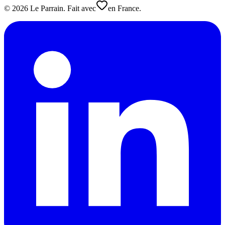
©
2026
Le Parrain. Fait avec
en France.