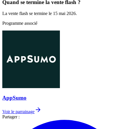
Quand se termine la vente flash ?
La vente flash se termine le 15 mai 2026.
Programme associé
AppSumo
Voir le parrainage
Partager :