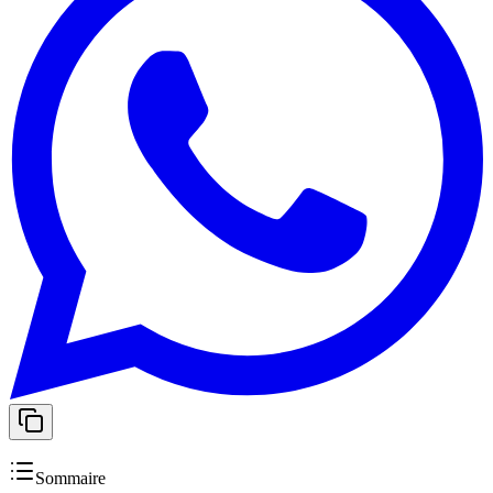
Sommaire