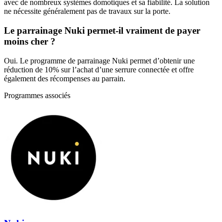
avec de nombreux systèmes domotiques et sa fiabilité. La solution
ne nécessite généralement pas de travaux sur la porte.
Le parrainage Nuki permet-il vraiment de payer
moins cher ?
Oui. Le programme de parrainage Nuki permet d’obtenir une
réduction de 10% sur l’achat d’une serrure connectée et offre
également des récompenses au parrain.
Programmes associés