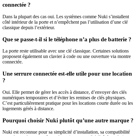
connectée ?
Dans la plupart des cas oui. Les systèmes comme Nuki s’installent
côté intérieur de la porte et n’empêchent pas l’utilisation d’une clé
classique depuis l’extérieur.
Que se passe-t-il si le téléphone n’a plus de batterie ?
La porte reste utilisable avec une clé classique. Certaines solutions
proposent également un clavier à code ou une ouverture via montre
connectée.
Une serrure connectée est-elle utile pour une location
?
Oui. Elle permet de gérer les accès à distance, d’envoyer des clés
numériques temporaires et d’éviter les remises de clés physiques.
C’est particulièrement pratique pour les locations courte durée ou les
logements gérés à distance.
Pourquoi choisir Nuki plutôt qu’une autre marque ?
Nuki est reconnue pour sa simplicité d’installation, sa compatibilité