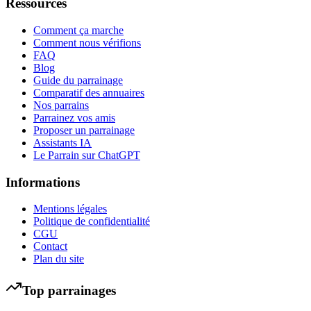
Ressources
Comment ça marche
Comment nous vérifions
FAQ
Blog
Guide du parrainage
Comparatif des annuaires
Nos parrains
Parrainez vos amis
Proposer un parrainage
Assistants IA
Le Parrain sur ChatGPT
Informations
Mentions légales
Politique de confidentialité
CGU
Contact
Plan du site
Top parrainages