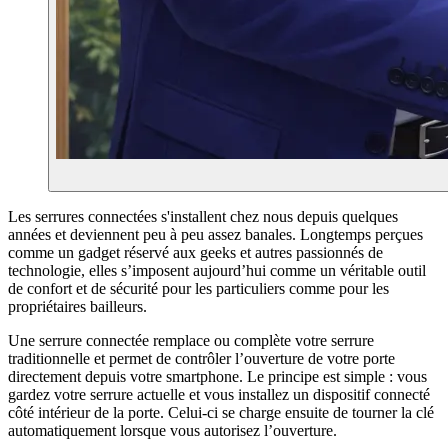
Les serrures connectées s'installent chez nous depuis quelques
années et deviennent peu à peu assez banales. Longtemps perçues
comme un gadget réservé aux geeks et autres passionnés de
technologie, elles s’imposent aujourd’hui comme un véritable outil
de confort et de sécurité pour les particuliers comme pour les
propriétaires bailleurs.
Une serrure connectée remplace ou complète votre serrure
traditionnelle et permet de contrôler l’ouverture de votre porte
directement depuis votre smartphone. Le principe est simple : vous
gardez votre serrure actuelle et vous installez un dispositif connecté
côté intérieur de la porte. Celui-ci se charge ensuite de tourner la clé
automatiquement lorsque vous autorisez l’ouverture.