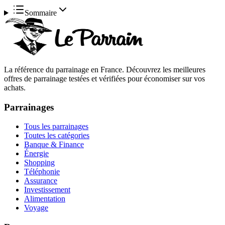
Sommaire
La référence du parrainage en France. Découvrez les meilleures
offres de parrainage testées et vérifiées pour économiser sur vos
achats.
Parrainages
Tous les parrainages
Toutes les catégories
Banque & Finance
Énergie
Shopping
Téléphonie
Assurance
Investissement
Alimentation
Voyage