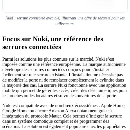
Nuki : serrure connectée avec clé, illustrant une offre de sécurité pour les
utilisateurs.
Focus sur Nuki, une référence des
serrures connectées
Parmi les solutions les plus connues sur le marché, Nuki s’est
imposée comme une référence européenne. La marque autrichienne
développe des serrures connectées conçues pour s’installer
facilement sur une serrure existante. L’installation ne nécessite pas
de modifier la porte ni de remplacer complètement le cylindre dans
la majorité des cas. La serrure Nuki fonctionne avec une application
mobile qui permet de gérer les accès, créer des clés numériques pour
les proches ou les locataires et suivre les ouvertures de la porte.
Nuki est compatible avec de nombreux écosystèmes : Apple Home,
Google Home ou encore Amazon Alexa notamment grâce à
l'intégration du protocole Matter. Cela permet d’intégrer la serrure
dans un système domotique complet et de programmer des
scénarios. La solution est également populaire chez les propriétaires