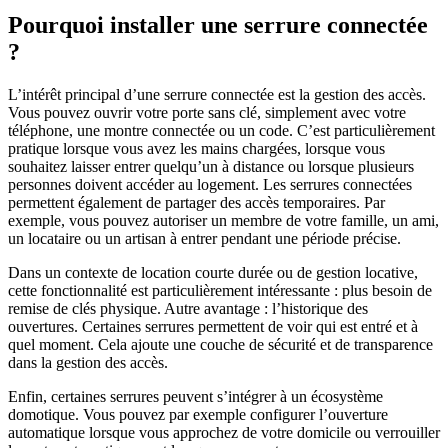
Pourquoi installer une serrure connectée
?
L’intérêt principal d’une serrure connectée est la gestion des accès.
Vous pouvez ouvrir votre porte sans clé, simplement avec votre
téléphone, une montre connectée ou un code. C’est particulièrement
pratique lorsque vous avez les mains chargées, lorsque vous
souhaitez laisser entrer quelqu’un à distance ou lorsque plusieurs
personnes doivent accéder au logement. Les serrures connectées
permettent également de partager des accès temporaires. Par
exemple, vous pouvez autoriser un membre de votre famille, un ami,
un locataire ou un artisan à entrer pendant une période précise.
Dans un contexte de location courte durée ou de gestion locative,
cette fonctionnalité est particulièrement intéressante : plus besoin de
remise de clés physique. Autre avantage : l’historique des
ouvertures. Certaines serrures permettent de voir qui est entré et à
quel moment. Cela ajoute une couche de sécurité et de transparence
dans la gestion des accès.
Enfin, certaines serrures peuvent s’intégrer à un écosystème
domotique. Vous pouvez par exemple configurer l’ouverture
automatique lorsque vous approchez de votre domicile ou verrouiller