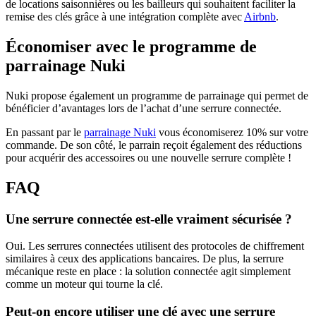
de locations saisonnières ou les bailleurs qui souhaitent faciliter la
remise des clés grâce à une intégration complète avec
Airbnb
.
Économiser avec le programme de
parrainage Nuki
Nuki propose également un programme de parrainage qui permet de
bénéficier d’avantages lors de l’achat d’une serrure connectée.
En passant par le
parrainage Nuki
vous économiserez 10% sur votre
commande. De son côté, le parrain reçoit également des réductions
pour acquérir des accessoires ou une nouvelle serrure complète !
FAQ
Une serrure connectée est-elle vraiment sécurisée ?
Oui. Les serrures connectées utilisent des protocoles de chiffrement
similaires à ceux des applications bancaires. De plus, la serrure
mécanique reste en place : la solution connectée agit simplement
comme un moteur qui tourne la clé.
Peut-on encore utiliser une clé avec une serrure