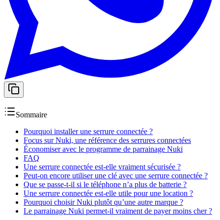
Sommaire
Pourquoi installer une serrure connectée ?
Focus sur Nuki, une référence des serrures connectées
Économiser avec le programme de parrainage Nuki
FAQ
Une serrure connectée est-elle vraiment sécurisée ?
Peut-on encore utiliser une clé avec une serrure connectée ?
Que se passe-t-il si le téléphone n’a plus de batterie ?
Une serrure connectée est-elle utile pour une location ?
Pourquoi choisir Nuki plutôt qu’une autre marque ?
Le parrainage Nuki permet-il vraiment de payer moins cher ?