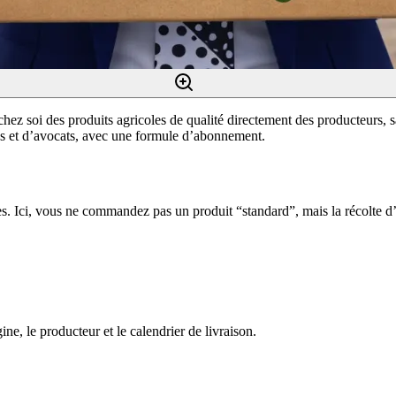
hez soi des produits agricoles de qualité directement des producteurs, sa
s et d’avocats, avec une formule d’abonnement.
s. Ici, vous ne commandez pas un produit “standard”, mais la récolte d’
ne, le producteur et le calendrier de livraison.