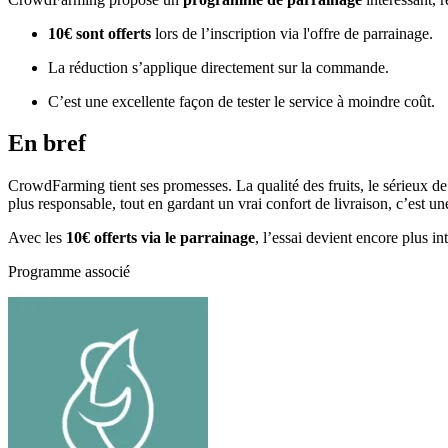
10€ sont offerts
lors de l’inscription via l'offre de parrainage.
La réduction s’applique directement sur la commande.
C’est une excellente façon de tester le service à moindre coût.
En bref
CrowdFarming tient ses promesses. La qualité des fruits, le sérieux de 
plus responsable, tout en gardant un vrai confort de livraison, c’est une
Avec les
10€ offerts via le parrainage
, l’essai devient encore plus in
Programme associé