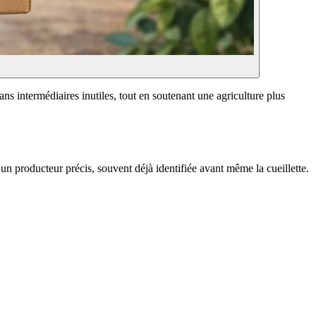
ns intermédiaires inutiles, tout en soutenant une agriculture plus
un producteur précis, souvent déjà identifiée avant même la cueillette.