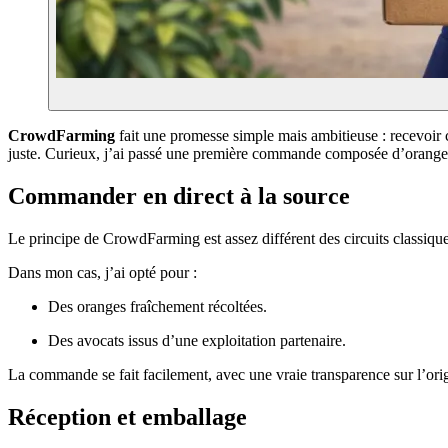
CrowdFarming
fait une promesse simple mais ambitieuse : recevoir c
juste. Curieux, j’ai passé une première commande composée d’orange
Commander en direct à la source
Le principe de CrowdFarming est assez différent des circuits classique
Dans mon cas, j’ai opté pour :
Des oranges fraîchement récoltées.
Des avocats issus d’une exploitation partenaire.
La commande se fait facilement, avec une vraie transparence sur l’origi
Réception et emballage