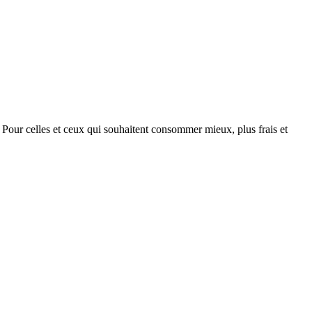
. Pour celles et ceux qui souhaitent consommer mieux, plus frais et