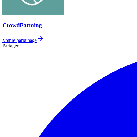
CrowdFarming
Voir le parrainage
Partager :