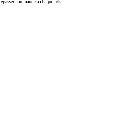
 repasser commande à chaque fois.