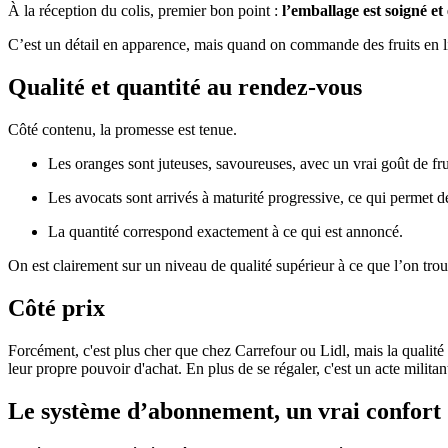
À la réception du colis, premier bon point :
l’emballage est soigné et 
C’est un détail en apparence, mais quand on commande des fruits en liv
Qualité et quantité au rendez-vous
Côté contenu, la promesse est tenue.
Les oranges sont juteuses, savoureuses, avec un vrai goût de fru
Les avocats sont arrivés à maturité progressive, ce qui permet 
La quantité correspond exactement à ce qui est annoncé.
On est clairement sur un niveau de qualité supérieur à ce que l’on trou
Côté prix
Forcément, c'est plus cher que chez Carrefour ou Lidl, mais la qualité e
leur propre pouvoir d'achat. En plus de se régaler, c'est un acte militan
Le système d’abonnement, un vrai confort