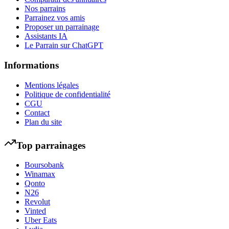
Nos parrains
Parrainez vos amis
Proposer un parrainage
Assistants IA
Le Parrain sur ChatGPT
Informations
Mentions légales
Politique de confidentialité
CGU
Contact
Plan du site
Top parrainages
Boursobank
Winamax
Qonto
N26
Revolut
Vinted
Uber Eats