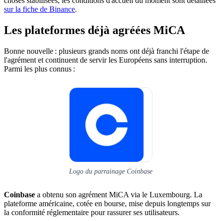
choses stabilisées, les conditions d'accueil du moment sont détaillées
sur la fiche de Binance
.
Les plateformes déjà agréées MiCA
Bonne nouvelle : plusieurs grands noms ont déjà franchi l'étape de
l'agrément et continuent de servir les Européens sans interruption.
Parmi les plus connus :
Logo du parrainage Coinbase
Coinbase
a obtenu son agrément MiCA via le Luxembourg. La
plateforme américaine, cotée en bourse, mise depuis longtemps sur
la conformité réglementaire pour rassurer ses utilisateurs.