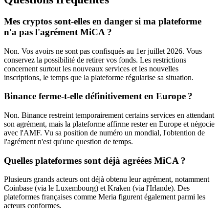
Mes cryptos sont-elles en danger si ma plateforme
n'a pas l'agrément MiCA ?
Non. Vos avoirs ne sont pas confisqués au 1er juillet 2026. Vous
conservez la possibilité de retirer vos fonds. Les restrictions
concernent surtout les nouveaux services et les nouvelles
inscriptions, le temps que la plateforme régularise sa situation.
Binance ferme-t-elle définitivement en Europe ?
Non. Binance restreint temporairement certains services en attendant
son agrément, mais la plateforme affirme rester en Europe et négocie
avec l'AMF. Vu sa position de numéro un mondial, l'obtention de
l'agrément n'est qu'une question de temps.
Quelles plateformes sont déjà agréées MiCA ?
Plusieurs grands acteurs ont déjà obtenu leur agrément, notamment
Coinbase (via le Luxembourg) et Kraken (via l'Irlande). Des
plateformes françaises comme Meria figurent également parmi les
acteurs conformes.