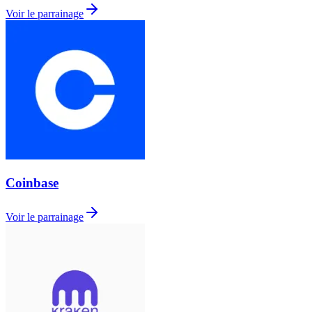
Voir le parrainage
Coinbase
Voir le parrainage