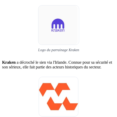
Logo du parrainage Kraken
Kraken
a décroché le sien via l'Irlande. Connue pour sa sécurité et
son sérieux, elle fait partie des acteurs historiques du secteur.