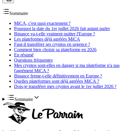
Sommaire
MiCA, c'est quoi exactement ?
Pourquoi la date du 1er juillet 2026 fait autant parler
Binance va-t-elle vraiment quitter l'Europe ?
Les plateformes déjà agréées MiCA
Faut-il transférer ses cryptos en urgence ?
Comment bien choisir sa plateforme en 2026
En résumé
Questions fréquentes
Mes cryptos sont-elles en danger si ma plateforme n'a pas
l'agrément MiCA ?
Binance ferme-t-elle définitivement en Europe ?
Quelles plateformes sont déjà agréées MiCA ?
Dois-je transférer mes cryptos avant le 1er juillet 2026 ?
Sommaire