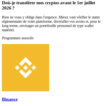
Dois-je transférer mes cryptos avant le 1er juillet
2026 ?
Rien ne vous y oblige dans l'urgence. Mieux vaut vérifier le statut
réglementaire de votre plateforme, diversifier vos avoirs et, pour le
long terme, envisager un portefeuille personnel de type wallet
matériel.
Programmes associés
Binance