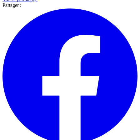
Partager :