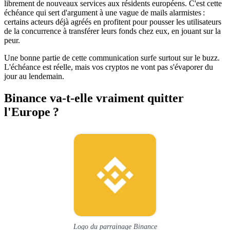
librement de nouveaux services aux résidents européens. C'est cette
échéance qui sert d'argument à une vague de mails alarmistes :
certains acteurs déjà agréés en profitent pour pousser les utilisateurs
de la concurrence à transférer leurs fonds chez eux, en jouant sur la
peur.
Une bonne partie de cette communication surfe surtout sur le buzz.
L'échéance est réelle, mais vos cryptos ne vont pas s'évaporer du
jour au lendemain.
Binance va-t-elle vraiment quitter
l'Europe ?
Logo du parrainage Binance