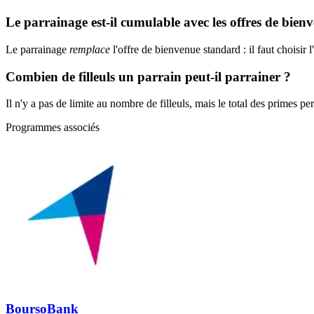
Le parrainage est-il cumulable avec les offres de bien
Le parrainage
remplace
l'offre de bienvenue standard : il faut choisir 
Combien de filleuls un parrain peut-il parrainer ?
Il n'y a pas de limite au nombre de filleuls, mais le total des primes pe
Programmes associés
BoursoBank