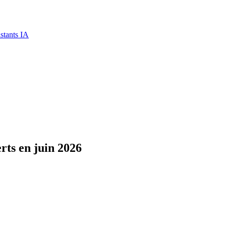
stants IA
rts en juin 2026