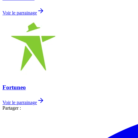
Voir le parrainage
Fortuneo
Voir le parrainage
Partager :