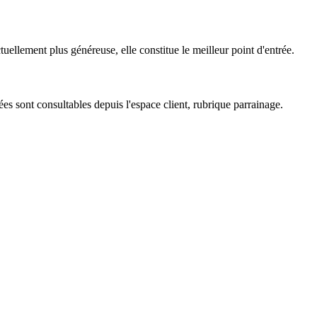
ctuellement plus généreuse, elle constitue le meilleur point d'entrée.
lées sont consultables depuis l'espace client, rubrique parrainage.