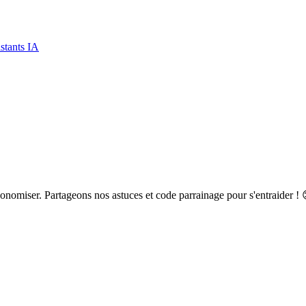
stants IA
onomiser. Partageons nos astuces et code parrainage pour s'entraider ! 