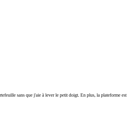
uille sans que j'aie à lever le petit doigt. En plus, la plateforme est