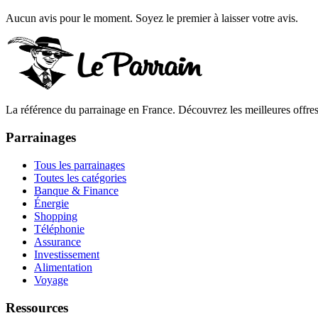
Aucun avis pour le moment. Soyez le premier à laisser votre avis.
La référence du parrainage en France. Découvrez les meilleures offres 
Parrainages
Tous les parrainages
Toutes les catégories
Banque & Finance
Énergie
Shopping
Téléphonie
Assurance
Investissement
Alimentation
Voyage
Ressources