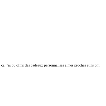
, j'ai pu offrir des cadeaux personnalisés à mes proches et ils ont