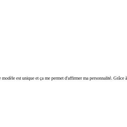
modèle est unique et ça me permet d'affirmer ma personnalité. Grâce à ça