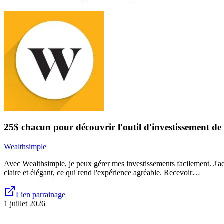
25$ chacun pour découvrir l'outil d'investissement d
Wealthsimple
Avec Wealthsimple, je peux gérer mes investissements facilement. J'ador
claire et élégant, ce qui rend l'expérience agréable. Recevoir…
Lien parrainage
1 juillet 2026