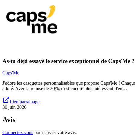
As-tu déjà essayé le service exceptionnel de Caps'Me ?
Caps'Me
J'adore les casquettes personnalisables que propose Caps'Me ! Chaque 
adoré. Avec la remise de 20%, c'est encore plus intéressant d'en…
Lien parrainage
30 juin 2026
Avis
Connectez-vous
pour laisser votre avis.