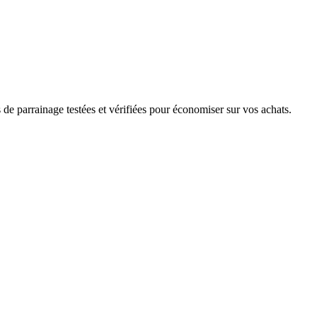
de parrainage testées et vérifiées pour économiser sur vos achats.