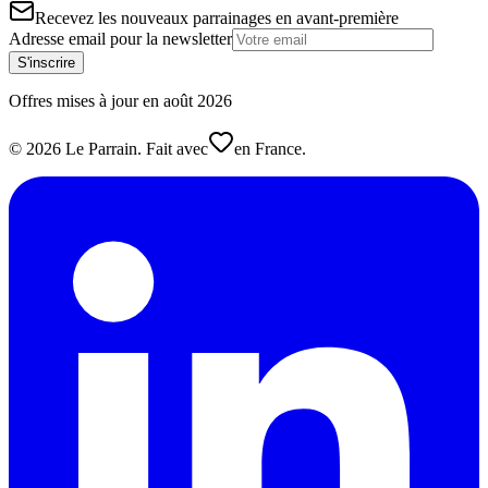
Recevez les nouveaux parrainages en avant-première
Adresse email pour la newsletter
S'inscrire
Offres mises à jour en
août
2026
©
2026
Le Parrain. Fait avec
en France.