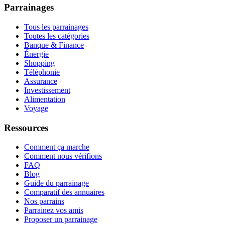
Parrainages
Tous les parrainages
Toutes les catégories
Banque & Finance
Énergie
Shopping
Téléphonie
Assurance
Investissement
Alimentation
Voyage
Ressources
Comment ça marche
Comment nous vérifions
FAQ
Blog
Guide du parrainage
Comparatif des annuaires
Nos parrains
Parrainez vos amis
Proposer un parrainage