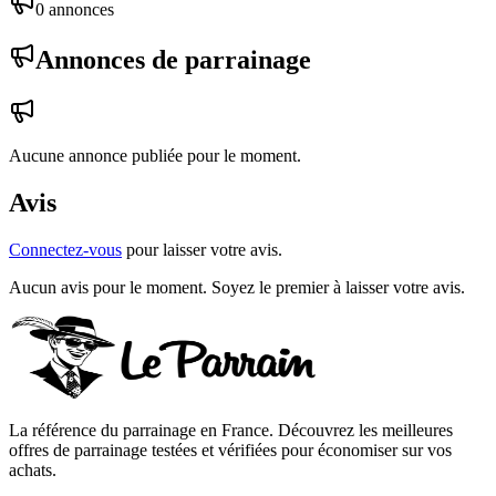
0
annonce
s
Annonces de parrainage
Aucune annonce publiée pour le moment.
Avis
Connectez-vous
pour laisser votre avis.
Aucun avis pour le moment. Soyez le premier à laisser votre avis.
La référence du parrainage en France. Découvrez les meilleures
offres de parrainage testées et vérifiées pour économiser sur vos
achats.