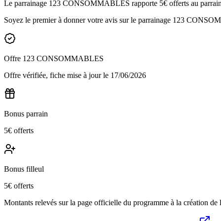
Le parrainage 123 CONSOMMABLES rapporte 5€ offerts au parrain et 5€
Soyez le premier à donner votre avis sur le parrainage
123 CONSO
Offre
123 CONSOMMABLES
Offre vérifiée, fiche mise à jour le
17/06/2026
Bonus parrain
5€ offerts
Bonus filleul
5€ offerts
Montants relevés sur la page officielle du programme à la création de la