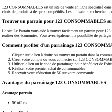
123 CONSOMMABLES est un site de vente en ligne spécialisé dans les 
choix de produits à des prix compétitifs. Les utilisateurs recherchent c
Trouver un parrain pour 123 CONSOMMABLES sur
Le site Le Parrain vous aide à trouver facilement un parrain pour
réaliser des économies. Vous avez également la possibilité de partager 
Comment profiter d'un parrainage 123 CONSOM
Cliquer sur le lien à droite ou trouver un parrain dans la comm
Créer votre compte ou vous connecter sur 123 CONSOMM
Utiliser le lien ou le code de parrainage pour bénéficier de l'offr
Réaliser votre premier achat de consommables
Recevoir votre réduction de 5€ sur votre commande
Avantages du parrainage 123 CONSOMMABLES
Avantage parrain
5€ offerts