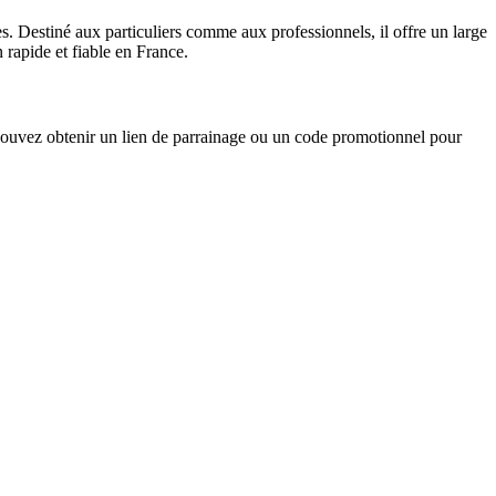
Destiné aux particuliers comme aux professionnels, il offre un large
 rapide et fiable en France.
vez obtenir un lien de parrainage ou un code promotionnel pour