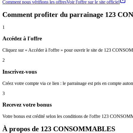
Comment nous vérifions les offres
Voir l'offre sur le site officiel
Comment profiter du parrainage
123 C
1
Accédez à l'offre
Cliquez sur « Accéder à l'offre » pour ouvrir le site de 123 CONS
2
Inscrivez-vous
Créez votre compte via ce lien : le parrainage est pris en compte aut
3
Recevez votre bonus
Votre bonus est crédité selon les conditions de l'offre 123 CON
À propos de
123 CONSOMMABLES