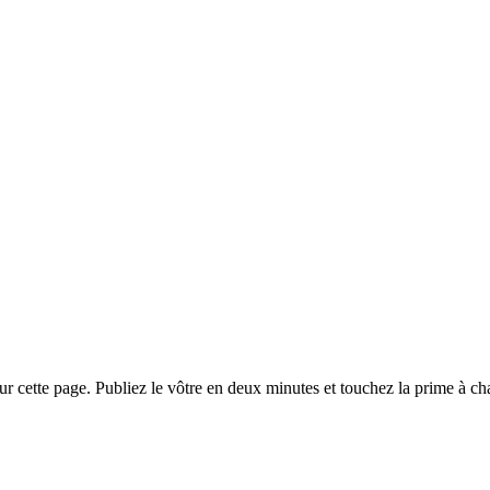
 cette page. Publiez le vôtre en deux minutes et touchez la prime à chaq