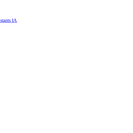
stants IA