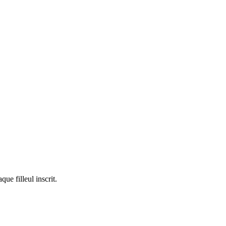
ue filleul inscrit.