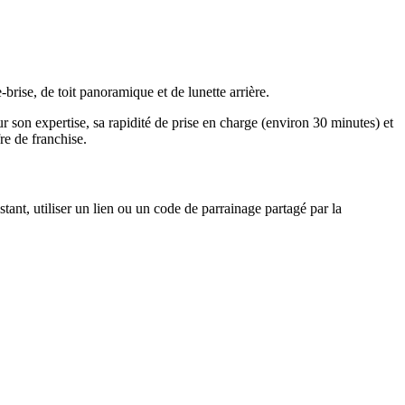
rise, de toit panoramique et de lunette arrière.
r son expertise, sa rapidité de prise en charge (environ 30 minutes) et
re de franchise.
tant, utiliser un lien ou un code de parrainage partagé par la