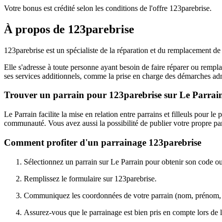
Votre bonus est crédité selon les conditions de l'offre 123parebrise.
À propos de
123parebrise
123parebrise est un spécialiste de la réparation et du remplacement de
Elle s'adresse à toute personne ayant besoin de faire réparer ou rempla
ses services additionnels, comme la prise en charge des démarches admin
Trouver un parrain pour 123parebrise sur Le Parrai
Le Parrain facilite la mise en relation entre parrains et filleuls pour
communauté. Vous avez aussi la possibilité de publier votre propre parr
Comment profiter d'un parrainage 123parebrise
Sélectionnez un parrain sur Le Parrain pour obtenir son code ou
Remplissez le formulaire sur 123parebrise.
Communiquez les coordonnées de votre parrain (nom, prénom,
Assurez-vous que le parrainage est bien pris en compte lors de l