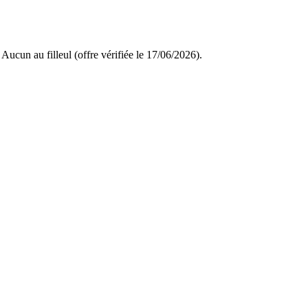
Aucun au filleul (offre vérifiée le 17/06/2026).