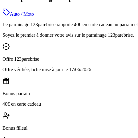
Auto / Moto
Le parrainage 123parebrise rapporte 40€ en carte cadeau au parrain et 
Soyez le premier à donner votre avis sur le parrainage
123parebrise
.
Offre
123parebrise
Offre vérifiée, fiche mise à jour le
17/06/2026
Bonus parrain
40€ en carte cadeau
Bonus filleul