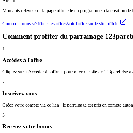
Aucun
Montants relevés sur la page officielle du programme à la création de la
Comment nous vérifions les offres
Voir l'offre sur le site officiel
Comment profiter du parrainage
123pareb
1
Accédez à l'offre
Cliquez sur « Accéder à l'offre » pour ouvrir le site de 123parebrise a
2
Inscrivez-vous
Créez votre compte via ce lien : le parrainage est pris en compte aut
3
Recevez votre bonus