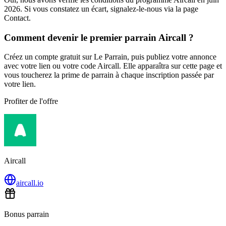
2026. Si vous constatez un écart, signalez-le-nous via la page
Contact.
Comment devenir le premier parrain Aircall ?
Créez un compte gratuit sur Le Parrain, puis publiez votre annonce
avec votre lien ou votre code Aircall. Elle apparaîtra sur cette page et
vous toucherez la prime de parrain à chaque inscription passée par
votre lien.
Profiter de l'offre
Aircall
aircall.io
Bonus parrain