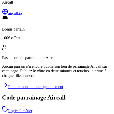
Aircall
aircall.io
Bonus parrain
100€ offerts
Pas encore de parrain pour Aircall
Aucun parrain n'a encore publié son lien de parrainage Aircall sur
cette page. Publiez le vôtre en deux minutes et touchez la prime à
chaque filleul inscrit.
Publier mon annonce gratuitement
Code parrainage Aircall
Logiciel métier