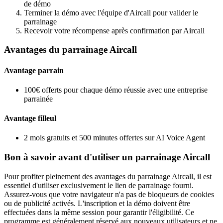
de démo
Terminer la démo avec l'équipe d'Aircall pour valider le
parrainage
Recevoir votre récompense après confirmation par Aircall
Avantages du parrainage Aircall
Avantage parrain
100€ offerts pour chaque démo réussie avec une entreprise
parrainée
Avantage filleul
2 mois gratuits et 500 minutes offertes sur AI Voice Agent
Bon à savoir avant d'utiliser un parrainage Aircall
Pour profiter pleinement des avantages du parrainage Aircall, il est
essentiel d'utiliser exclusivement le lien de parrainage fourni.
Assurez-vous que votre navigateur n'a pas de bloqueurs de cookies
ou de publicité activés. L'inscription et la démo doivent être
effectuées dans la même session pour garantir l'éligibilité. Ce
programme est généralement réservé aux nouveaux utilisateurs et ne