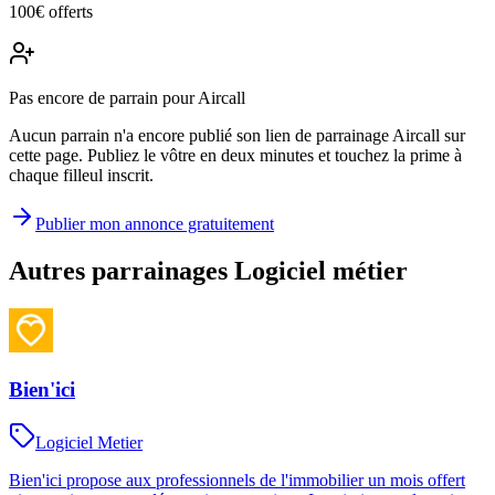
100€ offerts
Pas encore de parrain pour Aircall
Aucun parrain n'a encore publié son lien de parrainage Aircall sur
cette page. Publiez le vôtre en deux minutes et touchez la prime à
chaque filleul inscrit.
Publier mon annonce gratuitement
Autres parrainages
Logiciel métier
Bien'ici
Logiciel Metier
Bien'ici propose aux professionnels de l'immobilier un mois offert