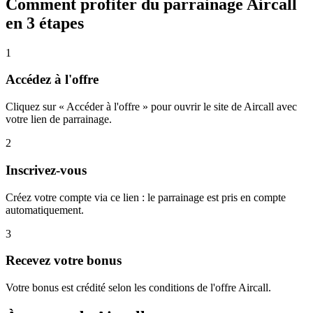
Comment profiter du parrainage
Aircall
en 3 étapes
1
Accédez à l'offre
Cliquez sur « Accéder à l'offre » pour ouvrir le site de Aircall avec
votre lien de parrainage.
2
Inscrivez-vous
Créez votre compte via ce lien : le parrainage est pris en compte
automatiquement.
3
Recevez votre bonus
Votre bonus est crédité selon les conditions de l'offre Aircall.