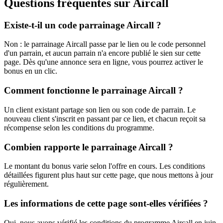
Questions fréquentes sur
Aircall
Existe-t-il un code parrainage Aircall ?
Non : le parrainage Aircall passe par le lien ou le code personnel
d'un parrain, et aucun parrain n'a encore publié le sien sur cette
page. Dès qu'une annonce sera en ligne, vous pourrez activer le
bonus en un clic.
Comment fonctionne le parrainage Aircall ?
Un client existant partage son lien ou son code de parrain. Le
nouveau client s'inscrit en passant par ce lien, et chacun reçoit sa
récompense selon les conditions du programme.
Combien rapporte le parrainage Aircall ?
Le montant du bonus varie selon l'offre en cours. Les conditions
détaillées figurent plus haut sur cette page, que nous mettons à jour
régulièrement.
Les informations de cette page sont-elles vérifiées ?
Oui, nous avons vérifié les conditions du programme Aircall en juin