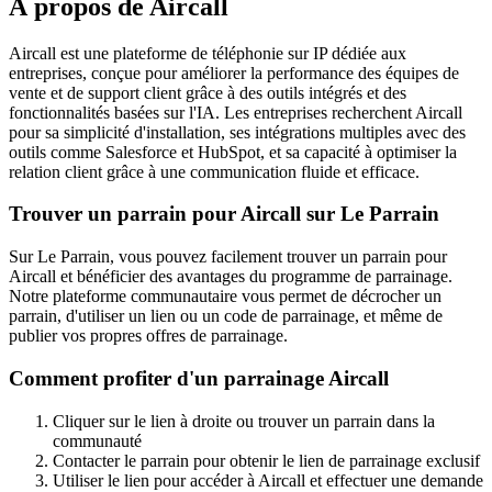
À propos de
Aircall
Aircall est une plateforme de téléphonie sur IP dédiée aux
entreprises, conçue pour améliorer la performance des équipes de
vente et de support client grâce à des outils intégrés et des
fonctionnalités basées sur l'IA. Les entreprises recherchent Aircall
pour sa simplicité d'installation, ses intégrations multiples avec des
outils comme Salesforce et HubSpot, et sa capacité à optimiser la
relation client grâce à une communication fluide et efficace.
Trouver un parrain pour Aircall sur Le Parrain
Sur Le Parrain, vous pouvez facilement trouver un parrain pour
Aircall et bénéficier des avantages du programme de parrainage.
Notre plateforme communautaire vous permet de décrocher un
parrain, d'utiliser un lien ou un code de parrainage, et même de
publier vos propres offres de parrainage.
Comment profiter d'un parrainage Aircall
Cliquer sur le lien à droite ou trouver un parrain dans la
communauté
Contacter le parrain pour obtenir le lien de parrainage exclusif
Utiliser le lien pour accéder à Aircall et effectuer une demande