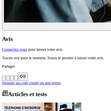
Avis
Connectez-vous
pour laisser votre avis.
Aucun avis pour le moment. Soyez le premier à laisser votre avis.
Partager
Signaler un code expiré ou une erreur
Articles et tests