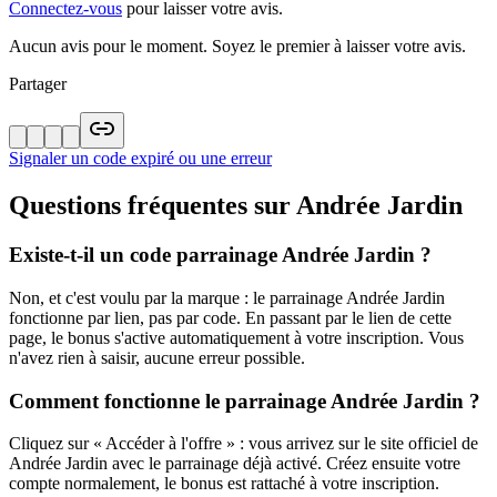
Connectez-vous
pour laisser votre avis.
Aucun avis pour le moment. Soyez le premier à laisser votre avis.
Partager
Signaler un code expiré ou une erreur
Questions fréquentes sur
Andrée Jardin
Existe-t-il un code parrainage Andrée Jardin ?
Non, et c'est voulu par la marque : le parrainage Andrée Jardin
fonctionne par lien, pas par code. En passant par le lien de cette
page, le bonus s'active automatiquement à votre inscription. Vous
n'avez rien à saisir, aucune erreur possible.
Comment fonctionne le parrainage Andrée Jardin ?
Cliquez sur « Accéder à l'offre » : vous arrivez sur le site officiel de
Andrée Jardin avec le parrainage déjà activé. Créez ensuite votre
compte normalement, le bonus est rattaché à votre inscription.