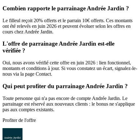
Combien rapporte le parrainage Andrée Jardin ?
Le filleul reçoit 20% offerts et le parrain 10€ offerts. Ces montants
ont été relevés en juin 2026 et peuvent évoluer selon les offres en
cours chez Andrée Jardin.
L'offre de parrainage Andrée Jardin est-elle
vérifiée ?
Oui, nous avons vérifié cette offre en juin 2026 : lien fonctionnel,
montants et conditions à jour. Si vous constatez un écart, signalez-le-
nous via la page Contact.
Qui peut profiter du parrainage Andrée Jardin ?
Toute personne qui n'a pas encore de compte Andrée Jardin. Le
parrainage est réservé aux nouveaux clients : le bonus ne s'applique
pas aux comptes existants.
Profiter de l'offre