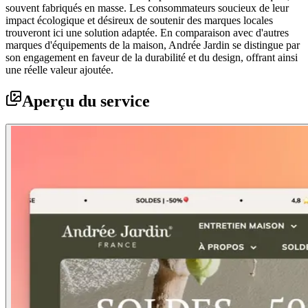
souvent fabriqués en masse. Les consommateurs soucieux de leur
impact écologique et désireux de soutenir des marques locales
trouveront ici une solution adaptée. En comparaison avec d'autres
marques d'équipements de la maison, Andrée Jardin se distingue par
son engagement en faveur de la durabilité et du design, offrant ainsi
une réelle valeur ajoutée.
Aperçu du service