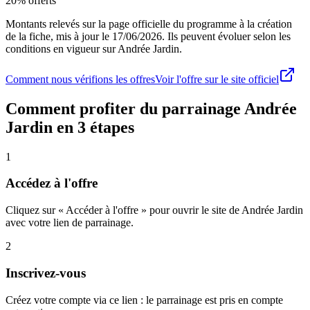
20% offerts
Montants relevés sur la page officielle du programme à la création
de la fiche, mis à jour le
17/06/2026
. Ils peuvent évoluer selon les
conditions en vigueur sur
Andrée Jardin
.
Comment nous vérifions les offres
Voir l'offre sur le site officiel
Comment profiter du parrainage
Andrée
Jardin
en 3 étapes
1
Accédez à l'offre
Cliquez sur « Accéder à l'offre » pour ouvrir le site de Andrée Jardin
avec votre lien de parrainage.
2
Inscrivez-vous
Créez votre compte via ce lien : le parrainage est pris en compte