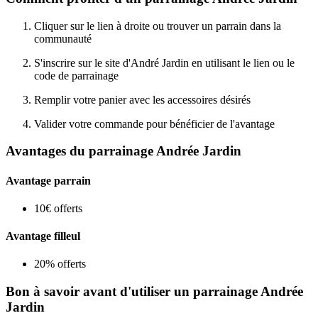
Cliquer sur le lien à droite ou trouver un parrain dans la
communauté
S'inscrire sur le site d'André Jardin en utilisant le lien ou le
code de parrainage
Remplir votre panier avec les accessoires désirés
Valider votre commande pour bénéficier de l'avantage
Avantages du parrainage Andrée Jardin
Avantage parrain
10€ offerts
Avantage filleul
20% offerts
Bon à savoir avant d'utiliser un parrainage Andrée
Jardin