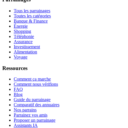
Tous les parrainages
Toutes les catégories
Banque & Finance
Énergie
Shopping
Téléphonie
Assurance
Investissement
Alimentation
Voyage
Ressources
Comment ça marche
Comment nous vérifions
FAQ
Blog
Guide du parrainage
Comparatif des annuaires
Nos parrains
Parrainez vos amis
Proposer un parrainage
Assistants IA