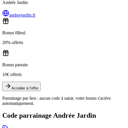
Andrée Jardin
andreejardin.fr
Bonus filleul
20% offerts
Bonus parrain
10€ offerts
Accéder à l'offre
Parrainage par lien : aucun code à saisir, votre bonus s'active
automatiquement.
Code parrainage Andrée Jardin