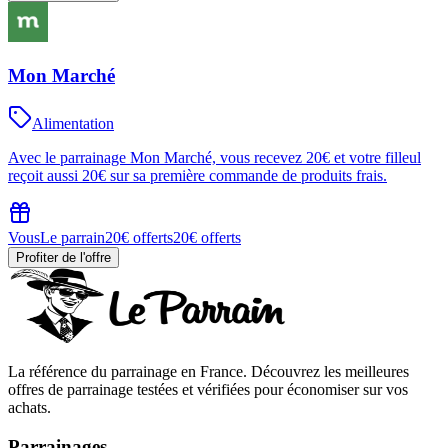
Mon Marché
Alimentation
Avec le parrainage Mon Marché, vous recevez 20€ et votre filleul
reçoit aussi 20€ sur sa première commande de produits frais.
Vous
Le parrain
20€ offerts
20€ offerts
Profiter de l'offre
La référence du parrainage en France. Découvrez les meilleures
offres de parrainage testées et vérifiées pour économiser sur vos
achats.
Parrainages