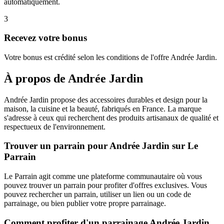
automatiquement.
3
Recevez votre bonus
Votre bonus est crédité selon les conditions de l'offre Andrée Jardin.
À propos de
Andrée Jardin
Andrée Jardin propose des accessoires durables et design pour la
maison, la cuisine et la beauté, fabriqués en France. La marque
s'adresse à ceux qui recherchent des produits artisanaux de qualité et
respectueux de l'environnement.
Trouver un parrain pour Andrée Jardin sur Le
Parrain
Le Parrain agit comme une plateforme communautaire où vous
pouvez trouver un parrain pour profiter d'offres exclusives. Vous
pouvez rechercher un parrain, utiliser un lien ou un code de
parrainage, ou bien publier votre propre parrainage.
Comment profiter d'un parrainage Andrée Jardin