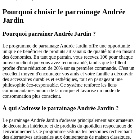
Pourquoi choisir le parrainage
Andrée
Jardin
Pourquoi parrainer Andrée Jardin ?
Le programme de parrainage Andrée Jardin offre une opportunité
unique de bénéficier de produits artisanaux de qualité tout en faisant
des économies. En tant que parrain, vous recevez 10€ pour chaque
nouveau client que vous avez recommandé, tandis que le filleul
profite d'une réduction de 20% sur sa première commande. C'est un
excellent moyen d'encourager vos amis et votre famille à découvrir
des accessoires durables et esthétiques, tout en partageant une
philosophie éco-responsable. Ce système renforce les liens
communautaires autour de la marque et favorise un mode de
consommation plus conscient.
À qui s'adresse le parrainage Andrée Jardin ?
Le parrainage Andrée Jardin s'adresse principalement aux amateurs
de décoration intérieure et de produits du quotidien respectueux de
l'environnement. Ce programme séduira les personnes recherchant
des alternatives artisanales aux équipements de maison classiques,