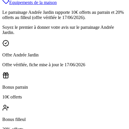
Equipements de la maison
Le parrainage Andrée Jardin rapporte 10€ offerts au parrain et 20%
offerts au filleul (offre vérifiée le 17/06/2026).
Soyez le premier à donner votre avis sur le parrainage
Andrée
Jardin
.
Offre
Andrée Jardin
Offre vérifiée, fiche mise à jour le
17/06/2026
Bonus parrain
10€ offerts
Bonus filleul