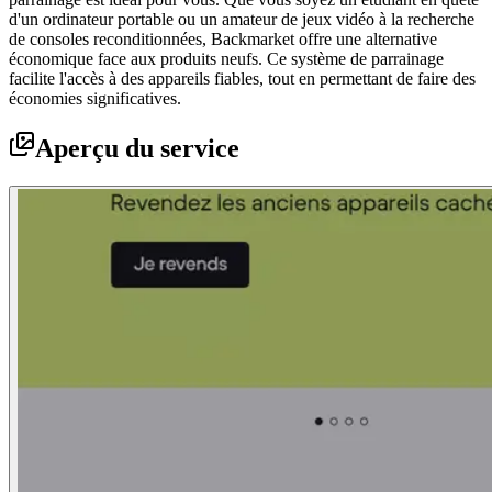
d'un ordinateur portable ou un amateur de jeux vidéo à la recherche
de consoles reconditionnées, Backmarket offre une alternative
économique face aux produits neufs. Ce système de parrainage
facilite l'accès à des appareils fiables, tout en permettant de faire des
économies significatives.
Aperçu du service