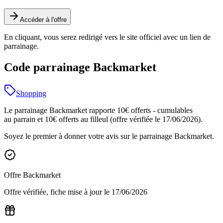
Accéder à l'offre
En cliquant, vous serez redirigé vers le site officiel avec un lien de
parrainage.
Code parrainage Backmarket
Shopping
Le parrainage Backmarket rapporte 10€ offerts - cumulables
au parrain et 10€ offerts au filleul (offre vérifiée le 17/06/2026).
Soyez le premier à donner votre avis sur le parrainage
Backmarket
.
Offre
Backmarket
Offre vérifiée, fiche mise à jour le
17/06/2026