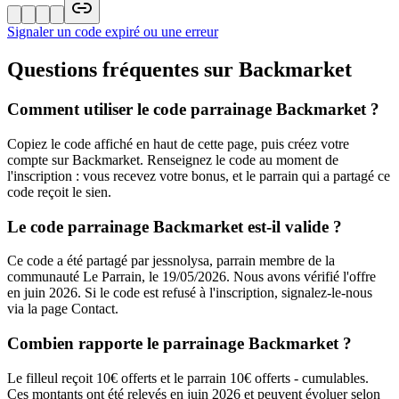
Signaler un code expiré ou une erreur
Questions fréquentes sur
Backmarket
Comment utiliser le code parrainage Backmarket ?
Copiez le code affiché en haut de cette page, puis créez votre
compte sur Backmarket. Renseignez le code au moment de
l'inscription : vous recevez votre bonus, et le parrain qui a partagé ce
code reçoit le sien.
Le code parrainage Backmarket est-il valide ?
Ce code a été partagé par jessnolysa, parrain membre de la
communauté Le Parrain, le 19/05/2026. Nous avons vérifié l'offre
en juin 2026. Si le code est refusé à l'inscription, signalez-le-nous
via la page Contact.
Combien rapporte le parrainage Backmarket ?
Le filleul reçoit 10€ offerts et le parrain 10€ offerts - cumulables.
Ces montants ont été relevés en juin 2026 et peuvent évoluer selon