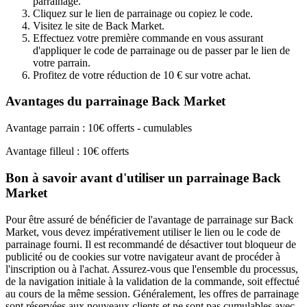
parrainage.
Cliquez sur le lien de parrainage ou copiez le code.
Visitez le site de Back Market.
Effectuez votre première commande en vous assurant
d'appliquer le code de parrainage ou de passer par le lien de
votre parrain.
Profitez de votre réduction de 10 € sur votre achat.
Avantages du parrainage Back Market
Avantage parrain : 10€ offerts - cumulables
Avantage filleul : 10€ offerts
Bon à savoir avant d'utiliser un parrainage Back
Market
Pour être assuré de bénéficier de l'avantage de parrainage sur Back
Market, vous devez impérativement utiliser le lien ou le code de
parrainage fourni. Il est recommandé de désactiver tout bloqueur de
publicité ou de cookies sur votre navigateur avant de procéder à
l'inscription ou à l'achat. Assurez-vous que l'ensemble du processus,
de la navigation initiale à la validation de la commande, soit effectué
au cours de la même session. Généralement, les offres de parrainage
sont réservées aux nouveaux clients et ne sont pas cumulables avec