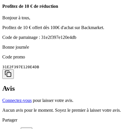
Profitez de 10 € de réduction
Bonjour à tous,
Profitez de 10 € offert dès 100€ d'achat sur Backmarket.
Code de parrainage : 31e2f397e120e4db
Bonne journée
Code promo
31E2F397E120E4DB
Avis
Connectez-vous
pour laisser votre avis.
Aucun avis pour le moment. Soyez le premier à laisser votre avis.
Partager