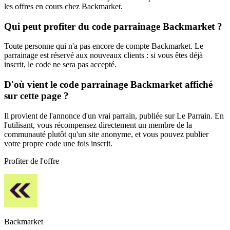
les offres en cours chez Backmarket.
Qui peut profiter du code parrainage Backmarket ?
Toute personne qui n'a pas encore de compte Backmarket. Le
parrainage est réservé aux nouveaux clients : si vous êtes déjà
inscrit, le code ne sera pas accepté.
D'où vient le code parrainage Backmarket affiché
sur cette page ?
Il provient de l'annonce d'un vrai parrain, publiée sur Le Parrain. En
l'utilisant, vous récompensez directement un membre de la
communauté plutôt qu'un site anonyme, et vous pouvez publier
votre propre code une fois inscrit.
Profiter de l'offre
Backmarket