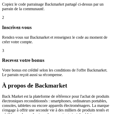
Copiez le code parrainage Backmarket partagé ci-dessus par un
parrain de la communauté.
2
Inscrivez-vous
Rendez-vous sur Backmarket et renseignez le code au moment de
créer votre compte.
3
Recevez votre bonus
Votre bonus est crédité selon les conditions de l'offre Backmarket.
Le parrain reçoit aussi sa récompense.
À propos de
Backmarket
Back Market est la plateforme de référence pour l'achat de produits
électroniques reconditionnés : smartphones, ordinateurs portables,
consoles, tablettes ou encore appareils électroménagers. La marque
s'engage à offrir une seconde vie à des milliers de produits testés et