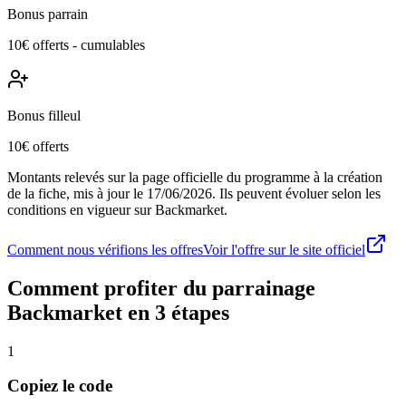
Bonus parrain
10€ offerts - cumulables
Bonus filleul
10€ offerts
Montants relevés sur la page officielle du programme à la création
de la fiche, mis à jour le
17/06/2026
. Ils peuvent évoluer selon les
conditions en vigueur sur
Backmarket
.
Comment nous vérifions les offres
Voir l'offre sur le site officiel
Comment profiter du parrainage
Backmarket
en 3 étapes
1
Copiez le code