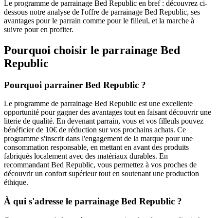
Le programme de parrainage Bed Republic en bref : découvrez ci-
dessous notre analyse de l'offre de parrainage Bed Republic, ses
avantages pour le parrain comme pour le filleul, et la marche à
suivre pour en profiter.
Pourquoi choisir le parrainage
Bed
Republic
Pourquoi parrainer Bed Republic ?
Le programme de parrainage Bed Republic est une excellente
opportunité pour gagner des avantages tout en faisant découvrir une
literie de qualité. En devenant parrain, vous et vos filleuls pouvez
bénéficier de 10€ de réduction sur vos prochains achats. Ce
programme s'inscrit dans l'engagement de la marque pour une
consommation responsable, en mettant en avant des produits
fabriqués localement avec des matériaux durables. En
recommandant Bed Republic, vous permettez à vos proches de
découvrir un confort supérieur tout en soutenant une production
éthique.
À qui s'adresse le parrainage Bed Republic ?