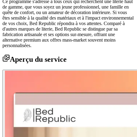
Ce programme s'adresse à tous ceux qui recherchent une literie haut
de gamme, que vous soyez un jeune professionnel, une famille en
quête de confort, ou un amateur de décoration intérieure. Si vous
êtes sensible à la qualité des matériaux et à l'impact environnemental
de vos choix, Bed Republic répondra à vos attentes. Comparé à
d'autres marques de literie, Bed Republic se distingue par sa
fabrication artisanale et ses options sur-mesure, offrant une
alternative premium aux offres mass-market souvent moins
personnalisées.
Aperçu du service