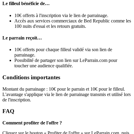
Le filleul bénéficie de…
10€ offerts à l'inscription via le lien de parrainage.
Accès aux services commerciaux de Bed Republic comme les
100 nuits d'essai et les retours gratuits.
Le parrain reçoit…
10€ offerts pour chaque filleul validé via son lien de
parrainage.
Possibilité de partager son lien sur LeParrain.com pour
toucher une audience qualifiée.
Conditions importantes
Montant du parrainage : 10€ pour le parrain et 10€ pour le filleul.
L'avantage s'applique via le lien de parrainage transmis et utilisé lors
de l'inscription.
FAQ
Comment profiter de l'offre ?
Cliquez sur le bouton « Profiter de l'offre » sur LeParrain.com, puis