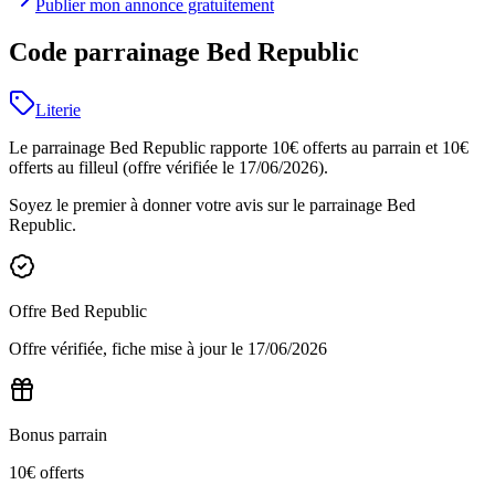
Publier mon annonce gratuitement
Code parrainage Bed Republic
Literie
Le parrainage Bed Republic rapporte 10€ offerts au parrain et 10€
offerts au filleul (offre vérifiée le 17/06/2026).
Soyez le premier à donner votre avis sur le parrainage
Bed
Republic
.
Offre
Bed Republic
Offre vérifiée, fiche mise à jour le
17/06/2026
Bonus parrain
10€ offerts