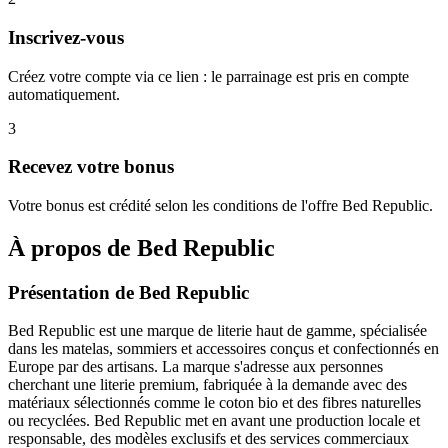
Inscrivez-vous
Créez votre compte via ce lien : le parrainage est pris en compte
automatiquement.
3
Recevez votre bonus
Votre bonus est crédité selon les conditions de l'offre Bed Republic.
À propos de
Bed Republic
Présentation de Bed Republic
Bed Republic est une marque de literie haut de gamme, spécialisée
dans les matelas, sommiers et accessoires conçus et confectionnés en
Europe par des artisans. La marque s'adresse aux personnes
cherchant une literie premium, fabriquée à la demande avec des
matériaux sélectionnés comme le coton bio et des fibres naturelles
ou recyclées. Bed Republic met en avant une production locale et
responsable, des modèles exclusifs et des services commerciaux