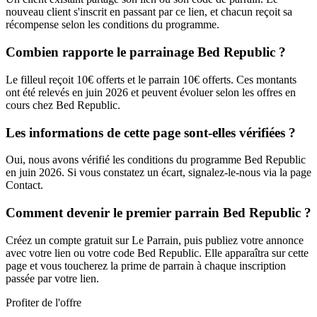
nouveau client s'inscrit en passant par ce lien, et chacun reçoit sa
récompense selon les conditions du programme.
Combien rapporte le parrainage Bed Republic ?
Le filleul reçoit 10€ offerts et le parrain 10€ offerts. Ces montants
ont été relevés en juin 2026 et peuvent évoluer selon les offres en
cours chez Bed Republic.
Les informations de cette page sont-elles vérifiées ?
Oui, nous avons vérifié les conditions du programme Bed Republic
en juin 2026. Si vous constatez un écart, signalez-le-nous via la page
Contact.
Comment devenir le premier parrain Bed Republic ?
Créez un compte gratuit sur Le Parrain, puis publiez votre annonce
avec votre lien ou votre code Bed Republic. Elle apparaîtra sur cette
page et vous toucherez la prime de parrain à chaque inscription
passée par votre lien.
Profiter de l'offre