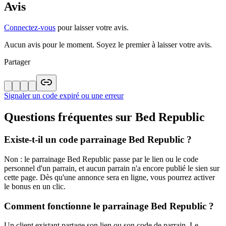
Avis
Connectez-vous
pour laisser votre avis.
Aucun avis pour le moment. Soyez le premier à laisser votre avis.
Partager
Signaler un code expiré ou une erreur
Questions fréquentes sur
Bed Republic
Existe-t-il un code parrainage Bed Republic ?
Non : le parrainage Bed Republic passe par le lien ou le code
personnel d'un parrain, et aucun parrain n'a encore publié le sien sur
cette page. Dès qu'une annonce sera en ligne, vous pourrez activer
le bonus en un clic.
Comment fonctionne le parrainage Bed Republic ?
Un client existant partage son lien ou son code de parrain. Le