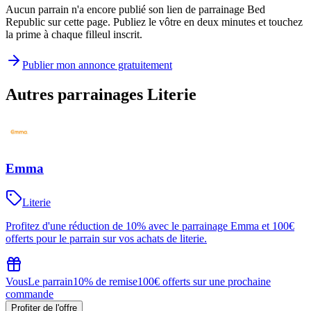
Aucun parrain n'a encore publié son lien de parrainage Bed
Republic sur cette page. Publiez le vôtre en deux minutes et touchez
la prime à chaque filleul inscrit.
Publier mon annonce gratuitement
Autres parrainages
Literie
Emma
Literie
Profitez d'une réduction de 10% avec le parrainage Emma et 100€
offerts pour le parrain sur vos achats de literie.
Vous
Le parrain
10% de remise
100€ offerts sur une prochaine
commande
Profiter de l'offre