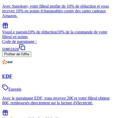
Avec Sunology, votre filleul profite de 10% de réduction et vous
recevez 10% en points échangeables contre des cartes cadeaux
Amazon.
Vous
Le parrain
10% de réduction
10% de la commande de votre
filleul en points
Code de parrainage :
SUNO1020
Profiter de l'offre
EDF
Energie
Avec le parrainage EDF, vous recevez 20€ et votre filleul obtient
80€, remboursés directement sur la facture d'électricité.