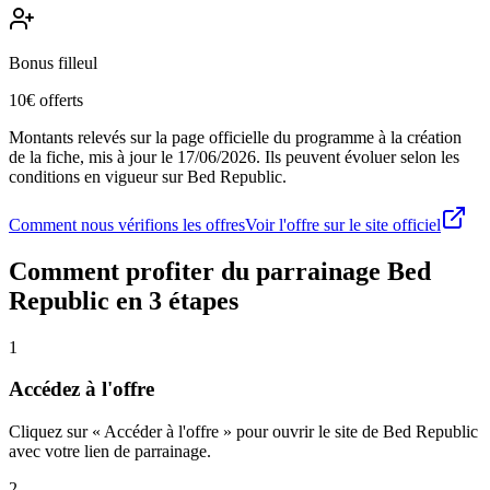
Bonus filleul
10€ offerts
Montants relevés sur la page officielle du programme à la création
de la fiche, mis à jour le
17/06/2026
. Ils peuvent évoluer selon les
conditions en vigueur sur
Bed Republic
.
Comment nous vérifions les offres
Voir l'offre sur le site officiel
Comment profiter du parrainage
Bed
Republic
en 3 étapes
1
Accédez à l'offre
Cliquez sur « Accéder à l'offre » pour ouvrir le site de Bed Republic
avec votre lien de parrainage.
2