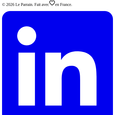
©
2026
Le Parrain. Fait avec
en France.