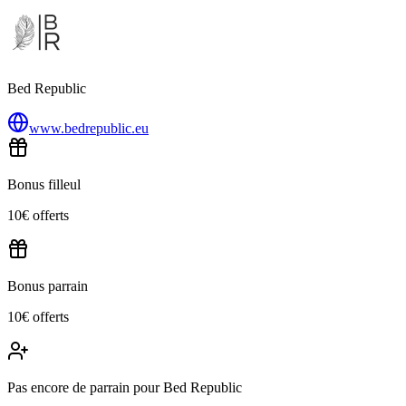
Bed Republic
www.bedrepublic.eu
Bonus filleul
10€ offerts
Bonus parrain
10€ offerts
Pas encore de parrain pour Bed Republic