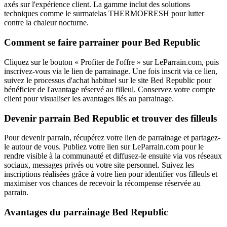
axés sur l'expérience client. La gamme inclut des solutions
techniques comme le surmatelas THERMOFRESH pour lutter
contre la chaleur nocturne.
Comment se faire parrainer pour Bed Republic
Cliquez sur le bouton « Profiter de l'offre » sur LeParrain.com, puis
inscrivez-vous via le lien de parrainage. Une fois inscrit via ce lien,
suivez le processus d'achat habituel sur le site Bed Republic pour
bénéficier de l'avantage réservé au filleul. Conservez votre compte
client pour visualiser les avantages liés au parrainage.
Devenir parrain Bed Republic et trouver des filleuls
Pour devenir parrain, récupérez votre lien de parrainage et partagez-
le autour de vous. Publiez votre lien sur LeParrain.com pour le
rendre visible à la communauté et diffusez-le ensuite via vos réseaux
sociaux, messages privés ou votre site personnel. Suivez les
inscriptions réalisées grâce à votre lien pour identifier vos filleuls et
maximiser vos chances de recevoir la récompense réservée au
parrain.
Avantages du parrainage Bed Republic