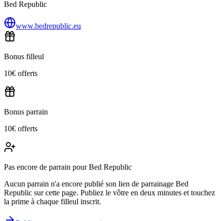
Bed Republic
www.bedrepublic.eu
Bonus filleul
10€ offerts
Bonus parrain
10€ offerts
Pas encore de parrain pour Bed Republic
Aucun parrain n'a encore publié son lien de parrainage Bed
Republic sur cette page. Publiez le vôtre en deux minutes et touchez
la prime à chaque filleul inscrit.