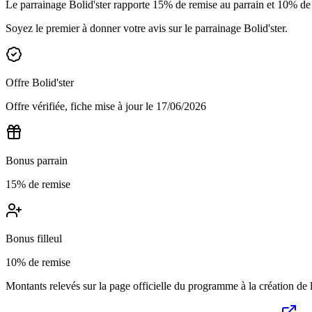
Le parrainage Bolid'ster rapporte 15% de remise au parrain et 10% de r
Soyez le premier à donner votre avis sur le parrainage
Bolid'ster
.
Offre
Bolid'ster
Offre vérifiée, fiche mise à jour le
17/06/2026
Bonus parrain
15% de remise
Bonus filleul
10% de remise
Montants relevés sur la page officielle du programme à la création de la