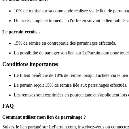
10% de remise sur sa commande réalisée via le lien de parraina
Un accès simple et immédiat à l'offre en suivant le lien publié 
Le parrain reçoit…
15% de remise en contrepartie des parrainages effectués.
La possibilité de partager son lien sur LeParrain.com pour touc
Conditions importantes
Le filleul bénéficie de 10% de remise lorsqu'il achète via le lien
Le parrain reçoit 15% de remise liée aux parrainages effectués.
Les remises sont exprimées en pourcentage et s'appliquent lors de
FAQ
Comment utiliser mon lien de parrainage ?
Suivez le lien partagé sur LeParrain.com, inscrivez-vous ou connectez