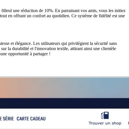
illeul une réduction de 10%. En parrainant vos amis, vous les initiez
 tout en offrant un confort au quotidien. Ce système de fidélité est une
se et élégance. Les utilisateurs qui privilégient la sécurité sans
a durabilité et l'innovation textile, attirant ainsi une clientèle
une opportunité à partager !