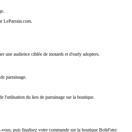
ge.
sur LeParrain.com.
her une audience ciblée de motards et d'early adopters.
 de parrainage.
 l'utilisation du lien de parrainage sur la boutique.
-vous, puis finalisez votre commande sur la boutique Bolid'ster.