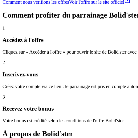
Comment nous vérifions les offres
Voir l'offre sur le site officiel
Comment profiter du parrainage
Bolid'ste
1
Accédez à l'offre
Cliquez sur « Accéder à l'offre » pour ouvrir le site de Bolid'ster avec
2
Inscrivez-vous
Créez votre compte via ce lien : le parrainage est pris en compte aut
3
Recevez votre bonus
Votre bonus est crédité selon les conditions de l'offre Bolid'ster.
À propos de
Bolid'ster