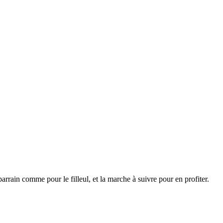
arrain comme pour le filleul, et la marche à suivre pour en profiter.