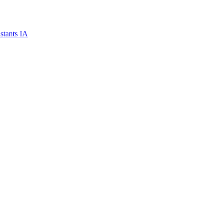
stants IA