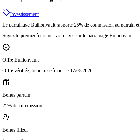
Investissement
Le parrainage Bullionvault rapporte 25% de commission au parrain et E
Soyez le premier à donner votre avis sur le parrainage
Bullionvault
.
Offre
Bullionvault
Offre vérifiée, fiche mise à jour le
17/06/2026
Bonus parrain
25% de commission
Bonus filleul