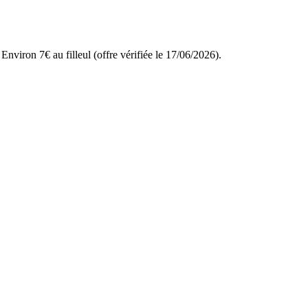
nviron 7€ au filleul (offre vérifiée le 17/06/2026).