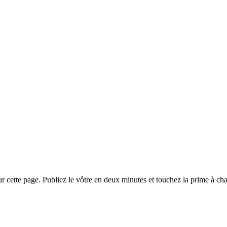
 cette page. Publiez le vôtre en deux minutes et touchez la prime à chaqu