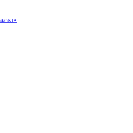
stants IA