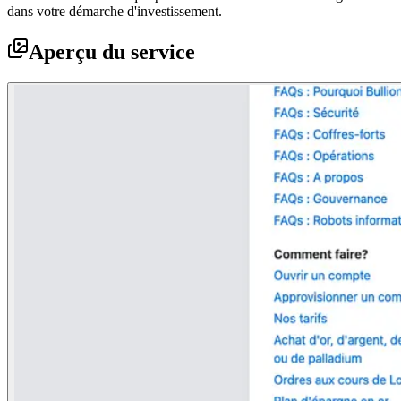
dans votre démarche d'investissement.
Aperçu du service