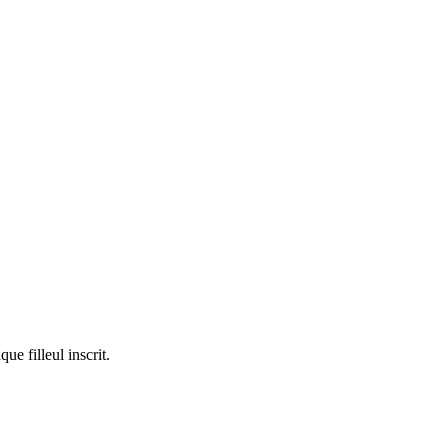
e filleul inscrit.