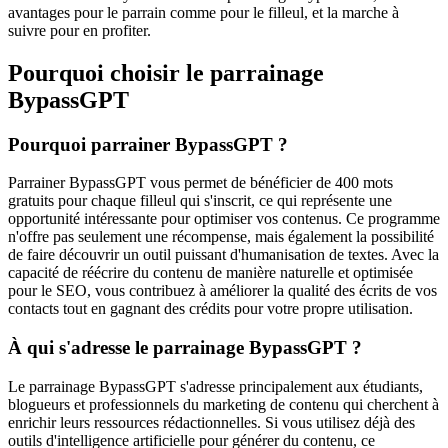
avantages pour le parrain comme pour le filleul, et la marche à
suivre pour en profiter.
Pourquoi choisir le parrainage
BypassGPT
Pourquoi parrainer BypassGPT ?
Parrainer BypassGPT vous permet de bénéficier de 400 mots
gratuits pour chaque filleul qui s'inscrit, ce qui représente une
opportunité intéressante pour optimiser vos contenus. Ce programme
n'offre pas seulement une récompense, mais également la possibilité
de faire découvrir un outil puissant d'humanisation de textes. Avec la
capacité de réécrire du contenu de manière naturelle et optimisée
pour le SEO, vous contribuez à améliorer la qualité des écrits de vos
contacts tout en gagnant des crédits pour votre propre utilisation.
À qui s'adresse le parrainage BypassGPT ?
Le parrainage BypassGPT s'adresse principalement aux étudiants,
blogueurs et professionnels du marketing de contenu qui cherchent à
enrichir leurs ressources rédactionnelles. Si vous utilisez déjà des
outils d'intelligence artificielle pour générer du contenu, ce