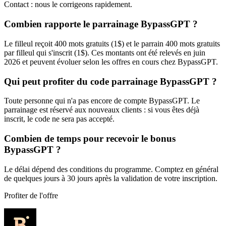
Contact : nous le corrigeons rapidement.
Combien rapporte le parrainage BypassGPT ?
Le filleul reçoit 400 mots gratuits (1$) et le parrain 400 mots gratuits
par filleul qui s'inscrit (1$). Ces montants ont été relevés en juin
2026 et peuvent évoluer selon les offres en cours chez BypassGPT.
Qui peut profiter du code parrainage BypassGPT ?
Toute personne qui n'a pas encore de compte BypassGPT. Le
parrainage est réservé aux nouveaux clients : si vous êtes déjà
inscrit, le code ne sera pas accepté.
Combien de temps pour recevoir le bonus
BypassGPT ?
Le délai dépend des conditions du programme. Comptez en général
de quelques jours à 30 jours après la validation de votre inscription.
Profiter de l'offre