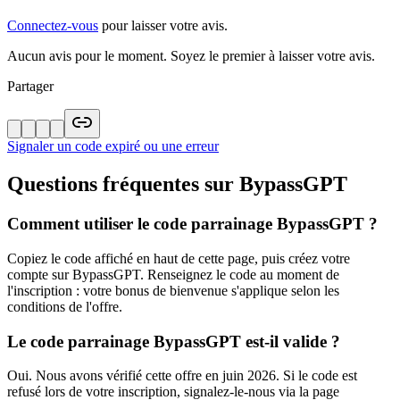
Connectez-vous
pour laisser votre avis.
Aucun avis pour le moment. Soyez le premier à laisser votre avis.
Partager
Signaler un code expiré ou une erreur
Questions fréquentes sur
BypassGPT
Comment utiliser le code parrainage BypassGPT ?
Copiez le code affiché en haut de cette page, puis créez votre
compte sur BypassGPT. Renseignez le code au moment de
l'inscription : votre bonus de bienvenue s'applique selon les
conditions de l'offre.
Le code parrainage BypassGPT est-il valide ?
Oui. Nous avons vérifié cette offre en juin 2026. Si le code est
refusé lors de votre inscription, signalez-le-nous via la page