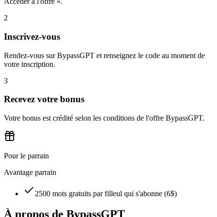
Accéder à l'offre ».
2
Inscrivez-vous
Rendez-vous sur BypassGPT et renseignez le code au moment de
votre inscription.
3
Recevez votre bonus
Votre bonus est crédité selon les conditions de l'offre BypassGPT.
Pour le parrain
Avantage parrain
2500 mots gratuits par filleul qui s'abonne (6$)
À propos de
BypassGPT