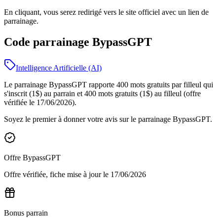
En cliquant, vous serez redirigé vers le site officiel avec un lien de
parrainage.
Code parrainage BypassGPT
Intelligence Artificielle (AI)
Le parrainage BypassGPT rapporte 400 mots gratuits par filleul qui
s'inscrit (1$) au parrain et 400 mots gratuits (1$) au filleul (offre
vérifiée le 17/06/2026).
Soyez le premier à donner votre avis sur le parrainage
BypassGPT
.
Offre
BypassGPT
Offre vérifiée, fiche mise à jour le
17/06/2026
Bonus parrain