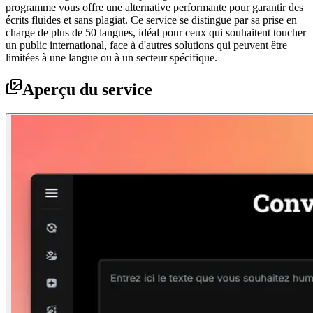
programme vous offre une alternative performante pour garantir des
écrits fluides et sans plagiat. Ce service se distingue par sa prise en
charge de plus de 50 langues, idéal pour ceux qui souhaitent toucher
un public international, face à d'autres solutions qui peuvent être
limitées à une langue ou à un secteur spécifique.
Aperçu du service