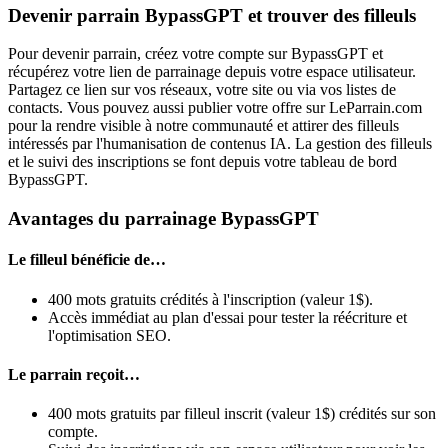
Devenir parrain BypassGPT et trouver des filleuls
Pour devenir parrain, créez votre compte sur BypassGPT et
récupérez votre lien de parrainage depuis votre espace utilisateur.
Partagez ce lien sur vos réseaux, votre site ou via vos listes de
contacts. Vous pouvez aussi publier votre offre sur LeParrain.com
pour la rendre visible à notre communauté et attirer des filleuls
intéressés par l'humanisation de contenus IA. La gestion des filleuls
et le suivi des inscriptions se font depuis votre tableau de bord
BypassGPT.
Avantages du parrainage BypassGPT
Le filleul bénéficie de…
400 mots gratuits crédités à l'inscription (valeur 1$).
Accès immédiat au plan d'essai pour tester la réécriture et
l'optimisation SEO.
Le parrain reçoit…
400 mots gratuits par filleul inscrit (valeur 1$) crédités sur son
compte.