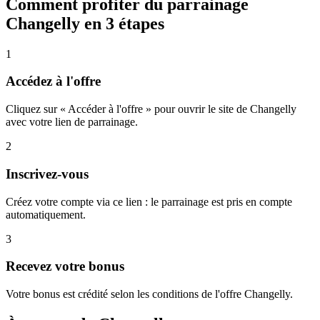
Comment profiter du parrainage
Changelly
en 3 étapes
1
Accédez à l'offre
Cliquez sur « Accéder à l'offre » pour ouvrir le site de Changelly
avec votre lien de parrainage.
2
Inscrivez-vous
Créez votre compte via ce lien : le parrainage est pris en compte
automatiquement.
3
Recevez votre bonus
Votre bonus est crédité selon les conditions de l'offre Changelly.