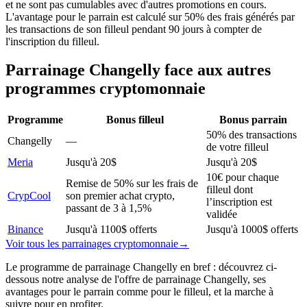
et ne sont pas cumulables avec d'autres promotions en cours.
L'avantage pour le parrain est calculé sur 50% des frais générés par
les transactions de son filleul pendant 90 jours à compter de
l'inscription du filleul.
Parrainage
Changelly
face aux autres
programmes
cryptomonnaie
Programme
Bonus filleul
Bonus parrain
50% des transactions
Changelly
—
de votre filleul
Meria
Jusqu'à 20$
Jusqu'à 20$
10€ pour chaque
Remise de 50% sur les frais de
filleul dont
CrypCool
son premier achat crypto,
l’inscription est
passant de 3 à 1,5%
validée
Binance
Jusqu'à 1100$ offerts
Jusqu'à 1000$ offerts
Voir tous les parrainages
cryptomonnaie
→
Le programme de parrainage Changelly en bref : découvrez ci-
dessous notre analyse de l'offre de parrainage Changelly, ses
avantages pour le parrain comme pour le filleul, et la marche à
suivre pour en profiter.