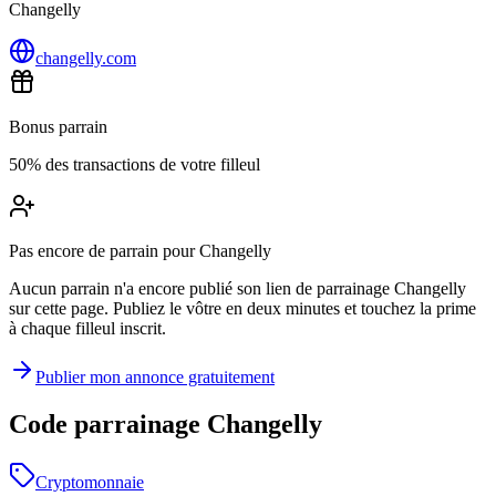
Changelly
changelly.com
Bonus parrain
50% des transactions de votre filleul
Pas encore de parrain pour Changelly
Aucun parrain n'a encore publié son lien de parrainage Changelly
sur cette page. Publiez le vôtre en deux minutes et touchez la prime
à chaque filleul inscrit.
Publier mon annonce gratuitement
Code parrainage Changelly
Cryptomonnaie