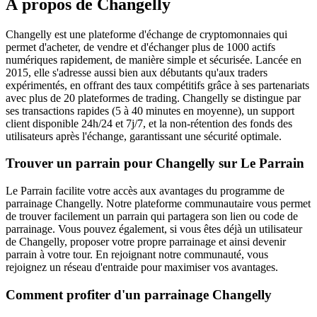
À propos de
Changelly
Changelly est une plateforme d'échange de cryptomonnaies qui
permet d'acheter, de vendre et d'échanger plus de 1000 actifs
numériques rapidement, de manière simple et sécurisée. Lancée en
2015, elle s'adresse aussi bien aux débutants qu'aux traders
expérimentés, en offrant des taux compétitifs grâce à ses partenariats
avec plus de 20 plateformes de trading. Changelly se distingue par
ses transactions rapides (5 à 40 minutes en moyenne), un support
client disponible 24h/24 et 7j/7, et la non-rétention des fonds des
utilisateurs après l'échange, garantissant une sécurité optimale.
Trouver un parrain pour Changelly sur Le Parrain
Le Parrain facilite votre accès aux avantages du programme de
parrainage Changelly. Notre plateforme communautaire vous permet
de trouver facilement un parrain qui partagera son lien ou code de
parrainage. Vous pouvez également, si vous êtes déjà un utilisateur
de Changelly, proposer votre propre parrainage et ainsi devenir
parrain à votre tour. En rejoignant notre communauté, vous
rejoignez un réseau d'entraide pour maximiser vos avantages.
Comment profiter d'un parrainage Changelly