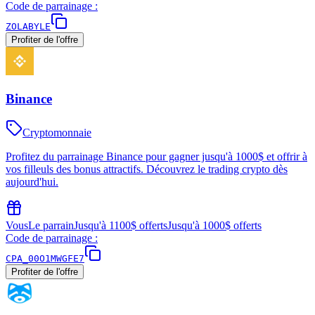
Code de parrainage :
ZOLABYLE
Profiter de l'offre
Binance
Cryptomonnaie
Profitez du parrainage Binance pour gagner jusqu'à 1000$ et offrir à
vos filleuls des bonus attractifs. Découvrez le trading crypto dès
aujourd'hui.
Vous
Le parrain
Jusqu'à 1100$ offerts
Jusqu'à 1000$ offerts
Code de parrainage :
CPA_00O1MWGFE7
Profiter de l'offre