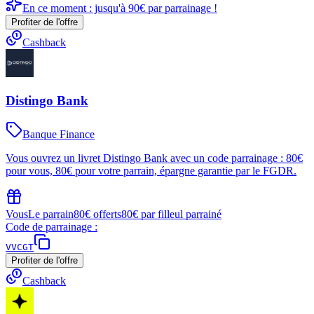
En ce moment : jusqu'à 90€ par parrainage !
Profiter de l'offre
Cashback
Distingo Bank
Banque Finance
Vous ouvrez un livret Distingo Bank avec un code parrainage : 80€
pour vous, 80€ pour votre parrain, épargne garantie par le FGDR.
Vous
Le parrain
80€ offerts
80€ par filleul parrainé
Code de parrainage :
VVCGT
Profiter de l'offre
Cashback