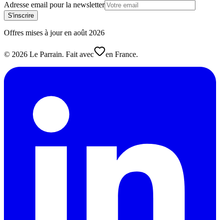
Adresse email pour la newsletter
S'inscrire
Offres mises à jour en
août
2026
©
2026
Le Parrain. Fait avec
en France.