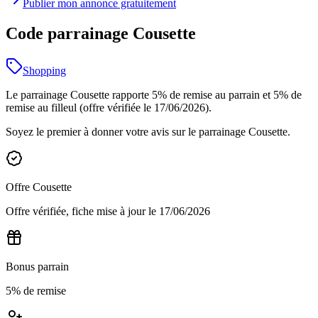
Publier mon annonce gratuitement
Code parrainage Cousette
Shopping
Le parrainage Cousette rapporte 5% de remise au parrain et 5% de
remise au filleul (offre vérifiée le 17/06/2026).
Soyez le premier à donner votre avis sur le parrainage
Cousette
.
Offre
Cousette
Offre vérifiée, fiche mise à jour le
17/06/2026
Bonus parrain
5% de remise