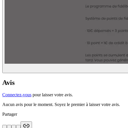
Avis
Connectez-vous
pour laisser votre avis.
Aucun avis pour le moment. Soyez le premier à laisser votre avis.
Partager