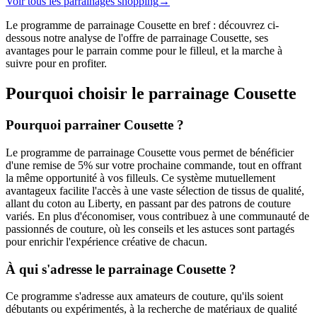
Voir tous les parrainages
shopping
→
Le programme de parrainage Cousette en bref : découvrez ci-
dessous notre analyse de l'offre de parrainage Cousette, ses
avantages pour le parrain comme pour le filleul, et la marche à
suivre pour en profiter.
Pourquoi choisir le parrainage
Cousette
Pourquoi parrainer Cousette ?
Le programme de parrainage Cousette vous permet de bénéficier
d'une remise de 5% sur votre prochaine commande, tout en offrant
la même opportunité à vos filleuls. Ce système mutuellement
avantageux facilite l'accès à une vaste sélection de tissus de qualité,
allant du coton au Liberty, en passant par des patrons de couture
variés. En plus d'économiser, vous contribuez à une communauté de
passionnés de couture, où les conseils et les astuces sont partagés
pour enrichir l'expérience créative de chacun.
À qui s'adresse le parrainage Cousette ?
Ce programme s'adresse aux amateurs de couture, qu'ils soient
débutants ou expérimentés, à la recherche de matériaux de qualité