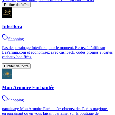
Profiter de l'offre
Interflora
Shopping
Pas de parrainage Interflora pour le moment. Restez à l’affût sur
LeParrain.com et économisez avec cashback, codes promos et cartes
cadeaux bonifiées.
Profiter de l'offre
Mon Armoire Enchantée
Shopping
parrainage Mon Armoire Enchantée: obtenez des Perles magiques
en parrainant ou en vous faisant parrainer sur la boutique de