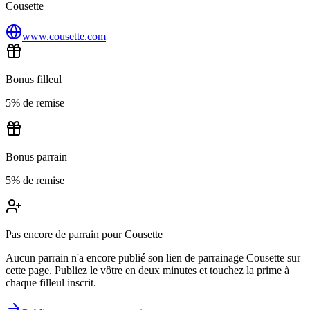
Cousette
www.cousette.com
Bonus filleul
5% de remise
Bonus parrain
5% de remise
Pas encore de parrain pour Cousette
Aucun parrain n'a encore publié son lien de parrainage Cousette sur
cette page. Publiez le vôtre en deux minutes et touchez la prime à
chaque filleul inscrit.