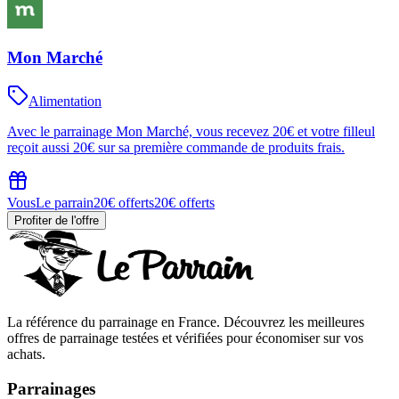
Mon Marché
Alimentation
Avec le parrainage Mon Marché, vous recevez 20€ et votre filleul
reçoit aussi 20€ sur sa première commande de produits frais.
Vous
Le parrain
20€ offerts
20€ offerts
Profiter de l'offre
La référence du parrainage en France. Découvrez les meilleures
offres de parrainage testées et vérifiées pour économiser sur vos
achats.
Parrainages