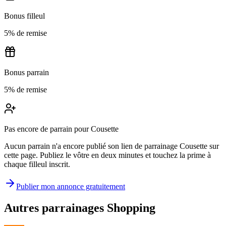
Bonus filleul
5% de remise
Bonus parrain
5% de remise
Pas encore de parrain pour Cousette
Aucun parrain n'a encore publié son lien de parrainage Cousette sur
cette page. Publiez le vôtre en deux minutes et touchez la prime à
chaque filleul inscrit.
Publier mon annonce gratuitement
Autres parrainages
Shopping