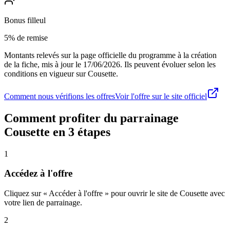
Bonus filleul
5% de remise
Montants relevés sur la page officielle du programme à la création
de la fiche, mis à jour le
17/06/2026
. Ils peuvent évoluer selon les
conditions en vigueur sur
Cousette
.
Comment nous vérifions les offres
Voir l'offre sur le site officiel
Comment profiter du parrainage
Cousette
en 3 étapes
1
Accédez à l'offre
Cliquez sur « Accéder à l'offre » pour ouvrir le site de Cousette avec
votre lien de parrainage.
2