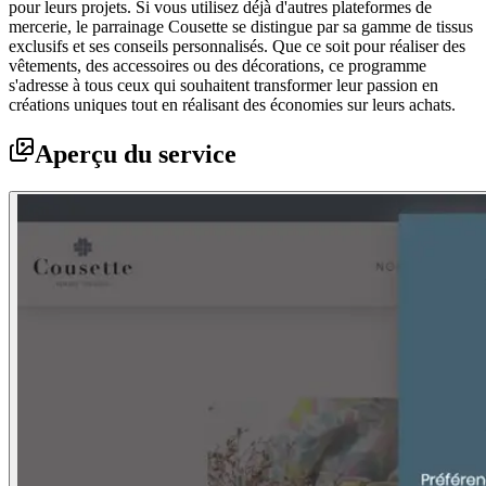
pour leurs projets. Si vous utilisez déjà d'autres plateformes de
mercerie, le parrainage Cousette se distingue par sa gamme de tissus
exclusifs et ses conseils personnalisés. Que ce soit pour réaliser des
vêtements, des accessoires ou des décorations, ce programme
s'adresse à tous ceux qui souhaitent transformer leur passion en
créations uniques tout en réalisant des économies sur leurs achats.
Aperçu du service