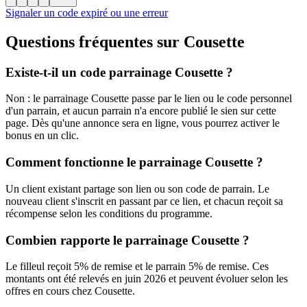
Signaler un code expiré ou une erreur
Questions fréquentes sur
Cousette
Existe-t-il un code parrainage Cousette ?
Non : le parrainage Cousette passe par le lien ou le code personnel
d'un parrain, et aucun parrain n'a encore publié le sien sur cette
page. Dès qu'une annonce sera en ligne, vous pourrez activer le
bonus en un clic.
Comment fonctionne le parrainage Cousette ?
Un client existant partage son lien ou son code de parrain. Le
nouveau client s'inscrit en passant par ce lien, et chacun reçoit sa
récompense selon les conditions du programme.
Combien rapporte le parrainage Cousette ?
Le filleul reçoit 5% de remise et le parrain 5% de remise. Ces
montants ont été relevés en juin 2026 et peuvent évoluer selon les
offres en cours chez Cousette.