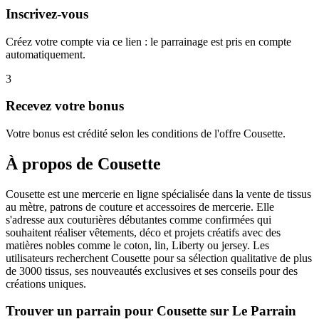
Inscrivez-vous
Créez votre compte via ce lien : le parrainage est pris en compte
automatiquement.
3
Recevez votre bonus
Votre bonus est crédité selon les conditions de l'offre Cousette.
À propos de
Cousette
Cousette est une mercerie en ligne spécialisée dans la vente de tissus
au mètre, patrons de couture et accessoires de mercerie. Elle
s'adresse aux couturières débutantes comme confirmées qui
souhaitent réaliser vêtements, déco et projets créatifs avec des
matières nobles comme le coton, lin, Liberty ou jersey. Les
utilisateurs recherchent Cousette pour sa sélection qualitative de plus
de 3000 tissus, ses nouveautés exclusives et ses conseils pour des
créations uniques.
Trouver un parrain pour Cousette sur Le Parrain