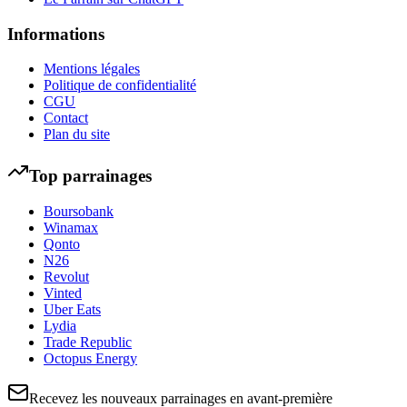
Informations
Mentions légales
Politique de confidentialité
CGU
Contact
Plan du site
Top parrainages
Boursobank
Winamax
Qonto
N26
Revolut
Vinted
Uber Eats
Lydia
Trade Republic
Octopus Energy
Recevez les nouveaux parrainages en avant-première