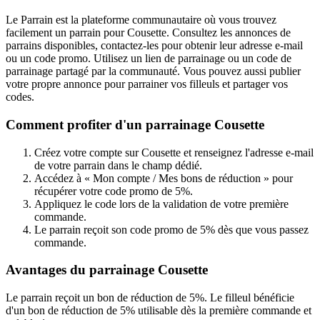
Le Parrain est la plateforme communautaire où vous trouvez
facilement un parrain pour Cousette. Consultez les annonces de
parrains disponibles, contactez-les pour obtenir leur adresse e-mail
ou un code promo. Utilisez un lien de parrainage ou un code de
parrainage partagé par la communauté. Vous pouvez aussi publier
votre propre annonce pour parrainer vos filleuls et partager vos
codes.
Comment profiter d'un parrainage Cousette
Créez votre compte sur Cousette et renseignez l'adresse e-mail
de votre parrain dans le champ dédié.
Accédez à « Mon compte / Mes bons de réduction » pour
récupérer votre code promo de 5%.
Appliquez le code lors de la validation de votre première
commande.
Le parrain reçoit son code promo de 5% dès que vous passez
commande.
Avantages du parrainage Cousette
Le parrain reçoit un bon de réduction de 5%. Le filleul bénéficie
d'un bon de réduction de 5% utilisable dès la première commande et