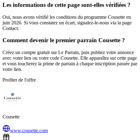
Les informations de cette page sont-elles vérifiées ?
Oui, nous avons vérifié les conditions du programme Cousette en
juin 2026. Si vous constatez un écart, signalez-le-nous via la page
Contact.
Comment devenir le premier parrain Cousette ?
Créez un compte gratuit sur Le Parrain, puis publiez votre annonce
avec votre lien ou votre code Cousette. Elle apparaîtra sur cette page
et vous toucherez la prime de parrain à chaque inscription passée par
votre lien.
Profiter de l'offre
Cousette
www.cousette.com