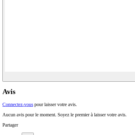
Avis
Connectez-vous
pour laisser votre avis.
Aucun avis pour le moment. Soyez le premier à laisser votre avis.
Partager