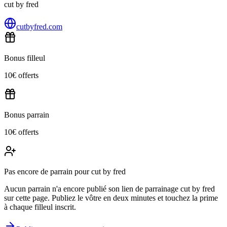
cut by fred
cutbyfred.com
Bonus filleul
10€ offerts
Bonus parrain
10€ offerts
Pas encore de parrain pour cut by fred
Aucun parrain n'a encore publié son lien de parrainage cut by fred
sur cette page. Publiez le vôtre en deux minutes et touchez la prime
à chaque filleul inscrit.