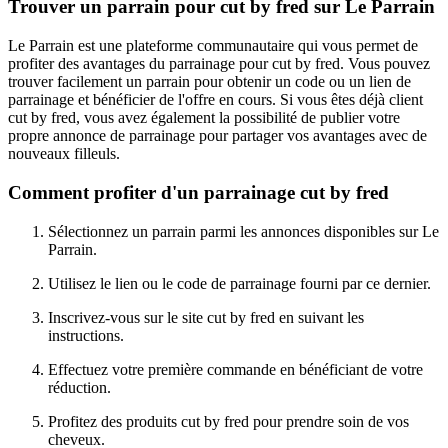
Trouver un parrain pour cut by fred sur Le Parrain
Le Parrain est une plateforme communautaire qui vous permet de
profiter des avantages du parrainage pour cut by fred. Vous pouvez
trouver facilement un parrain pour obtenir un code ou un lien de
parrainage et bénéficier de l'offre en cours. Si vous êtes déjà client
cut by fred, vous avez également la possibilité de publier votre
propre annonce de parrainage pour partager vos avantages avec de
nouveaux filleuls.
Comment profiter d'un parrainage cut by fred
Sélectionnez un parrain parmi les annonces disponibles sur Le
Parrain.
Utilisez le lien ou le code de parrainage fourni par ce dernier.
Inscrivez-vous sur le site cut by fred en suivant les
instructions.
Effectuez votre première commande en bénéficiant de votre
réduction.
Profitez des produits cut by fred pour prendre soin de vos
cheveux.