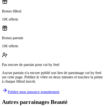
Bonus filleul
10€ offerts
Bonus parrain
10€ offerts
Pas encore de parrain pour cut by fred
Aucun parrain n'a encore publié son lien de parrainage cut by fred
sur cette page. Publiez le vôtre en deux minutes et touchez la prime
à chaque filleul inscrit.
Publier mon annonce gratuitement
Autres parrainages
Beauté