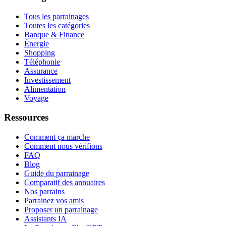
Tous les parrainages
Toutes les catégories
Banque & Finance
Énergie
Shopping
Téléphonie
Assurance
Investissement
Alimentation
Voyage
Ressources
Comment ça marche
Comment nous vérifions
FAQ
Blog
Guide du parrainage
Comparatif des annuaires
Nos parrains
Parrainez vos amis
Proposer un parrainage
Assistants IA