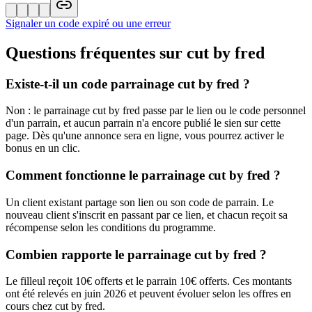
Signaler un code expiré ou une erreur
Questions fréquentes sur
cut by fred
Existe-t-il un code parrainage cut by fred ?
Non : le parrainage cut by fred passe par le lien ou le code personnel
d'un parrain, et aucun parrain n'a encore publié le sien sur cette
page. Dès qu'une annonce sera en ligne, vous pourrez activer le
bonus en un clic.
Comment fonctionne le parrainage cut by fred ?
Un client existant partage son lien ou son code de parrain. Le
nouveau client s'inscrit en passant par ce lien, et chacun reçoit sa
récompense selon les conditions du programme.
Combien rapporte le parrainage cut by fred ?
Le filleul reçoit 10€ offerts et le parrain 10€ offerts. Ces montants
ont été relevés en juin 2026 et peuvent évoluer selon les offres en
cours chez cut by fred.