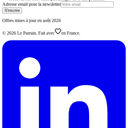
Adresse email pour la newsletter
S'inscrire
Offres mises à jour en
août
2026
©
2026
Le Parrain. Fait avec
en France.