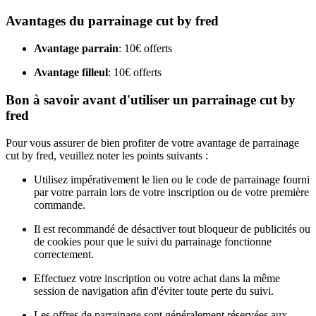
Avantages du parrainage cut by fred
Avantage parrain
: 10€ offerts
Avantage filleul
: 10€ offerts
Bon à savoir avant d'utiliser un parrainage cut by
fred
Pour vous assurer de bien profiter de votre avantage de parrainage
cut by fred, veuillez noter les points suivants :
Utilisez impérativement le lien ou le code de parrainage fourni
par votre parrain lors de votre inscription ou de votre première
commande.
Il est recommandé de désactiver tout bloqueur de publicités ou
de cookies pour que le suivi du parrainage fonctionne
correctement.
Effectuez votre inscription ou votre achat dans la même
session de navigation afin d'éviter toute perte du suivi.
Les offres de parrainage sont généralement réservées aux