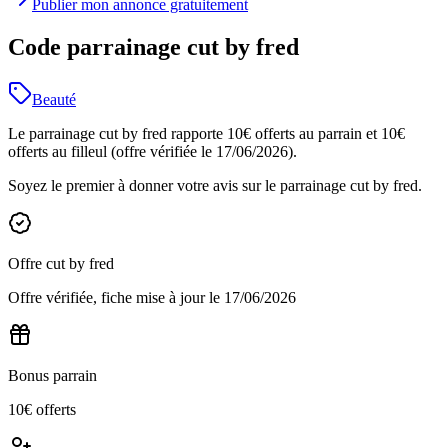
Publier mon annonce gratuitement
Code parrainage cut by fred
Beauté
Le parrainage cut by fred rapporte 10€ offerts au parrain et 10€
offerts au filleul (offre vérifiée le 17/06/2026).
Soyez le premier à donner votre avis sur le parrainage
cut by fred
.
Offre
cut by fred
Offre vérifiée, fiche mise à jour le
17/06/2026
Bonus parrain
10€ offerts