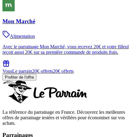
Mon Marché
Alimentation
Avec le parrainage Mon Marché, vous recevez 20€ et votre filleul
reçoit aussi 20€ sur sa première commande de produits frais.
Vous
Le parrain
20€ offerts
20€ offerts
Profiter de l'offre
La référence du parrainage en France. Découvrez les meilleures
offres de parrainage testées et vérifiées pour économiser sur vos
achats.
Parrainages