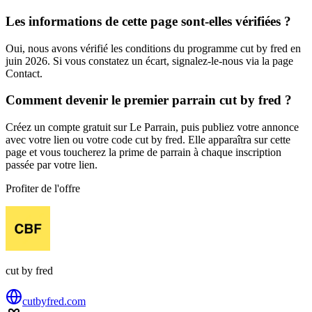
Les informations de cette page sont-elles vérifiées ?
Oui, nous avons vérifié les conditions du programme cut by fred en
juin 2026. Si vous constatez un écart, signalez-le-nous via la page
Contact.
Comment devenir le premier parrain cut by fred ?
Créez un compte gratuit sur Le Parrain, puis publiez votre annonce
avec votre lien ou votre code cut by fred. Elle apparaîtra sur cette
page et vous toucherez la prime de parrain à chaque inscription
passée par votre lien.
Profiter de l'offre
cut by fred
cutbyfred.com