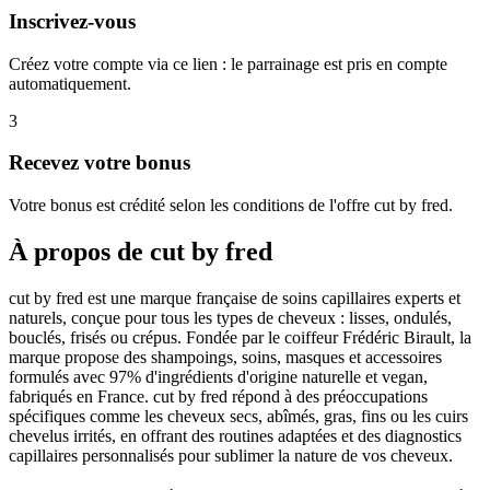
Inscrivez-vous
Créez votre compte via ce lien : le parrainage est pris en compte
automatiquement.
3
Recevez votre bonus
Votre bonus est crédité selon les conditions de l'offre cut by fred.
À propos de
cut by fred
cut by fred est une marque française de soins capillaires experts et
naturels, conçue pour tous les types de cheveux : lisses, ondulés,
bouclés, frisés ou crépus. Fondée par le coiffeur Frédéric Birault, la
marque propose des shampoings, soins, masques et accessoires
formulés avec 97% d'ingrédients d'origine naturelle et vegan,
fabriqués en France. cut by fred répond à des préoccupations
spécifiques comme les cheveux secs, abîmés, gras, fins ou les cuirs
chevelus irrités, en offrant des routines adaptées et des diagnostics
capillaires personnalisés pour sublimer la nature de vos cheveux.