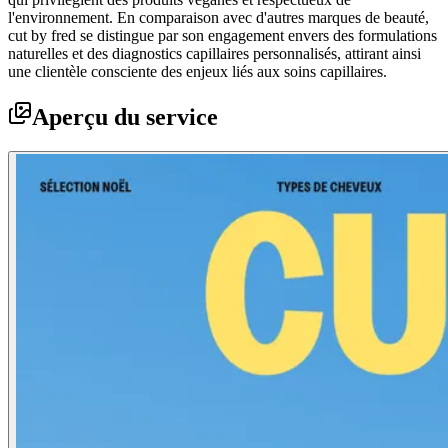
l'environnement. En comparaison avec d'autres marques de beauté,
cut by fred se distingue par son engagement envers des formulations
naturelles et des diagnostics capillaires personnalisés, attirant ainsi
une clientèle consciente des enjeux liés aux soins capillaires.
Aperçu du service