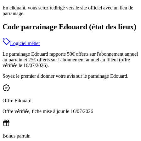
En cliquant, vous serez redirigé vers le site officiel avec un lien de
parrainage.
Code parrainage Edouard (état des lieux)
Logiciel métier
Le parrainage Edouard rapporte 50€ offerts sur l'abonnement annuel
au parrain et 25€ offerts sur l'abonnement annuel au filleul (offre
vérifiée le 16/07/2026).
Soyez le premier à donner votre avis sur le parrainage
Edouard
.
Offre
Edouard
Offre vérifiée, fiche mise à jour le
16/07/2026
Bonus parrain