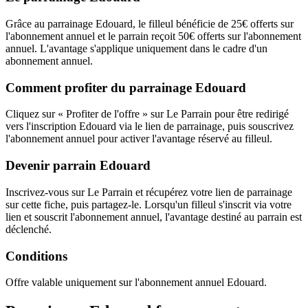
Grâce au parrainage Edouard, le filleul bénéficie de 25€ offerts sur
l'abonnement annuel et le parrain reçoit 50€ offerts sur l'abonnement
annuel. L'avantage s'applique uniquement dans le cadre d'un
abonnement annuel.
Comment profiter du parrainage Edouard
Cliquez sur « Profiter de l'offre » sur Le Parrain pour être redirigé
vers l'inscription Edouard via le lien de parrainage, puis souscrivez
l'abonnement annuel pour activer l'avantage réservé au filleul.
Devenir parrain Edouard
Inscrivez-vous sur Le Parrain et récupérez votre lien de parrainage
sur cette fiche, puis partagez-le. Lorsqu'un filleul s'inscrit via votre
lien et souscrit l'abonnement annuel, l'avantage destiné au parrain est
déclenché.
Conditions
Offre valable uniquement sur l'abonnement annuel Edouard.