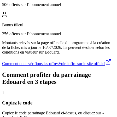
50€ offerts sur l'abonnement annuel
Bonus filleul
25€ offerts sur l'abonnement annuel
Montants relevés sur la page officielle du programme à la création
de la fiche, mis à jour le
16/07/2026
. Ils peuvent évoluer selon les
conditions en vigueur sur
Edouard
.
Comment nous vérifions les offres
Voir l'offre sur le site officiel
Comment profiter du parrainage
Edouard
en 3 étapes
1
Copiez le code
Copiez le code parrainage Edouard ci-dessus, ou cliquez sur «