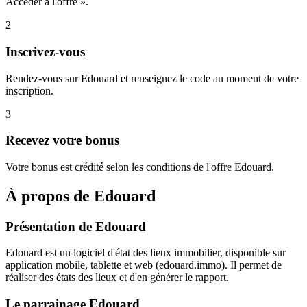
Accéder à l'offre ».
2
Inscrivez-vous
Rendez-vous sur Edouard et renseignez le code au moment de votre
inscription.
3
Recevez votre bonus
Votre bonus est crédité selon les conditions de l'offre Edouard.
À propos de
Edouard
Présentation de Edouard
Edouard est un logiciel d'état des lieux immobilier, disponible sur
application mobile, tablette et web (edouard.immo). Il permet de
réaliser des états des lieux et d'en générer le rapport.
Le parrainage Edouard