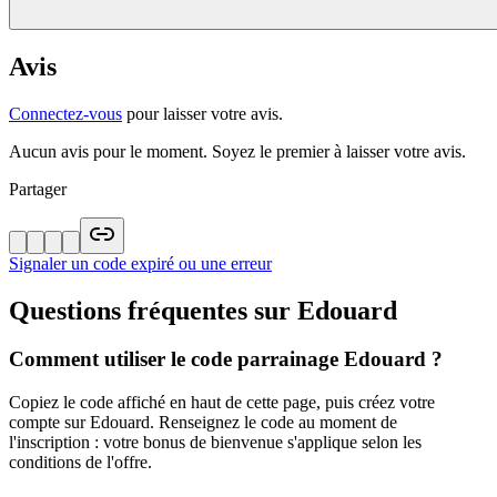
Avis
Connectez-vous
pour laisser votre avis.
Aucun avis pour le moment. Soyez le premier à laisser votre avis.
Partager
Signaler un code expiré ou une erreur
Questions fréquentes sur
Edouard
Comment utiliser le code parrainage Edouard ?
Copiez le code affiché en haut de cette page, puis créez votre
compte sur Edouard. Renseignez le code au moment de
l'inscription : votre bonus de bienvenue s'applique selon les
conditions de l'offre.