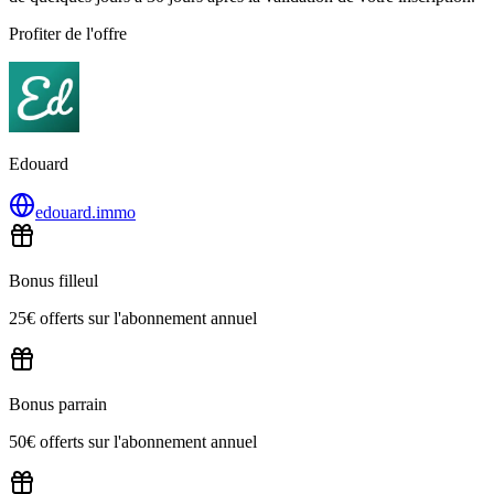
Profiter de l'offre
Edouard
edouard.immo
Bonus filleul
25€ offerts sur l'abonnement annuel
Bonus parrain
50€ offerts sur l'abonnement annuel