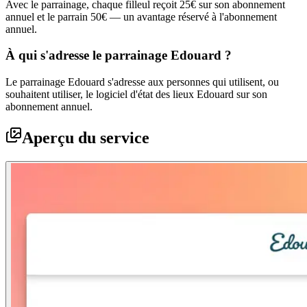
Avec le parrainage, chaque filleul reçoit 25€ sur son abonnement
annuel et le parrain 50€ — un avantage réservé à l'abonnement
annuel.
À qui s'adresse le parrainage Edouard ?
Le parrainage Edouard s'adresse aux personnes qui utilisent, ou
souhaitent utiliser, le logiciel d'état des lieux Edouard sur son
abonnement annuel.
Aperçu du service