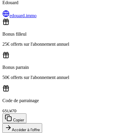
Edouard
edouard.immo
Bonus filleul
25€ offerts sur l'abonnement annuel
Bonus parrain
50€ offerts sur l'abonnement annuel
Code de parrainage
G5LW7D
Copier
Accéder à l'offre