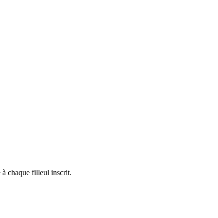
 chaque filleul inscrit.