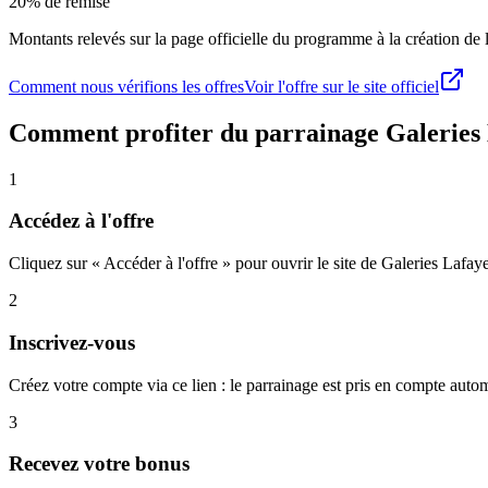
20% de remise
Montants relevés sur la page officielle du programme à la création de la
Comment nous vérifions les offres
Voir l'offre sur le site officiel
Comment profiter du parrainage
Galeries
1
Accédez à l'offre
Cliquez sur « Accéder à l'offre » pour ouvrir le site de Galeries Lafaye
2
Inscrivez-vous
Créez votre compte via ce lien : le parrainage est pris en compte aut
3
Recevez votre bonus