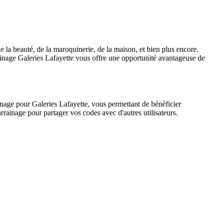
 la beauté, de la maroquinerie, de la maison, et bien plus encore.
rainage Galeries Lafayette vous offre une opportunité avantageuse de
nage pour Galeries Lafayette, vous permettant de bénéficier
rainage pour partager vos codes avec d'autres utilisateurs.