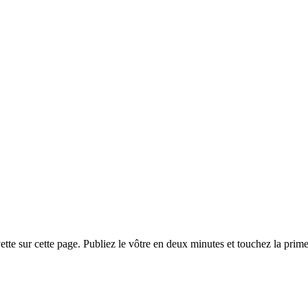
te sur cette page. Publiez le vôtre en deux minutes et touchez la prime à