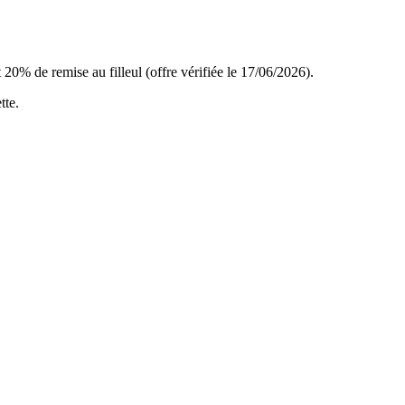
20% de remise au filleul (offre vérifiée le 17/06/2026).
tte
.