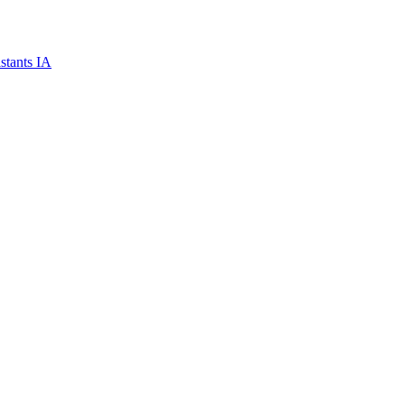
stants IA