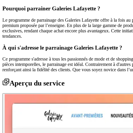
Pourquoi parrainer Galeries Lafayette ?
Le programme de parrainage des Galeries Lafayette offre à la fois au 
premium proposée par l’enseigne. En plus de la large gamme de produit
exclusives, rendant chaque achat encore plus avantageux. Cette initiat
tendances.
À qui s'adresse le parrainage Galeries Lafayette ?
Ce programme s'adresse à tous les passionnés de mode et de shopping q
pièces intemporelles, le parrainage est idéal. Contrairement à d'autre
renforçant ainsi la fidélité des clients. Que vous soyez novice dans l
Aperçu du service