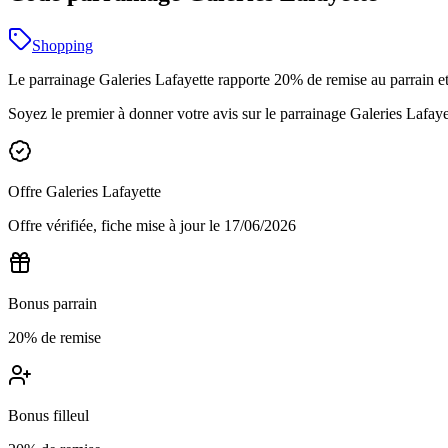
Shopping
Le parrainage Galeries Lafayette rapporte 20% de remise au parrain et 
Soyez le premier à donner votre avis sur le parrainage
Galeries Lafaye
Offre
Galeries Lafayette
Offre vérifiée, fiche mise à jour le
17/06/2026
Bonus parrain
20% de remise
Bonus filleul