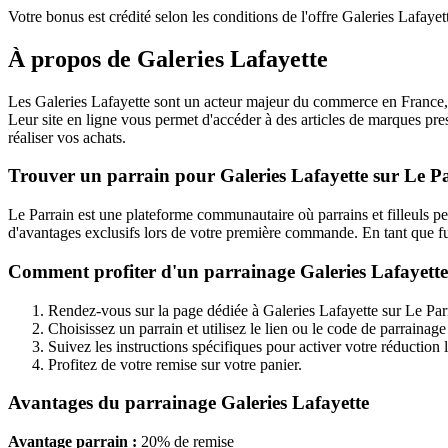
Votre bonus est crédité selon les conditions de l'offre Galeries Lafayet
À propos de
Galeries Lafayette
Les Galeries Lafayette sont un acteur majeur du commerce en France, o
Leur site en ligne vous permet d'accéder à des articles de marques pre
réaliser vos achats.
Trouver un parrain pour Galeries Lafayette sur Le P
Le Parrain est une plateforme communautaire où parrains et filleuls p
d'avantages exclusifs lors de votre première commande. En tant que fu
Comment profiter d'un parrainage Galeries Lafayette
Rendez-vous sur la page dédiée à Galeries Lafayette sur Le Par
Choisissez un parrain et utilisez le lien ou le code de parrainage
Suivez les instructions spécifiques pour activer votre réductio
Profitez de votre remise sur votre panier.
Avantages du parrainage Galeries Lafayette
Avantage parrain :
20% de remise