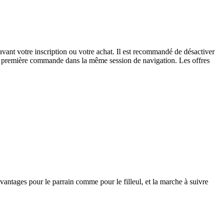
avant votre inscription ou votre achat. Il est recommandé de désactiver
otre première commande dans la même session de navigation. Les offres
vantages pour le parrain comme pour le filleul, et la marche à suivre