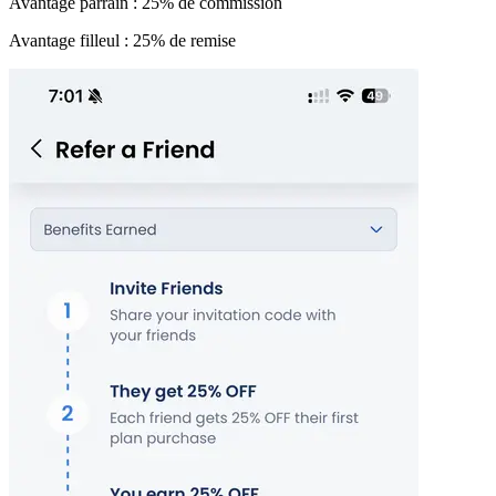
Avantage parrain : 25% de commission
Avantage filleul : 25% de remise