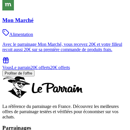
Mon Marché
Alimentation
Avec le parrainage Mon Marché, vous recevez 20€ et votre filleul
reçoit aussi 20€ sur sa première commande de produits frais.
Vous
Le parrain
20€ offerts
20€ offerts
Profiter de l'offre
La référence du parrainage en France. Découvrez les meilleures
offres de parrainage testées et vérifiées pour économiser sur vos
achats.
Parrainages