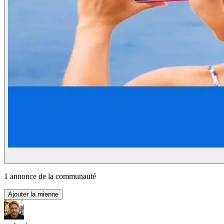
1
annonce
de la communauté
Ajouter la mienne