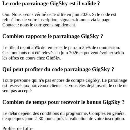
Le code parrainage GigSky est-il valide ?
Oui. Nous avons vérifié cette offre en juin 2026. Si le code est
refusé lors de votre inscription, signalez-le-nous via la page
Contact : nous le corrigeons rapidement.
Combien rapporte le parrainage GigSky ?
Le filleul reçoit 25% de remise et le parrain 25% de commission.
Ces montants ont été relevés en juin 2026 et peuvent évoluer selon
les offres en cours chez GigSky.
Qui peut profiter du code parrainage GigSky ?
Toute personne qui n'a pas encore de compte GigSky. Le parrainage
est réservé aux nouveaux clients : si vous êtes déjà inscrit, le code ne
sera pas accepté.
Combien de temps pour recevoir le bonus GigSky ?
Le délai dépend des conditions du programme. Comptez en général
de quelques jours à 30 jours après la validation de votre inscription.
Profiter de l'offre