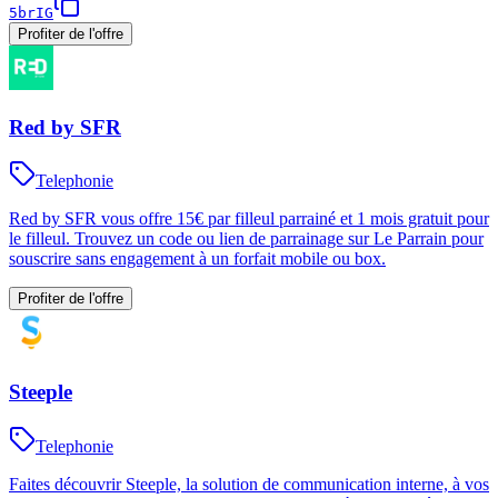
5brIG
Profiter de l'offre
Red by SFR
Telephonie
Red by SFR vous offre 15€ par filleul parrainé et 1 mois gratuit pour
le filleul. Trouvez un code ou lien de parrainage sur Le Parrain pour
souscrire sans engagement à un forfait mobile ou box.
Profiter de l'offre
Steeple
Telephonie
Faites découvrir Steeple, la solution de communication interne, à vos