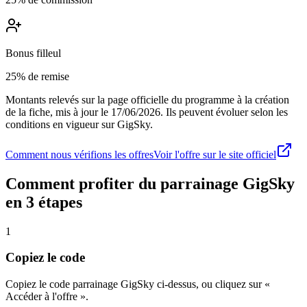
Bonus filleul
25% de remise
Montants relevés sur la page officielle du programme à la création
de la fiche, mis à jour le
17/06/2026
. Ils peuvent évoluer selon les
conditions en vigueur sur
GigSky
.
Comment nous vérifions les offres
Voir l'offre sur le site officiel
Comment profiter du parrainage
GigSky
en 3 étapes
1
Copiez le code
Copiez le code parrainage GigSky ci-dessus, ou cliquez sur «
Accéder à l'offre ».