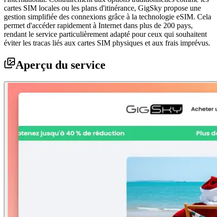
cartes SIM locales ou les plans d'itinérance, GigSky propose une
gestion simplifiée des connexions grâce à la technologie eSIM. Cela
permet d'accéder rapidement à Internet dans plus de 200 pays,
rendant le service particulièrement adapté pour ceux qui souhaitent
éviter les tracas liés aux cartes SIM physiques et aux frais imprévus.
Aperçu du service