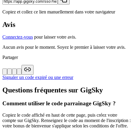
Copiez et collez ce lien manuellement dans votre navigateur
Avis
Connectez-vous
pour laisser votre avis.
Aucun avis pour le moment. Soyez le premier à laisser votre avis.
Partager
Signaler un code expiré ou une erreur
Questions fréquentes sur
GigSky
Comment utiliser le code parrainage GigSky ?
Copiez le code affiché en haut de cette page, puis créez votre
compte sur GigSky. Renseignez le code au moment de l'inscription :
votre bonus de bienvenue s'applique selon les conditions de l'offre.