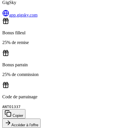
GigSky
app.gigsky.com
Bonus filleul
25% de remise
Bonus parrain
25% de commission
Code de parrainage
ANTO1337
Copier
Accéder à l'offre