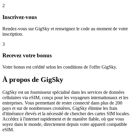
2
Inscrivez-vous
Rendez-vous sur GigSky et renseignez le code au moment de votre
inscription.
3
Recevez votre bonus
Votre bonus est crédité selon les conditions de l'offre GigSky.
À propos de
GigSky
GigSky est un fournisseur spécialisé dans les services de données
cellulaires via eSIM, conçu pour les voyageurs internationaux et les
entreprises. Vous permettant de rester connecté dans plus de 200
pays et sur de nombreuses croisières, GigSky élimine les frais
d'itinérance élevés et la nécessité de chercher des cartes SIM locales.
Accédez à l'internet rapidement et de manière fiable, où que vous
soyez dans le monde, directement depuis votre appareil compatible
eSIM.