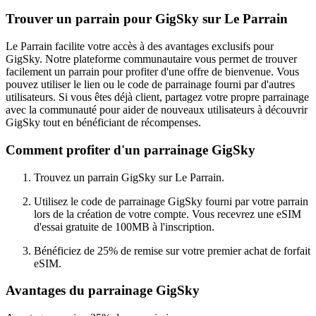
Trouver un parrain pour GigSky sur Le Parrain
Le Parrain facilite votre accès à des avantages exclusifs pour
GigSky. Notre plateforme communautaire vous permet de trouver
facilement un parrain pour profiter d'une offre de bienvenue. Vous
pouvez utiliser le lien ou le code de parrainage fourni par d'autres
utilisateurs. Si vous êtes déjà client, partagez votre propre parrainage
avec la communauté pour aider de nouveaux utilisateurs à découvrir
GigSky tout en bénéficiant de récompenses.
Comment profiter d'un parrainage GigSky
Trouvez un parrain GigSky sur Le Parrain.
Utilisez le code de parrainage GigSky fourni par votre parrain
lors de la création de votre compte. Vous recevrez une eSIM
d'essai gratuite de 100MB à l'inscription.
Bénéficiez de 25% de remise sur votre premier achat de forfait
eSIM.
Avantages du parrainage GigSky