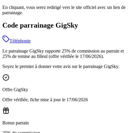
En cliquant, vous serez redirigé vers le site officiel avec un lien de
parrainage.
Code parrainage GigSky
Téléphonie
Le parrainage GigSky rapporte 25% de commission au parrain et
25% de remise au filleul (offre vérifiée le 17/06/2026).
Soyez le premier à donner votre avis sur le parrainage
GigSky
.
Offre
GigSky
Offre vérifiée, fiche mise à jour le
17/06/2026
Bonus parrain
25% de commission