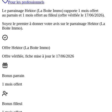
Pour les professionnels
Le parrainage Hektor (La Boite Immo) rapporte 1 mois offert
au parrain et 1 mois offert au filleul (offre vérifiée le 17/06/2026).
Soyez le premier à donner votre avis sur le parrainage
Hektor (La
Boite Immo)
.
Offre
Hektor (La Boite Immo)
Offre vérifiée, fiche mise à jour le
17/06/2026
Bonus parrain
1 mois offert
Bonus filleul