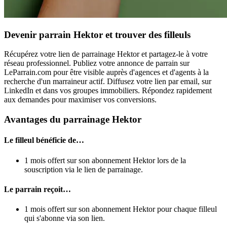
Devenir parrain Hektor et trouver des filleuls
Récupérez votre lien de parrainage Hektor et partagez-le à votre
réseau professionnel. Publiez votre annonce de parrain sur
LeParrain.com pour être visible auprès d'agences et d'agents à la
recherche d'un marraineur actif. Diffusez votre lien par email, sur
LinkedIn et dans vos groupes immobiliers. Répondez rapidement
aux demandes pour maximiser vos conversions.
Avantages du parrainage Hektor
Le filleul bénéficie de…
1 mois offert sur son abonnement Hektor lors de la
souscription via le lien de parrainage.
Le parrain reçoit…
1 mois offert sur son abonnement Hektor pour chaque filleul
qui s'abonne via son lien.