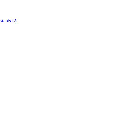
stants IA