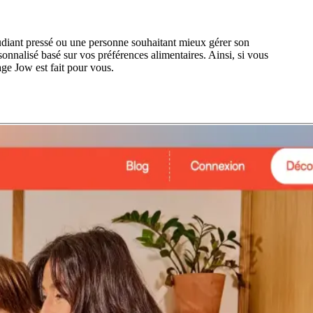
tudiant pressé ou une personne souhaitant mieux gérer son
onnalisé basé sur vos préférences alimentaires. Ainsi, si vous
age Jow est fait pour vous.