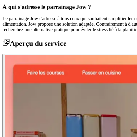
À qui s'adresse le parrainage Jow ?
Le parrainage Jow s'adresse à tous ceux qui souhaitent simplifier leu
alimentation, Jow propose une solution adaptée. Contrairement à d'autr
recherchez une alternative pratique pour éviter le stress lié à la plani
Aperçu du service