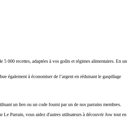
de 5 000 recettes, adaptées à vos goûts et régimes alimentaires. En un
ibue également à économiser de l’argent en réduisant le gaspillage
ilisant un lien ou un code fourni par un de nos parrains membres.
 Le Parrain, vous aidez d'autres utilisateurs à découvrir Jow tout en