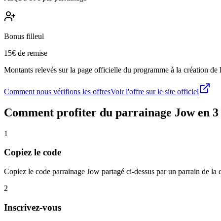
Bonus filleul
15€ de remise
Montants relevés sur la page officielle du programme à la création de la
Comment nous vérifions les offres
Voir l'offre sur le site officiel
Comment profiter du parrainage
Jow
en 3
1
Copiez le code
Copiez le code parrainage Jow partagé ci-dessus par un parrain de l
2
Inscrivez-vous