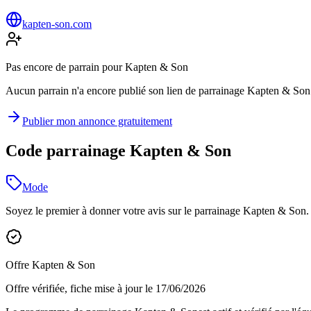
kapten-son.com
Pas encore de parrain pour Kapten & Son
Aucun parrain n'a encore publié son lien de parrainage Kapten & Son su
Publier mon annonce gratuitement
Code parrainage Kapten & Son
Mode
Soyez le premier à donner votre avis sur le parrainage
Kapten & Son
.
Offre
Kapten & Son
Offre vérifiée, fiche mise à jour le
17/06/2026