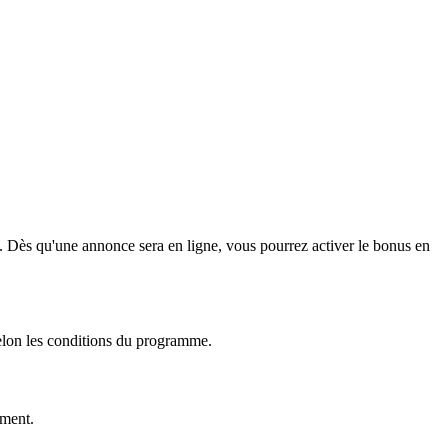
e. Dès qu'une annonce sera en ligne, vous pourrez activer le bonus en
 selon les conditions du programme.
ement.