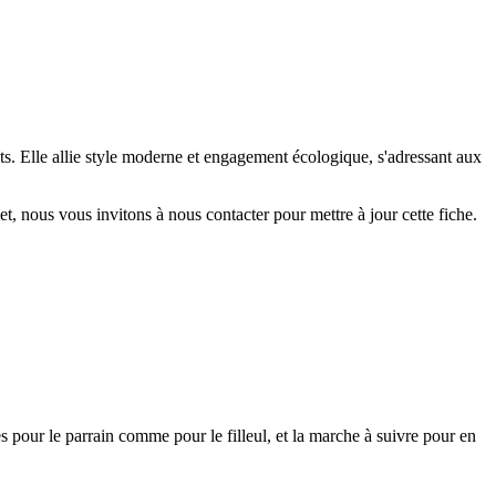
ts. Elle allie style moderne et engagement écologique, s'adressant aux
 nous vous invitons à nous contacter pour mettre à jour cette fiche.
pour le parrain comme pour le filleul, et la marche à suivre pour en