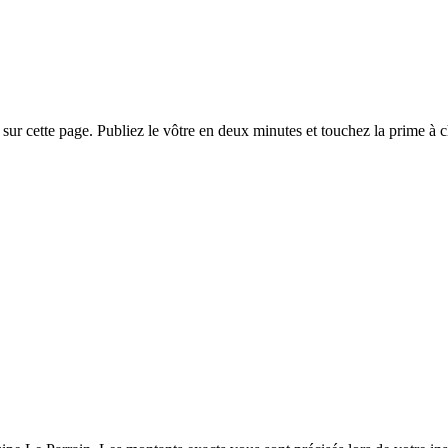
r cette page. Publiez le vôtre en deux minutes et touchez la prime à cha