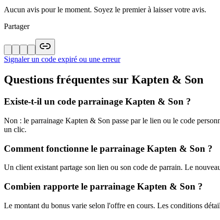
Aucun avis pour le moment. Soyez le premier à laisser votre avis.
Partager
Signaler un code expiré ou une erreur
Questions fréquentes sur
Kapten & Son
Existe-t-il un code parrainage Kapten & Son ?
Non : le parrainage Kapten & Son passe par le lien ou le code personne
un clic.
Comment fonctionne le parrainage Kapten & Son ?
Un client existant partage son lien ou son code de parrain. Le nouveau
Combien rapporte le parrainage Kapten & Son ?
Le montant du bonus varie selon l'offre en cours. Les conditions détail