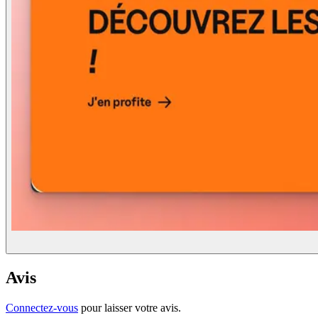
Avis
Connectez-vous
pour laisser votre avis.