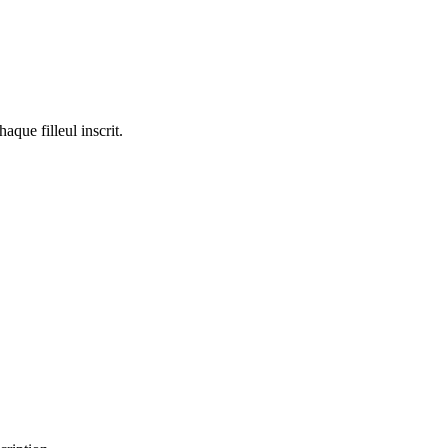
que filleul inscrit.