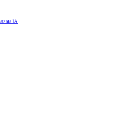
stants IA