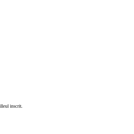
leul inscrit.