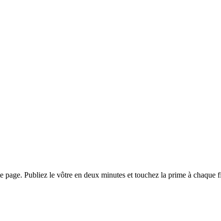
 page. Publiez le vôtre en deux minutes et touchez la prime à chaque fil