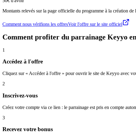
50€ d'avoir
Montants relevés sur la page officielle du programme à la création de la
Comment nous vérifions les offres
Voir l'offre sur le site officiel
Comment profiter du parrainage
Keyyo
en
1
Accédez à l'offre
Cliquez sur « Accéder à l'offre » pour ouvrir le site de Keyyo avec vot
2
Inscrivez-vous
Créez votre compte via ce lien : le parrainage est pris en compte aut
3
Recevez votre bonus