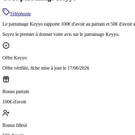
Téléphonie
Le parrainage Keyyo rapporte 100€ d'avoir au parrain et 50€ d'avoir au 
Soyez le premier à donner votre avis sur le parrainage
Keyyo
.
Offre
Keyyo
Offre vérifiée, fiche mise à jour le
17/06/2026
Bonus parrain
100€ d'avoir
Bonus filleul