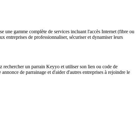
e une gamme complète de services incluant l'accès Internet (fibre ou
x entreprises de professionnaliser, sécuriser et dynamiser leurs
z rechercher un parrain Keyyo et utiliser son lien ou code de
annonce de parrainage et d'aider d'autres entreprises à rejoindre le