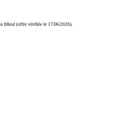
filleul (offre vérifiée le 17/06/2026).