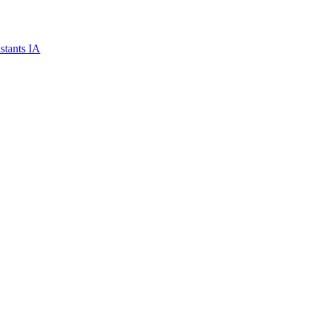
stants IA