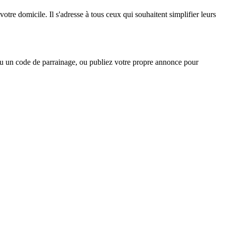
otre domicile. Il s'adresse à tous ceux qui souhaitent simplifier leurs
ou un code de parrainage, ou publiez votre propre annonce pour