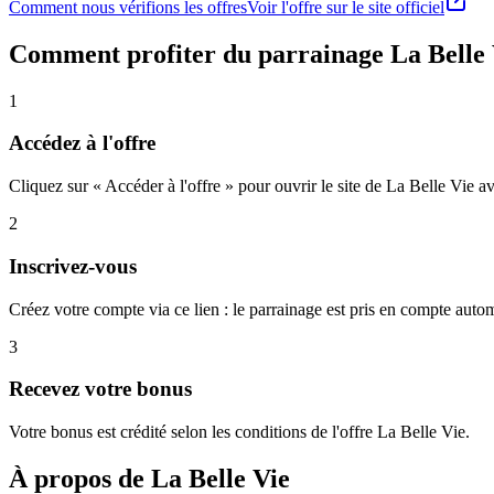
Comment nous vérifions les offres
Voir l'offre sur le site officiel
Comment profiter du parrainage
La Belle
1
Accédez à l'offre
Cliquez sur « Accéder à l'offre » pour ouvrir le site de La Belle Vie av
2
Inscrivez-vous
Créez votre compte via ce lien : le parrainage est pris en compte aut
3
Recevez votre bonus
Votre bonus est crédité selon les conditions de l'offre La Belle Vie.
À propos de
La Belle Vie