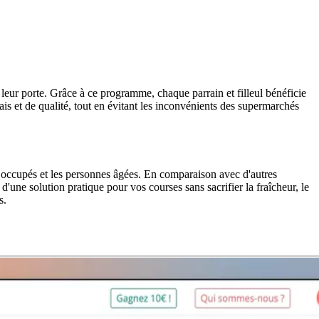
 leur porte. Grâce à ce programme, chaque parrain et filleul bénéficie
is et de qualité, tout en évitant les inconvénients des supermarchés
s occupés et les personnes âgées. En comparaison avec d'autres
d'une solution pratique pour vos courses sans sacrifier la fraîcheur, le
s.