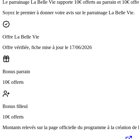
Le parrainage La Belle Vie rapporte 10€ offerts au parrain et 10€ offert
Soyez le premier à donner votre avis sur le parrainage
La Belle Vie
.
Offre
La Belle Vie
Offre vérifiée, fiche mise à jour le
17/06/2026
Bonus parrain
10€ offerts
Bonus filleul
10€ offerts
Montants relevés sur la page officielle du programme à la création de la