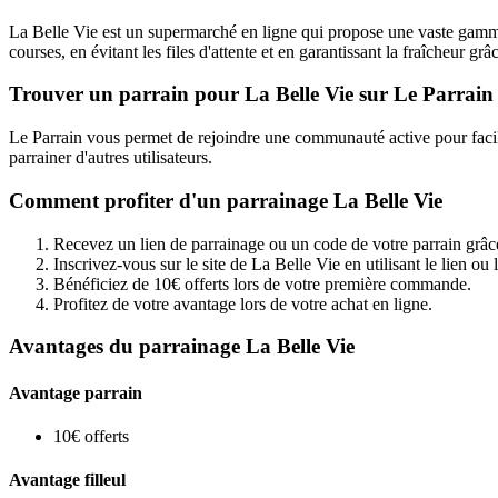
La Belle Vie est un supermarché en ligne qui propose une vaste gamme de
courses, en évitant les files d'attente et en garantissant la fraîcheur gr
Trouver un parrain pour La Belle Vie sur Le Parrain
Le Parrain vous permet de rejoindre une communauté active pour facil
parrainer d'autres utilisateurs.
Comment profiter d'un parrainage La Belle Vie
Recevez un lien de parrainage ou un code de votre parrain grâc
Inscrivez-vous sur le site de La Belle Vie en utilisant le lien ou
Bénéficiez de 10€ offerts lors de votre première commande.
Profitez de votre avantage lors de votre achat en ligne.
Avantages du parrainage La Belle Vie
Avantage parrain
10€ offerts
Avantage filleul