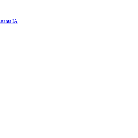
stants IA