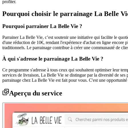
profiter.
Pourquoi choisir le parrainage
La Belle Vi
Pourquoi parrainer La Belle Vie ?
Parrainer La Belle Vie, c’est soutenir une initiative qui facilite le q
d'une réduction de 10€, rendant l'expérience d'achat en ligne encore p
traditionnels. Le parrainage contribue à créer une communauté de client
À qui s'adresse le parrainage La Belle Vie ?
Ce programme s'adresse à tous ceux qui souhaitent optimiser leur temp
services de livraison, La Belle Vie se distingue par la diversité de ses
parrainage chez La Belle Vie est fait pour vous. C'est une opportunité 
Aperçu du service