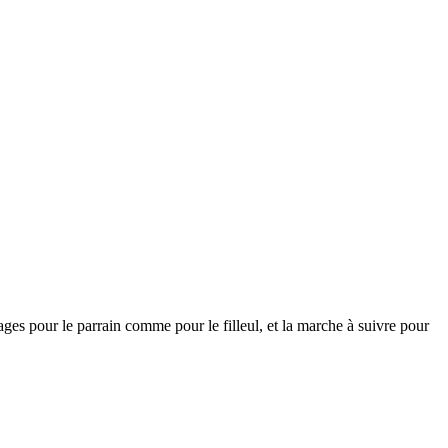
s pour le parrain comme pour le filleul, et la marche à suivre pour