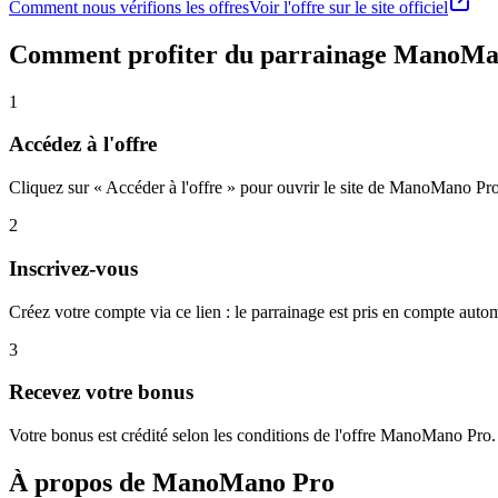
Comment nous vérifions les offres
Voir l'offre sur le site officiel
Comment profiter du parrainage
ManoMa
1
Accédez à l'offre
Cliquez sur « Accéder à l'offre » pour ouvrir le site de ManoMano Pro
2
Inscrivez-vous
Créez votre compte via ce lien : le parrainage est pris en compte aut
3
Recevez votre bonus
Votre bonus est crédité selon les conditions de l'offre ManoMano Pro.
À propos de
ManoMano Pro