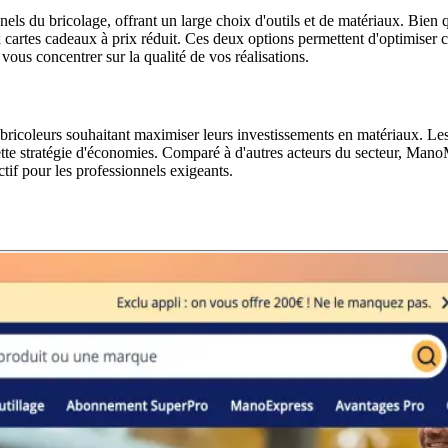
 du bricolage, offrant un large choix d'outils et de matériaux. Bien qu'
x cartes cadeaux à prix réduit. Ces deux options permettent d'optimiser 
ous concentrer sur la qualité de vos réalisations.
 bricoleurs souhaitant maximiser leurs investissements en matériaux. Le
 cette stratégie d'économies. Comparé à d'autres acteurs du secteur, Man
tif pour les professionnels exigeants.