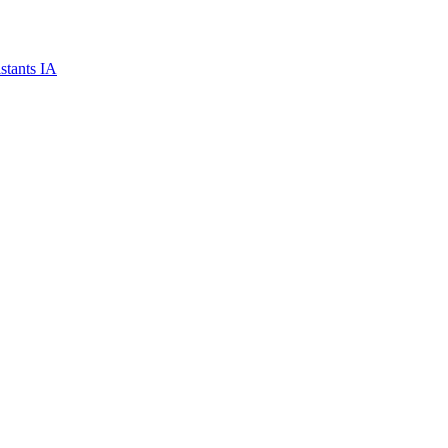
stants IA