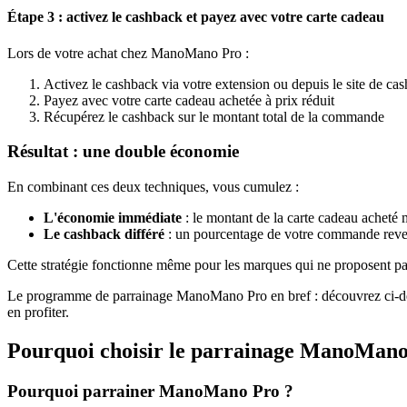
Étape 3 : activez le cashback et payez avec votre carte cadeau
Lors de votre achat chez ManoMano Pro :
Activez le cashback via votre extension ou depuis le site de ca
Payez avec votre carte cadeau achetée à prix réduit
Récupérez le cashback sur le montant total de la commande
Résultat : une double économie
En combinant ces deux techniques, vous cumulez :
L'économie immédiate
: le montant de la carte cadeau acheté 
Le cashback différé
: un pourcentage de votre commande reve
Cette stratégie fonctionne même pour les marques qui ne proposent p
Le programme de parrainage ManoMano Pro en bref : découvrez ci-dess
en profiter.
Pourquoi choisir le parrainage
ManoMano
Pourquoi parrainer ManoMano Pro ?