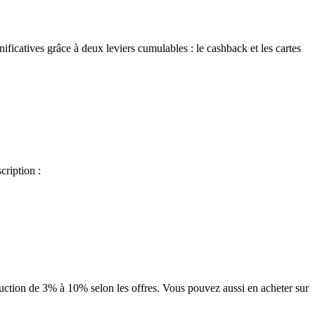
catives grâce à deux leviers cumulables : le cashback et les cartes
cription :
uction de 3% à 10% selon les offres. Vous pouvez aussi en acheter sur