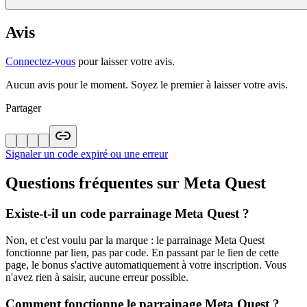
Avis
Connectez-vous
pour laisser votre avis.
Aucun avis pour le moment. Soyez le premier à laisser votre avis.
Partager
Signaler un code expiré ou une erreur
Questions fréquentes sur
Meta Quest
Existe-t-il un code parrainage Meta Quest ?
Non, et c'est voulu par la marque : le parrainage Meta Quest
fonctionne par lien, pas par code. En passant par le lien de cette
page, le bonus s'active automatiquement à votre inscription. Vous
n'avez rien à saisir, aucune erreur possible.
Comment fonctionne le parrainage Meta Quest ?