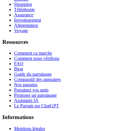
Shopping
Téléphonie
Assurance
Investissement
Alimentation
Voyage
Ressources
Comment ça marche
Comment nous vérifions
FAQ
Blog
Guide du parrainage
Comparatif des annuaires
Nos parrains
Parrainez vos amis
Proposer un parrainage
Assistants IA
Le Parrain sur ChatGPT
Informations
Mentions légales