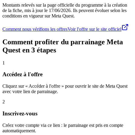
Montants relevés sur la page officielle du programme à la création
de la fiche, mis à jour le
17/06/2026
. Ils peuvent évoluer selon les
conditions en vigueur sur
Meta Quest
.
Comment nous vérifions les offres
Voir l'offre sur le site officiel
Comment profiter du parrainage
Meta
Quest
en 3 étapes
1
Accédez à l'offre
Cliquez sur « Accéder à l'offre » pour ouvrir le site de Meta Quest
avec votre lien de parrainage.
2
Inscrivez-vous
Créez votre compte via ce lien : le parrainage est pris en compte
automatiquement.