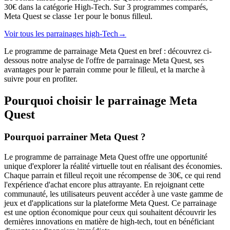
30€ dans la catégorie High-Tech. Sur 3 programmes comparés,
Meta Quest se classe 1er pour le bonus filleul.
Voir tous les parrainages
high-Tech
→
Le programme de parrainage Meta Quest en bref : découvrez ci-
dessous notre analyse de l'offre de parrainage Meta Quest, ses
avantages pour le parrain comme pour le filleul, et la marche à
suivre pour en profiter.
Pourquoi choisir le parrainage
Meta
Quest
Pourquoi parrainer Meta Quest ?
Le programme de parrainage Meta Quest offre une opportunité
unique d'explorer la réalité virtuelle tout en réalisant des économies.
Chaque parrain et filleul reçoit une récompense de 30€, ce qui rend
l'expérience d'achat encore plus attrayante. En rejoignant cette
communauté, les utilisateurs peuvent accéder à une vaste gamme de
jeux et d'applications sur la plateforme Meta Quest. Ce parrainage
est une option économique pour ceux qui souhaitent découvrir les
dernières innovations en matière de high-tech, tout en bénéficiant