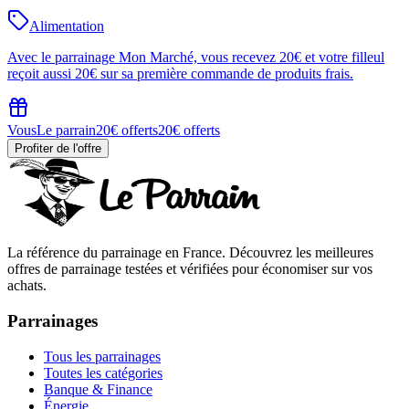
Alimentation
Avec le parrainage Mon Marché, vous recevez 20€ et votre filleul
reçoit aussi 20€ sur sa première commande de produits frais.
Vous
Le parrain
20€ offerts
20€ offerts
Profiter de l'offre
La référence du parrainage en France. Découvrez les meilleures
offres de parrainage testées et vérifiées pour économiser sur vos
achats.
Parrainages
Tous les parrainages
Toutes les catégories
Banque & Finance
Énergie