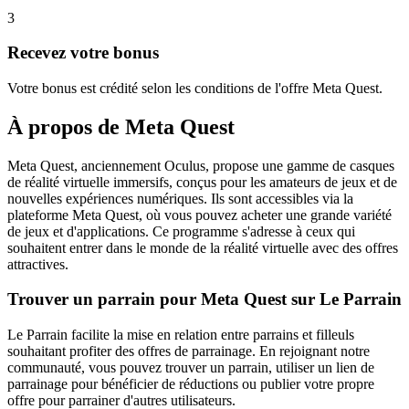
3
Recevez votre bonus
Votre bonus est crédité selon les conditions de l'offre Meta Quest.
À propos de
Meta Quest
Meta Quest, anciennement Oculus, propose une gamme de casques
de réalité virtuelle immersifs, conçus pour les amateurs de jeux et de
nouvelles expériences numériques. Ils sont accessibles via la
plateforme Meta Quest, où vous pouvez acheter une grande variété
de jeux et d'applications. Ce programme s'adresse à ceux qui
souhaitent entrer dans le monde de la réalité virtuelle avec des offres
attractives.
Trouver un parrain pour Meta Quest sur Le Parrain
Le Parrain facilite la mise en relation entre parrains et filleuls
souhaitant profiter des offres de parrainage. En rejoignant notre
communauté, vous pouvez trouver un parrain, utiliser un lien de
parrainage pour bénéficier de réductions ou publier votre propre
offre pour parrainer d'autres utilisateurs.