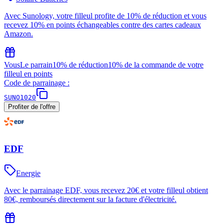
Avec Sunology, votre filleul profite de 10% de réduction et vous
recevez 10% en points échangeables contre des cartes cadeaux
Amazon.
Vous
Le parrain
10% de réduction
10% de la commande de votre
filleul en points
Code de parrainage :
SUNO1020
Profiter de l'offre
EDF
Energie
Avec le parrainage EDF, vous recevez 20€ et votre filleul obtient
80€, remboursés directement sur la facture d'électricité.