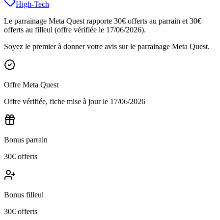
High-Tech
Le parrainage Meta Quest rapporte 30€ offerts au parrain et 30€
offerts au filleul (offre vérifiée le 17/06/2026).
Soyez le premier à donner votre avis sur le parrainage
Meta Quest
.
Offre
Meta Quest
Offre vérifiée, fiche mise à jour le
17/06/2026
Bonus parrain
30€ offerts
Bonus filleul
30€ offerts