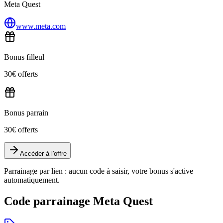
Meta Quest
www.meta.com
Bonus filleul
30€ offerts
Bonus parrain
30€ offerts
Accéder à l'offre
Parrainage par lien : aucun code à saisir, votre bonus s'active
automatiquement.
Code parrainage Meta Quest