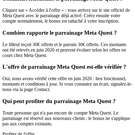
Cliquez sur « Accéder à l'offre » : vous arrivez sur le site officiel de
Meta Quest avec le parrainage déjà activé. Créez ensuite votre
compte normalement, le bonus est rattaché à votre inscription.
Combien rapporte le parrainage Meta Quest ?
Le filleul reçoit 30€ offerts et le parrain 30€ offerts. Ces montants
ont été relevés en juin 2026 et peuvent évoluer selon les offres en
cours chez Meta Quest.
L'offre de parrainage Meta Quest est-elle vérifiée ?
Oui, nous avons vérifié cette offre en juin 2026 : lien fonctionnel,
montants et conditions à jour. Si vous constatez un écart, signalez-le-
nous via la page Contact.
Qui peut profiter du parrainage Meta Quest ?
Toute personne qui n'a pas encore de compte Meta Quest. Le
parrainage est réservé aux nouveaux clients : le bonus ne s'applique
pas aux comptes existants.
Profiter de l'offre