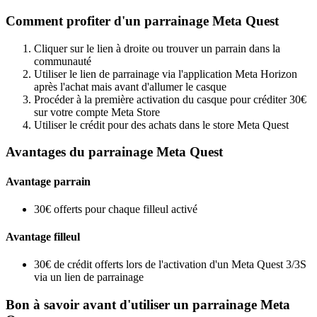
Comment profiter d'un parrainage Meta Quest
Cliquer sur le lien à droite ou trouver un parrain dans la
communauté
Utiliser le lien de parrainage via l'application Meta Horizon
après l'achat mais avant d'allumer le casque
Procéder à la première activation du casque pour créditer 30€
sur votre compte Meta Store
Utiliser le crédit pour des achats dans le store Meta Quest
Avantages du parrainage Meta Quest
Avantage parrain
30€ offerts pour chaque filleul activé
Avantage filleul
30€ de crédit offerts lors de l'activation d'un Meta Quest 3/3S
via un lien de parrainage
Bon à savoir avant d'utiliser un parrainage Meta