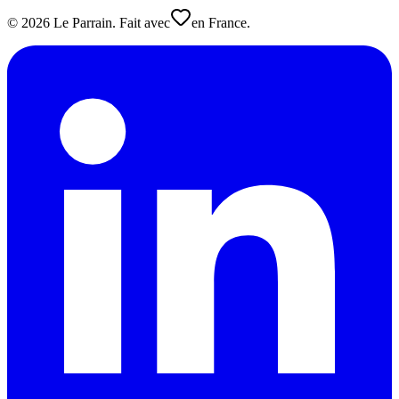
©
2026
Le Parrain. Fait avec
en France.