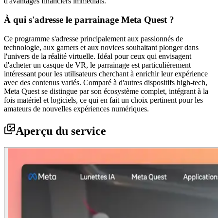
d'avantages financiers immédiats.
À qui s'adresse le parrainage Meta Quest ?
Ce programme s'adresse principalement aux passionnés de
technologie, aux gamers et aux novices souhaitant plonger dans
l'univers de la réalité virtuelle. Idéal pour ceux qui envisagent
d'acheter un casque de VR, le parrainage est particulièrement
intéressant pour les utilisateurs cherchant à enrichir leur expérience
avec des contenus variés. Comparé à d'autres dispositifs high-tech,
Meta Quest se distingue par son écosystème complet, intégrant à la
fois matériel et logiciels, ce qui en fait un choix pertinent pour les
amateurs de nouvelles expériences numériques.
Aperçu du service