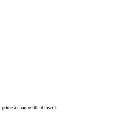
rime à chaque filleul inscrit.