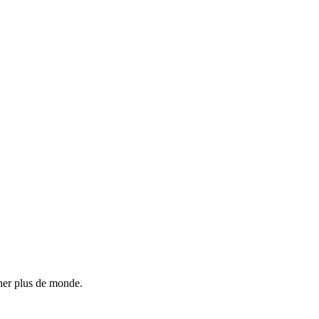
her plus de monde.