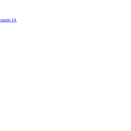
stants IA