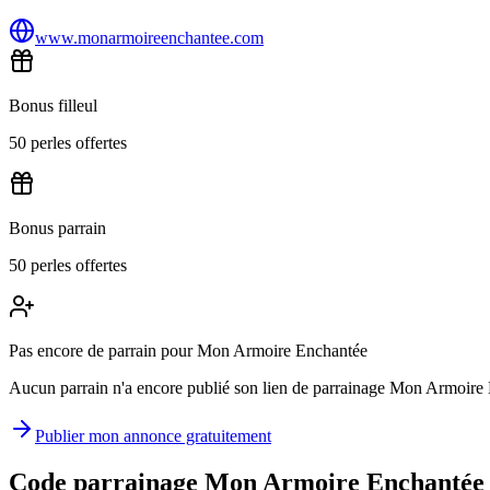
www.monarmoireenchantee.com
Bonus filleul
50 perles offertes
Bonus parrain
50 perles offertes
Pas encore de parrain pour Mon Armoire Enchantée
Aucun parrain n'a encore publié son lien de parrainage Mon Armoire En
Publier mon annonce gratuitement
Code parrainage Mon Armoire Enchantée