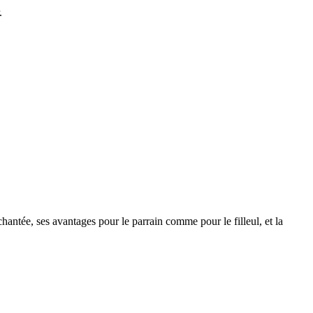
.
tée, ses avantages pour le parrain comme pour le filleul, et la