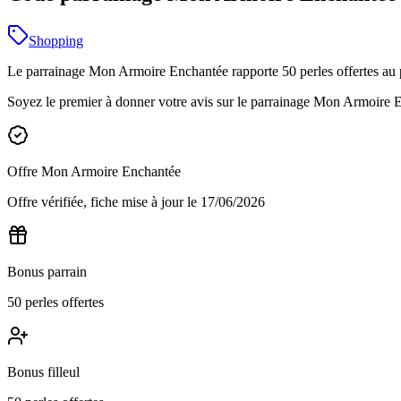
Shopping
Le parrainage Mon Armoire Enchantée rapporte 50 perles offertes au parr
Soyez le premier à donner votre avis sur le parrainage
Mon Armoire E
Offre
Mon Armoire Enchantée
Offre vérifiée, fiche mise à jour le
17/06/2026
Bonus parrain
50 perles offertes
Bonus filleul