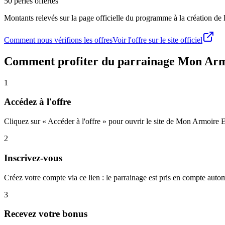
50 perles offertes
Montants relevés sur la page officielle du programme à la création de la
Comment nous vérifions les offres
Voir l'offre sur le site officiel
Comment profiter du parrainage
Mon Arm
1
Accédez à l'offre
Cliquez sur « Accéder à l'offre » pour ouvrir le site de Mon Armoire 
2
Inscrivez-vous
Créez votre compte via ce lien : le parrainage est pris en compte aut
3
Recevez votre bonus