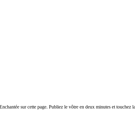
chantée sur cette page. Publiez le vôtre en deux minutes et touchez la p