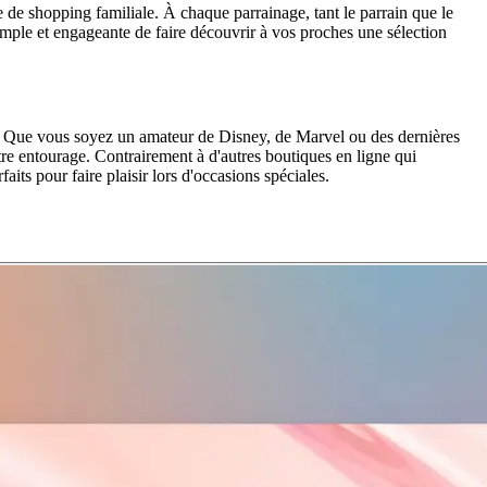
 shopping familiale. À chaque parrainage, tant le parrain que le
simple et engageante de faire découvrir à vos proches une sélection
es. Que vous soyez un amateur de Disney, de Marvel ou des dernières
re entourage. Contrairement à d'autres boutiques en ligne qui
its pour faire plaisir lors d'occasions spéciales.