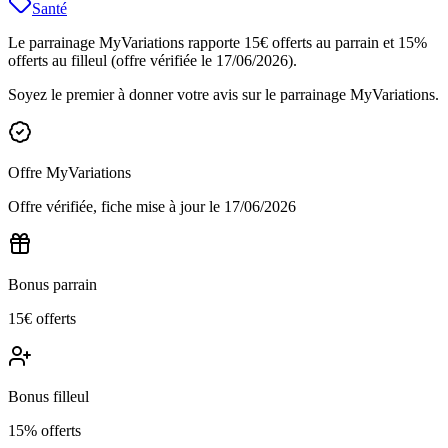
Santé
Le parrainage MyVariations rapporte 15€ offerts au parrain et 15%
offerts au filleul (offre vérifiée le 17/06/2026).
Soyez le premier à donner votre avis sur le parrainage
MyVariations
.
Offre
MyVariations
Offre vérifiée, fiche mise à jour le
17/06/2026
Bonus parrain
15€ offerts
Bonus filleul
15% offerts