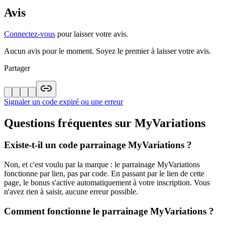
Avis
Connectez-vous
pour laisser votre avis.
Aucun avis pour le moment. Soyez le premier à laisser votre avis.
Partager
Signaler un code expiré ou une erreur
Questions fréquentes sur
MyVariations
Existe-t-il un code parrainage MyVariations ?
Non, et c'est voulu par la marque : le parrainage MyVariations
fonctionne par lien, pas par code. En passant par le lien de cette
page, le bonus s'active automatiquement à votre inscription. Vous
n'avez rien à saisir, aucune erreur possible.
Comment fonctionne le parrainage MyVariations ?