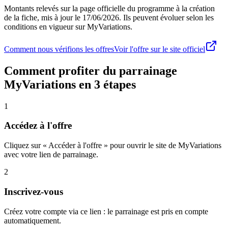
Montants relevés sur la page officielle du programme à la création
de la fiche, mis à jour le
17/06/2026
. Ils peuvent évoluer selon les
conditions en vigueur sur
MyVariations
.
Comment nous vérifions les offres
Voir l'offre sur le site officiel
Comment profiter du parrainage
MyVariations
en 3 étapes
1
Accédez à l'offre
Cliquez sur « Accéder à l'offre » pour ouvrir le site de MyVariations
avec votre lien de parrainage.
2
Inscrivez-vous
Créez votre compte via ce lien : le parrainage est pris en compte
automatiquement.