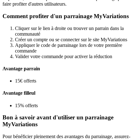
faire profiter d'autres utilisateurs.
Comment profiter d'un parrainage MyVariations
Cliquer sur le lien à droite ou trouver un parrain dans la
communauté
Créer un compte ou se connecter sur le site MyVariations
Appliquer le code de parrainage lors de votre première
commande
Valider votre commande pour activer la réduction
Avantage parrain
15€ offerts
Avantage filleul
15% offerts
Bon à savoir avant d'utiliser un parrainage
MyVariations
Pour bénéficier pleinement des avantages du parrainage, assurez-