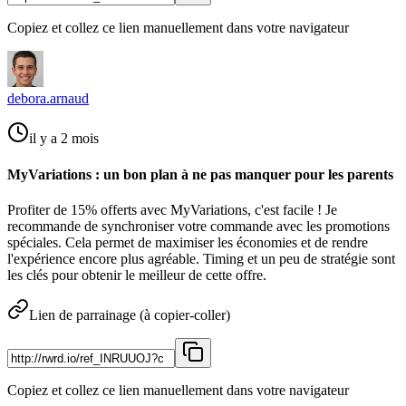
Copiez et collez ce lien manuellement dans votre navigateur
debora.arnaud
il y a 2 mois
MyVariations : un bon plan à ne pas manquer pour les parents
Profiter de 15% offerts avec MyVariations, c'est facile ! Je
recommande de synchroniser votre commande avec les promotions
spéciales. Cela permet de maximiser les économies et de rendre
l'expérience encore plus agréable. Timing et un peu de stratégie sont
les clés pour obtenir le meilleur de cette offre.
Lien de parrainage (à copier-coller)
Copiez et collez ce lien manuellement dans votre navigateur