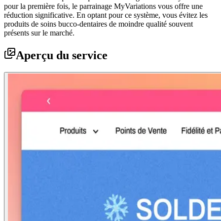
pour la première fois, le parrainage MyVariations vous offre une
réduction significative. En optant pour ce système, vous évitez les
produits de soins bucco-dentaires de moindre qualité souvent
présents sur le marché.
Aperçu du service