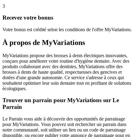
3
Recevez votre bonus
Votre bonus est crédité selon les conditions de l'offre MyVariations.
À propos de
MyVariations
MyVariations propose des brosses à dents électriques innovantes,
conçues pour améliorer votre routine d'hygiène dentaire. Avec des
produits collaborant avec des dentistes, MyVariations offre des
brosses à dents de haute qualité, respectueuses des gencives et
dotées d'une grande autonomie. Ce service s'adresse à ceux qui
souhaitent optimiser leur soin dentaire tout en profitant de solutions
écologiques.
Trouver un parrain pour MyVariations sur Le
Parrain
Le Parrain vous aide à découvrir des opportunités de parrainage
pour MyVariations. Vous pouvez soit rechercher un parrain dans
notre communauté, soit utiliser un lien ou un code de parrainage
disponible, ou encore publier votre annonce de parrainage pour en