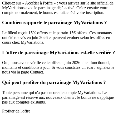
Cliquez sur « Accéder à l'offre » : vous arrivez sur le site officiel de
MyVariations avec le parrainage déjà activé. Créez ensuite votre
compte normalement, le bonus est rattaché à votre inscription.
Combien rapporte le parrainage MyVariations ?
Le filleul reçoit 15% offerts et le parrain 15€ offerts. Ces montants
ont été relevés en juin 2026 et peuvent évoluer selon les offres en
cours chez MyVariations.
L'offre de parrainage MyVariations est-elle vérifiée ?
Oui, nous avons vérifié cette offre en juin 2026 : lien fonctionnel,
montants et conditions à jour. Si vous constatez un écart, signalez-le-
nous via la page Contact.
Qui peut profiter du parrainage MyVariations ?
Toute personne qui n'a pas encore de compte MyVariations. Le
parrainage est réservé aux nouveaux clients : le bonus ne s'applique
pas aux comptes existants.
Profiter de l'offre