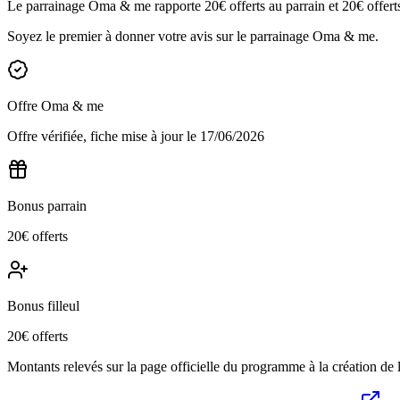
Le parrainage Oma & me rapporte 20€ offerts au parrain et 20€ offerts a
Soyez le premier à donner votre avis sur le parrainage
Oma & me
.
Offre
Oma & me
Offre vérifiée, fiche mise à jour le
17/06/2026
Bonus parrain
20€ offerts
Bonus filleul
20€ offerts
Montants relevés sur la page officielle du programme à la création de la