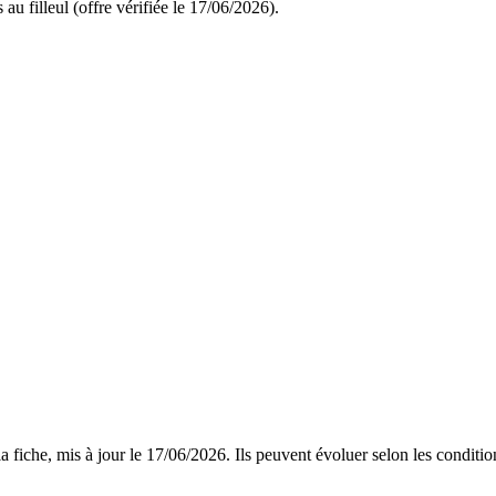
u filleul (offre vérifiée le 17/06/2026).
 fiche, mis à jour le
17/06/2026
. Ils peuvent évoluer selon les conditi