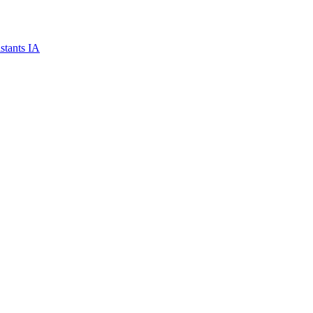
stants IA