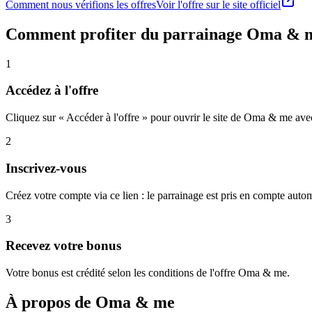
Comment nous vérifions les offres
Voir l'offre sur le site officiel
Comment profiter du parrainage
Oma & 
1
Accédez à l'offre
Cliquez sur « Accéder à l'offre » pour ouvrir le site de Oma & me avec
2
Inscrivez-vous
Créez votre compte via ce lien : le parrainage est pris en compte aut
3
Recevez votre bonus
Votre bonus est crédité selon les conditions de l'offre Oma & me.
À propos de
Oma & me