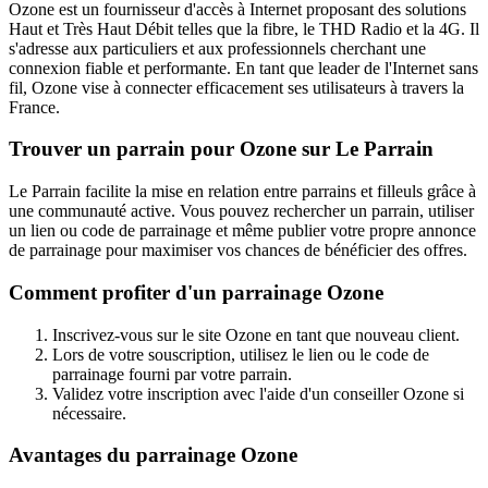
Ozone est un fournisseur d'accès à Internet proposant des solutions
Haut et Très Haut Débit telles que la fibre, le THD Radio et la 4G. Il
s'adresse aux particuliers et aux professionnels cherchant une
connexion fiable et performante. En tant que leader de l'Internet sans
fil, Ozone vise à connecter efficacement ses utilisateurs à travers la
France.
Trouver un parrain pour Ozone sur Le Parrain
Le Parrain facilite la mise en relation entre parrains et filleuls grâce à
une communauté active. Vous pouvez rechercher un parrain, utiliser
un lien ou code de parrainage et même publier votre propre annonce
de parrainage pour maximiser vos chances de bénéficier des offres.
Comment profiter d'un parrainage Ozone
Inscrivez-vous sur le site Ozone en tant que nouveau client.
Lors de votre souscription, utilisez le lien ou le code de
parrainage fourni par votre parrain.
Validez votre inscription avec l'aide d'un conseiller Ozone si
nécessaire.
Avantages du parrainage Ozone