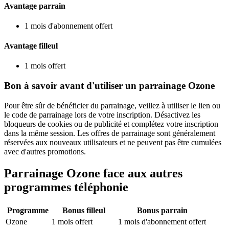
Avantage parrain
1 mois d'abonnement offert
Avantage filleul
1 mois offert
Bon à savoir avant d'utiliser un parrainage Ozone
Pour être sûr de bénéficier du parrainage, veillez à utiliser le lien ou
le code de parrainage lors de votre inscription. Désactivez les
bloqueurs de cookies ou de publicité et complétez votre inscription
dans la même session. Les offres de parrainage sont généralement
réservées aux nouveaux utilisateurs et ne peuvent pas être cumulées
avec d'autres promotions.
Parrainage
Ozone
face aux autres
programmes
téléphonie
Programme
Bonus filleul
Bonus parrain
Ozone
1 mois offert
1 mois d'abonnement offert