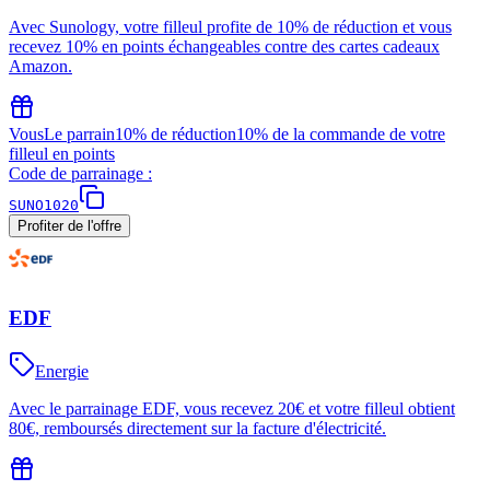
Avec Sunology, votre filleul profite de 10% de réduction et vous
recevez 10% en points échangeables contre des cartes cadeaux
Amazon.
Vous
Le parrain
10% de réduction
10% de la commande de votre
filleul en points
Code de parrainage :
SUNO1020
Profiter de l'offre
EDF
Energie
Avec le parrainage EDF, vous recevez 20€ et votre filleul obtient
80€, remboursés directement sur la facture d'électricité.