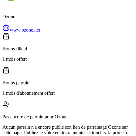
Ozone
www.ozone.net
Bonus filleul
1 mois offert
Bonus parrain
1 mois d'abonnement offert
Pas encore de parrain pour Ozone
Aucun parrain n'a encore publié son lien de parrainage Ozone sur
cette page. Publiez le vôtre en deux minutes et touchez la prime à