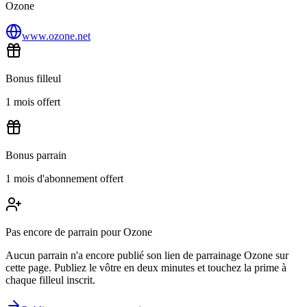
Ozone
www.ozone.net
Bonus filleul
1 mois offert
Bonus parrain
1 mois d'abonnement offert
Pas encore de parrain pour Ozone
Aucun parrain n'a encore publié son lien de parrainage Ozone sur
cette page. Publiez le vôtre en deux minutes et touchez la prime à
chaque filleul inscrit.