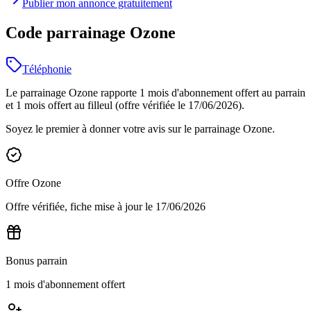
Publier mon annonce gratuitement
Code parrainage Ozone
Téléphonie
Le parrainage Ozone rapporte 1 mois d'abonnement offert au parrain
et 1 mois offert au filleul (offre vérifiée le 17/06/2026).
Soyez le premier à donner votre avis sur le parrainage
Ozone
.
Offre
Ozone
Offre vérifiée, fiche mise à jour le
17/06/2026
Bonus parrain
1 mois d'abonnement offert