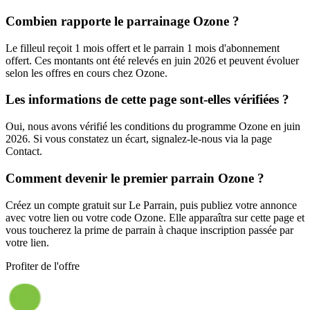
Combien rapporte le parrainage Ozone ?
Le filleul reçoit 1 mois offert et le parrain 1 mois d'abonnement
offert. Ces montants ont été relevés en juin 2026 et peuvent évoluer
selon les offres en cours chez Ozone.
Les informations de cette page sont-elles vérifiées ?
Oui, nous avons vérifié les conditions du programme Ozone en juin
2026. Si vous constatez un écart, signalez-le-nous via la page
Contact.
Comment devenir le premier parrain Ozone ?
Créez un compte gratuit sur Le Parrain, puis publiez votre annonce
avec votre lien ou votre code Ozone. Elle apparaîtra sur cette page et
vous toucherez la prime de parrain à chaque inscription passée par
votre lien.
Profiter de l'offre