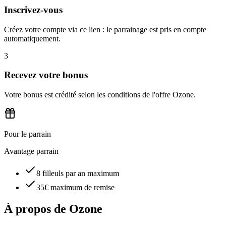
Inscrivez-vous
Créez votre compte via ce lien : le parrainage est pris en compte
automatiquement.
3
Recevez votre bonus
Votre bonus est crédité selon les conditions de l'offre Ozone.
Pour le parrain
Avantage parrain
8 filleuls par an maximum
35€ maximum de remise
À propos de
Ozone