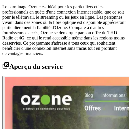
Le parrainage Ozone est idéal pour les particuliers et les
professionnels en quête d'une connexion Internet stable, que ce soit
pour le télétravail, le streaming ou les jeux en ligne. Les personnes
vivant dans des zones où la fibre optique est disponible apprécieront
particulièrement la fiabilité d'Ozone. Comparé à d'autres
fournisseurs d'accès, Ozone se démarque par son offre de THD
Radio et 4G, ce qui le rend accessible même dans les régions moins
desservies. Ce programme s'adresse à tous ceux qui souhaitent
bénéficier d'une connexion Internet sans tracas tout en profitant
d'avantages financiers.
Aperçu du service