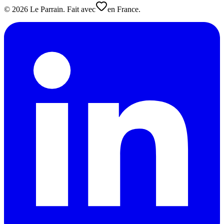
©
2026
Le Parrain. Fait avec
en France.