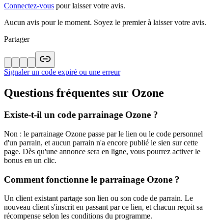
Connectez-vous
pour laisser votre avis.
Aucun avis pour le moment. Soyez le premier à laisser votre avis.
Partager
Signaler un code expiré ou une erreur
Questions fréquentes sur
Ozone
Existe-t-il un code parrainage Ozone ?
Non : le parrainage Ozone passe par le lien ou le code personnel
d'un parrain, et aucun parrain n'a encore publié le sien sur cette
page. Dès qu'une annonce sera en ligne, vous pourrez activer le
bonus en un clic.
Comment fonctionne le parrainage Ozone ?
Un client existant partage son lien ou son code de parrain. Le
nouveau client s'inscrit en passant par ce lien, et chacun reçoit sa
récompense selon les conditions du programme.