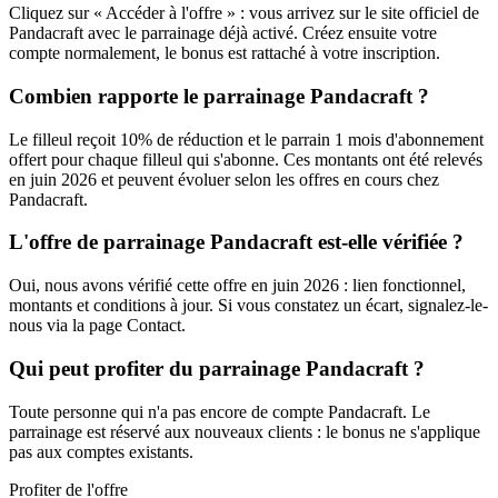
Cliquez sur « Accéder à l'offre » : vous arrivez sur le site officiel de
Pandacraft avec le parrainage déjà activé. Créez ensuite votre
compte normalement, le bonus est rattaché à votre inscription.
Combien rapporte le parrainage Pandacraft ?
Le filleul reçoit 10% de réduction et le parrain 1 mois d'abonnement
offert pour chaque filleul qui s'abonne. Ces montants ont été relevés
en juin 2026 et peuvent évoluer selon les offres en cours chez
Pandacraft.
L'offre de parrainage Pandacraft est-elle vérifiée ?
Oui, nous avons vérifié cette offre en juin 2026 : lien fonctionnel,
montants et conditions à jour. Si vous constatez un écart, signalez-le-
nous via la page Contact.
Qui peut profiter du parrainage Pandacraft ?
Toute personne qui n'a pas encore de compte Pandacraft. Le
parrainage est réservé aux nouveaux clients : le bonus ne s'applique
pas aux comptes existants.
Profiter de l'offre