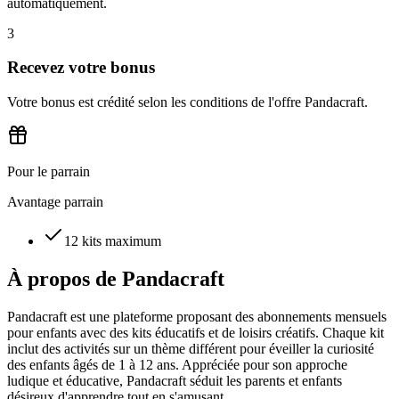
automatiquement.
3
Recevez votre bonus
Votre bonus est crédité selon les conditions de l'offre Pandacraft.
Pour le parrain
Avantage parrain
12 kits maximum
À propos de
Pandacraft
Pandacraft est une plateforme proposant des abonnements mensuels
pour enfants avec des kits éducatifs et de loisirs créatifs. Chaque kit
inclut des activités sur un thème différent pour éveiller la curiosité
des enfants âgés de 1 à 12 ans. Appréciée pour son approche
ludique et éducative, Pandacraft séduit les parents et enfants
désireux d'apprendre tout en s'amusant.