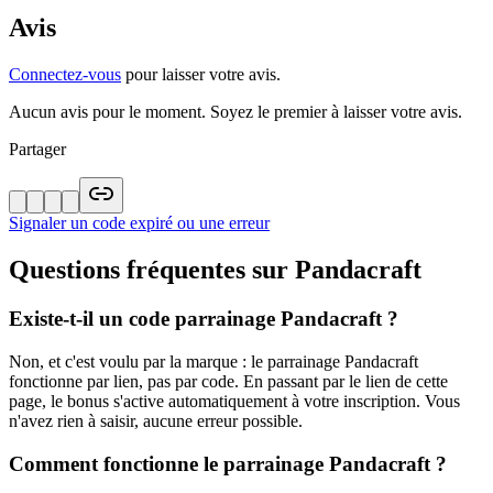
Avis
Connectez-vous
pour laisser votre avis.
Aucun avis pour le moment. Soyez le premier à laisser votre avis.
Partager
Signaler un code expiré ou une erreur
Questions fréquentes sur
Pandacraft
Existe-t-il un code parrainage Pandacraft ?
Non, et c'est voulu par la marque : le parrainage Pandacraft
fonctionne par lien, pas par code. En passant par le lien de cette
page, le bonus s'active automatiquement à votre inscription. Vous
n'avez rien à saisir, aucune erreur possible.
Comment fonctionne le parrainage Pandacraft ?