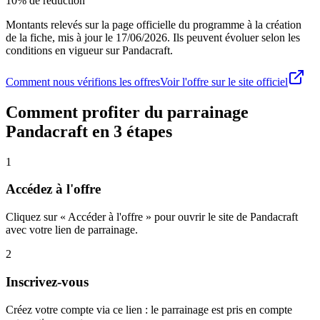
10% de réduction
Montants relevés sur la page officielle du programme à la création
de la fiche, mis à jour le
17/06/2026
. Ils peuvent évoluer selon les
conditions en vigueur sur
Pandacraft
.
Comment nous vérifions les offres
Voir l'offre sur le site officiel
Comment profiter du parrainage
Pandacraft
en 3 étapes
1
Accédez à l'offre
Cliquez sur « Accéder à l'offre » pour ouvrir le site de Pandacraft
avec votre lien de parrainage.
2
Inscrivez-vous
Créez votre compte via ce lien : le parrainage est pris en compte