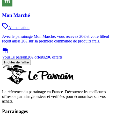
Mon Marché
Alimentation
Avec le parrainage Mon Marché, vous recevez 20€ et votre filleul
reçoit aussi 20€ sur sa première commande de produits frais.
Vous
Le parrain
20€ offerts
20€ offerts
Profiter de l'offre
La référence du parrainage en France. Découvrez les meilleures
offres de parrainage testées et vérifiées pour économiser sur vos
achats.
Parrainages