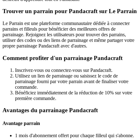
Trouver un parrain pour Pandacraft sur Le Parrain
Le Parrain est une plateforme communautaire dédiée à connecter
parrains et filleuls pour bénéficier des meilleures offres de
parrainage. Rejoignez les utilisateurs pour trouver des parrains,
utiliser des codes ou des liens de parrainage et même partager votre
propre parrainage Pandacraft avec d'autres.
Comment profiter d'un parrainage Pandacraft
Inscrivez-vous ou connectez-vous sur Pandacraft.
Utilisez un lien de parrainage ou saisissez le code de
parrainage fourni par votre parrain avant de finaliser votre
commande.
Bénéficiez immédiatement de la réduction de 10% sur votre
première commande.
Avantages du parrainage Pandacraft
Avantage parrain
1 mois d'abonnement offert pour chaque filleul qui s'abonne.