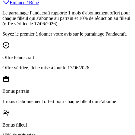
Enfance / Bébé
Le parrainage Pandacraft rapporte 1 mois d'abonnement offert pour
chaque filleul qui s'abonne au parrain et 10% de réduction au filleul
(offre vérifiée le 17/06/2026).
Soyez le premier à donner votre avis sur le parrainage
Pandacraft
.
Offre
Pandacraft
Offre vérifiée, fiche mise à jour le
17/06/2026
Bonus parrain
1 mois d'abonnement offert pour chaque filleul qui s'abonne
Bonus filleul