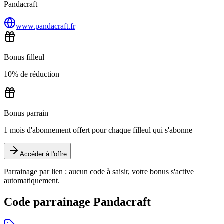
Pandacraft
www.pandacraft.fr
Bonus filleul
10% de réduction
Bonus parrain
1 mois d'abonnement offert pour chaque filleul qui s'abonne
Accéder à l'offre
Parrainage par lien : aucun code à saisir, votre bonus s'active
automatiquement.
Code parrainage Pandacraft