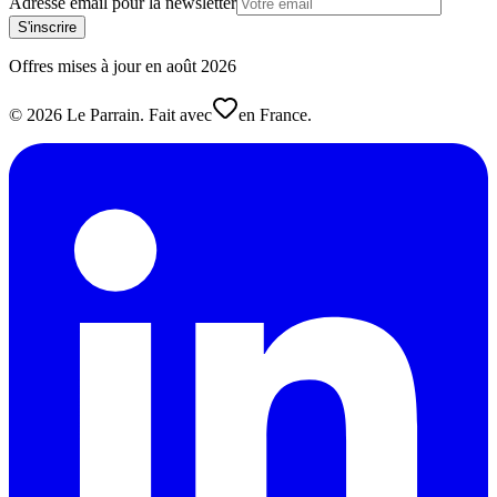
Adresse email pour la newsletter
S'inscrire
Offres mises à jour en
août
2026
©
2026
Le Parrain. Fait avec
en France.