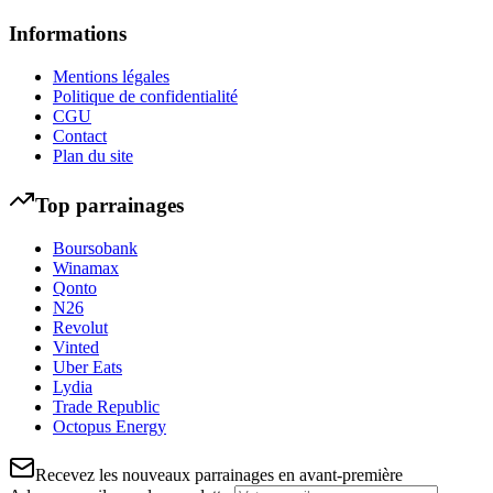
Informations
Mentions légales
Politique de confidentialité
CGU
Contact
Plan du site
Top parrainages
Boursobank
Winamax
Qonto
N26
Revolut
Vinted
Uber Eats
Lydia
Trade Republic
Octopus Energy
Recevez les nouveaux parrainages en avant-première