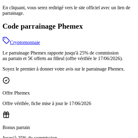
En cliquant, vous serez redirigé vers le site officiel avec un lien de
parrainage.
Code parrainage Phemex
Cryptomonnaie
Le parrainage Phemex rapporte jusqu'à 25% de commission
au parrain et 5€ offerts au filleul (offre vérifiée le 17/06/2026).
Soyez le premier à donner votre avis sur le parrainage
Phemex
.
Offre
Phemex
Offre vérifiée, fiche mise à jour le
17/06/2026
Bonus parrain
Jusqu'à 25% de commission