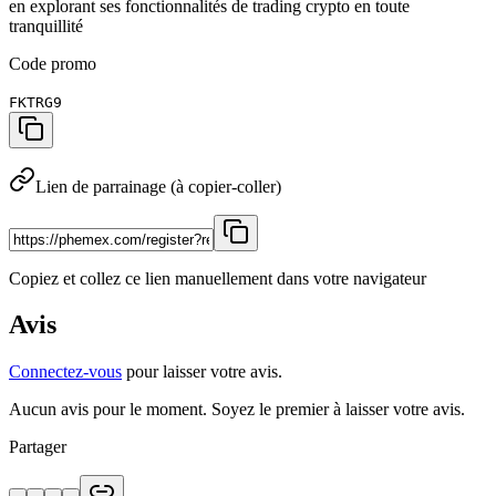
en explorant ses fonctionnalités de trading crypto en toute
tranquillité
Code promo
FKTRG9
Lien de parrainage (à copier-coller)
Copiez et collez ce lien manuellement dans votre navigateur
Avis
Connectez-vous
pour laisser votre avis.
Aucun avis pour le moment. Soyez le premier à laisser votre avis.
Partager