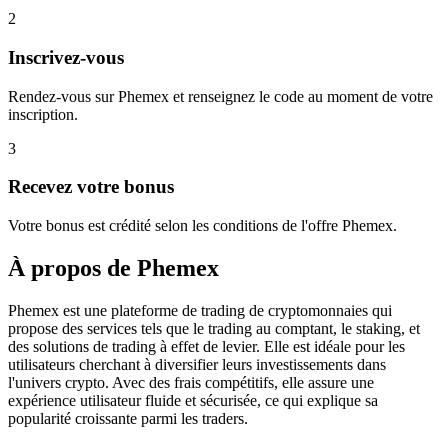
2
Inscrivez-vous
Rendez-vous sur Phemex et renseignez le code au moment de votre
inscription.
3
Recevez votre bonus
Votre bonus est crédité selon les conditions de l'offre Phemex.
À propos de
Phemex
Phemex est une plateforme de trading de cryptomonnaies qui
propose des services tels que le trading au comptant, le staking, et
des solutions de trading à effet de levier. Elle est idéale pour les
utilisateurs cherchant à diversifier leurs investissements dans
l'univers crypto. Avec des frais compétitifs, elle assure une
expérience utilisateur fluide et sécurisée, ce qui explique sa
popularité croissante parmi les traders.