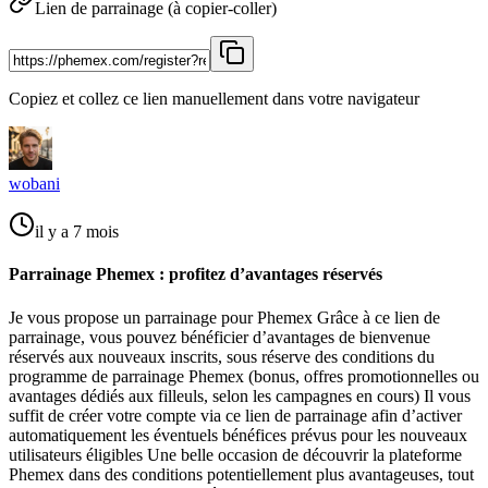
Lien de parrainage (à copier-coller)
Copiez et collez ce lien manuellement dans votre navigateur
wobani
il y a 7 mois
Parrainage Phemex : profitez d’avantages réservés
Je vous propose un parrainage pour Phemex Grâce à ce lien de
parrainage, vous pouvez bénéficier d’avantages de bienvenue
réservés aux nouveaux inscrits, sous réserve des conditions du
programme de parrainage Phemex (bonus, offres promotionnelles ou
avantages dédiés aux filleuls, selon les campagnes en cours) Il vous
suffit de créer votre compte via ce lien de parrainage afin d’activer
automatiquement les éventuels bénéfices prévus pour les nouveaux
utilisateurs éligibles Une belle occasion de découvrir la plateforme
Phemex dans des conditions potentiellement plus avantageuses, tout