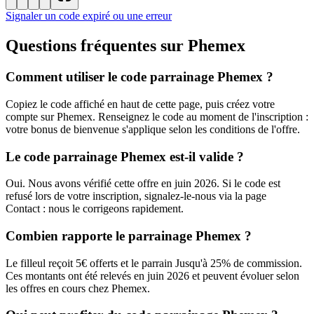
Signaler un code expiré ou une erreur
Questions fréquentes sur
Phemex
Comment utiliser le code parrainage Phemex ?
Copiez le code affiché en haut de cette page, puis créez votre
compte sur Phemex. Renseignez le code au moment de l'inscription :
votre bonus de bienvenue s'applique selon les conditions de l'offre.
Le code parrainage Phemex est-il valide ?
Oui. Nous avons vérifié cette offre en juin 2026. Si le code est
refusé lors de votre inscription, signalez-le-nous via la page
Contact : nous le corrigeons rapidement.
Combien rapporte le parrainage Phemex ?
Le filleul reçoit 5€ offerts et le parrain Jusqu'à 25% de commission.
Ces montants ont été relevés en juin 2026 et peuvent évoluer selon
les offres en cours chez Phemex.