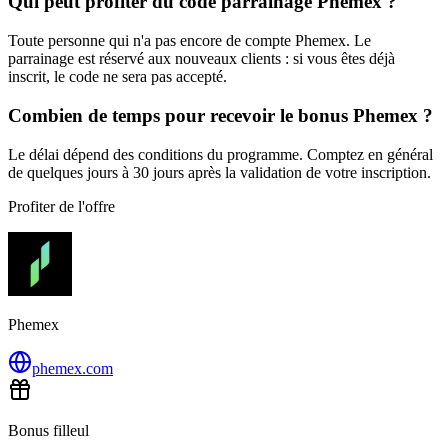
Qui peut profiter du code parrainage Phemex ?
Toute personne qui n'a pas encore de compte Phemex. Le
parrainage est réservé aux nouveaux clients : si vous êtes déjà
inscrit, le code ne sera pas accepté.
Combien de temps pour recevoir le bonus Phemex ?
Le délai dépend des conditions du programme. Comptez en général
de quelques jours à 30 jours après la validation de votre inscription.
Profiter de l'offre
Phemex
phemex.com
Bonus filleul