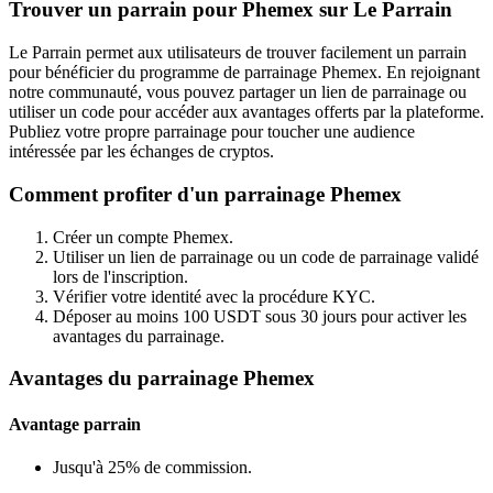
Trouver un parrain pour Phemex sur Le Parrain
Le Parrain permet aux utilisateurs de trouver facilement un parrain
pour bénéficier du programme de parrainage Phemex. En rejoignant
notre communauté, vous pouvez partager un lien de parrainage ou
utiliser un code pour accéder aux avantages offerts par la plateforme.
Publiez votre propre parrainage pour toucher une audience
intéressée par les échanges de cryptos.
Comment profiter d'un parrainage Phemex
Créer un compte Phemex.
Utiliser un lien de parrainage ou un code de parrainage validé
lors de l'inscription.
Vérifier votre identité avec la procédure KYC.
Déposer au moins 100 USDT sous 30 jours pour activer les
avantages du parrainage.
Avantages du parrainage Phemex
Avantage parrain
Jusqu'à 25% de commission.