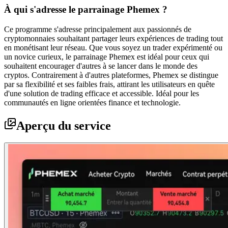
À qui s'adresse le parrainage Phemex ?
Ce programme s'adresse principalement aux passionnés de
cryptomonnaies souhaitant partager leurs expériences de trading tout
en monétisant leur réseau. Que vous soyez un trader expérimenté ou
un novice curieux, le parrainage Phemex est idéal pour ceux qui
souhaitent encourager d'autres à se lancer dans le monde des
cryptos. Contrairement à d'autres plateformes, Phemex se distingue
par sa flexibilité et ses faibles frais, attirant les utilisateurs en quête
d'une solution de trading efficace et accessible. Idéal pour les
communautés en ligne orientées finance et technologie.
Aperçu du service