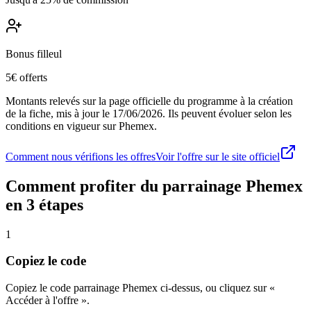
Bonus filleul
5€ offerts
Montants relevés sur la page officielle du programme à la création
de la fiche, mis à jour le
17/06/2026
. Ils peuvent évoluer selon les
conditions en vigueur sur
Phemex
.
Comment nous vérifions les offres
Voir l'offre sur le site officiel
Comment profiter du parrainage
Phemex
en 3 étapes
1
Copiez le code
Copiez le code parrainage Phemex ci-dessus, ou cliquez sur «
Accéder à l'offre ».