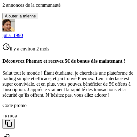
2
annonce
s
de la communauté
Ajouter la mienne
julia_1990
il y a environ 2 mois
Découvrez Phemex et recevez 5€ de bonus dès maintenant !
Salut tout le monde ! Étant étudiante, je cherchais une plateforme de
trading simple et efficace, et j'ai trouvé Phemex. Leur interface est
super conviviale, et en plus, vous pouvez bénéficier de 5€ offerts à
l'inscription. J’apprécie vraiment la rapidité des transactions et la
sécurité qu’ils offrent. N’hésitez pas, vous allez adorer !
Code promo
FKTRG9