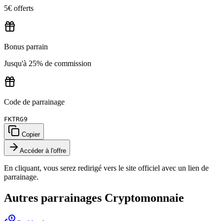
5€ offerts
Bonus parrain
Jusqu'à 25% de commission
Code de parrainage
FKTRG9
Copier
Accéder à l'offre
En cliquant, vous serez redirigé vers le site officiel avec un lien de
parrainage.
Autres parrainages
Cryptomonnaie