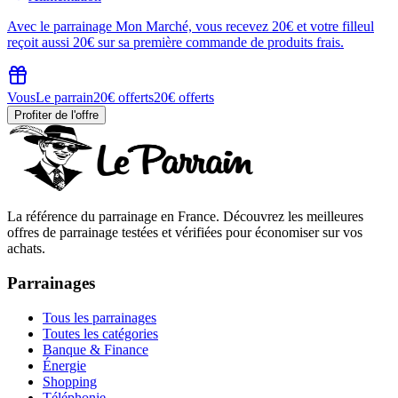
Avec le parrainage Mon Marché, vous recevez 20€ et votre filleul
reçoit aussi 20€ sur sa première commande de produits frais.
Vous
Le parrain
20€ offerts
20€ offerts
Profiter de l'offre
La référence du parrainage en France. Découvrez les meilleures
offres de parrainage testées et vérifiées pour économiser sur vos
achats.
Parrainages
Tous les parrainages
Toutes les catégories
Banque & Finance
Énergie
Shopping
Téléphonie