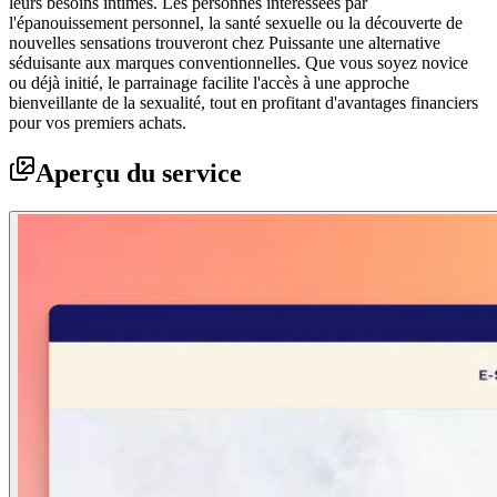
leurs besoins intimes. Les personnes intéressées par
l'épanouissement personnel, la santé sexuelle ou la découverte de
nouvelles sensations trouveront chez Puissante une alternative
séduisante aux marques conventionnelles. Que vous soyez novice
ou déjà initié, le parrainage facilite l'accès à une approche
bienveillante de la sexualité, tout en profitant d'avantages financiers
pour vos premiers achats.
Aperçu du service