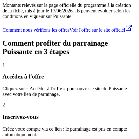
Montants relevés sur la page officielle du programme à la création
de la fiche, mis à jour le
17/06/2026
. Ils peuvent évoluer selon les
conditions en vigueur sur
Puissante
.
Comment nous vérifions les offres
Voir l'offre sur le site officiel
Comment profiter du parrainage
Puissante
en 3 étapes
1
Accédez à l'offre
Cliquez sur « Accéder à l'offre » pour ouvrir le site de Puissante
avec votre lien de parrainage.
2
Inscrivez-vous
Créez votre compte via ce lien : le parrainage est pris en compte
automatiquement.