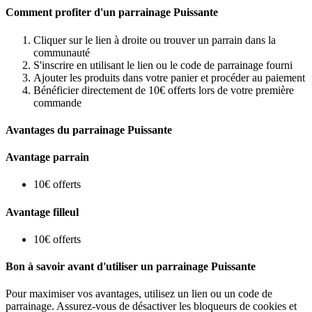
Comment profiter d'un parrainage Puissante
Cliquer sur le lien à droite ou trouver un parrain dans la
communauté
S'inscrire en utilisant le lien ou le code de parrainage fourni
Ajouter les produits dans votre panier et procéder au paiement
Bénéficier directement de 10€ offerts lors de votre première
commande
Avantages du parrainage Puissante
Avantage parrain
10€ offerts
Avantage filleul
10€ offerts
Bon à savoir avant d'utiliser un parrainage Puissante
Pour maximiser vos avantages, utilisez un lien ou un code de
parrainage. Assurez-vous de désactiver les bloqueurs de cookies et