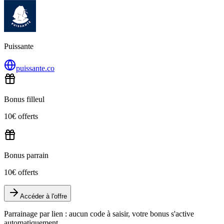
Puissante
puissante.co
Bonus filleul
10€ offerts
Bonus parrain
10€ offerts
Accéder à l'offre
Parrainage par lien : aucun code à saisir, votre bonus s'active
automatiquement.