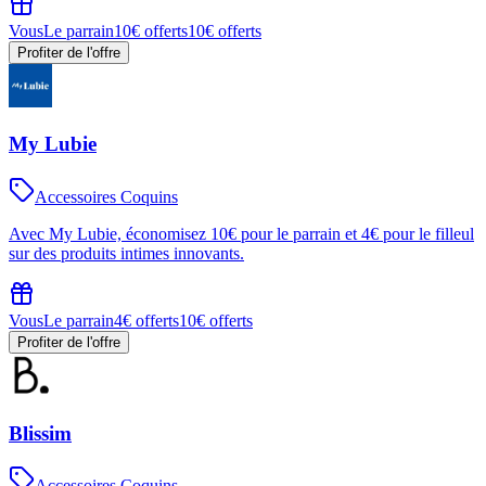
Vous
Le parrain
10€ offerts
10€ offerts
Profiter de l'offre
My Lubie
Accessoires Coquins
Avec My Lubie, économisez 10€ pour le parrain et 4€ pour le filleul
sur des produits intimes innovants.
Vous
Le parrain
4€ offerts
10€ offerts
Profiter de l'offre
Blissim
Accessoires Coquins