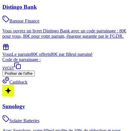
Distingo Bank
Banque Finance
Vous ouvrez un livret Distingo Bank avec un code parrainage : 80€
pour vous, 80€ pour votre parrain, épargne garantie par le FGDR.
Vous
Le parrain
80€ offerts
80€ par filleul parrainé
Code de parrainage :
VVCGT
Profiter de l'offre
Cashback
Sunology
Solaire Batteries
Avec Sunology, votre filleul profite de 10% de réduction et vous