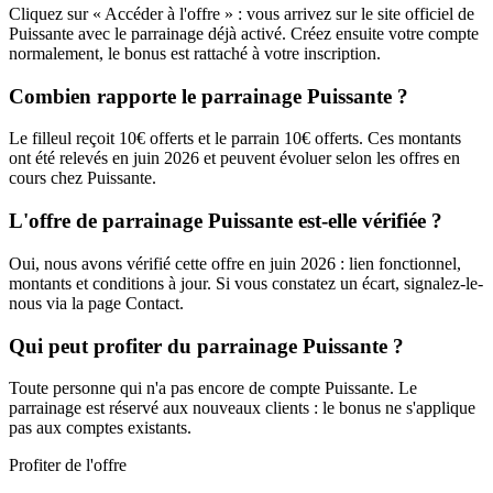
Cliquez sur « Accéder à l'offre » : vous arrivez sur le site officiel de
Puissante avec le parrainage déjà activé. Créez ensuite votre compte
normalement, le bonus est rattaché à votre inscription.
Combien rapporte le parrainage Puissante ?
Le filleul reçoit 10€ offerts et le parrain 10€ offerts. Ces montants
ont été relevés en juin 2026 et peuvent évoluer selon les offres en
cours chez Puissante.
L'offre de parrainage Puissante est-elle vérifiée ?
Oui, nous avons vérifié cette offre en juin 2026 : lien fonctionnel,
montants et conditions à jour. Si vous constatez un écart, signalez-le-
nous via la page Contact.
Qui peut profiter du parrainage Puissante ?
Toute personne qui n'a pas encore de compte Puissante. Le
parrainage est réservé aux nouveaux clients : le bonus ne s'applique
pas aux comptes existants.
Profiter de l'offre