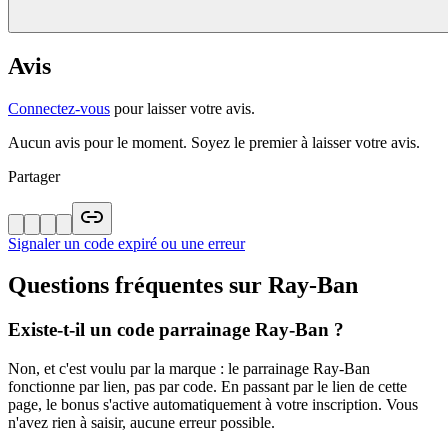
Avis
Connectez-vous
pour laisser votre avis.
Aucun avis pour le moment. Soyez le premier à laisser votre avis.
Partager
Signaler un code expiré ou une erreur
Questions fréquentes sur
Ray-Ban
Existe-t-il un code parrainage Ray-Ban ?
Non, et c'est voulu par la marque : le parrainage Ray-Ban
fonctionne par lien, pas par code. En passant par le lien de cette
page, le bonus s'active automatiquement à votre inscription. Vous
n'avez rien à saisir, aucune erreur possible.