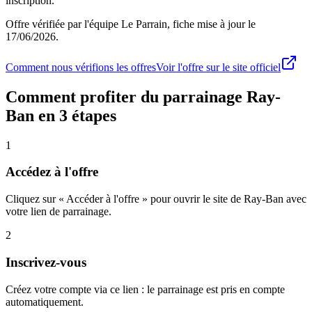
inscription.
Offre vérifiée par l'équipe Le Parrain, fiche mise à jour le
17/06/2026
.
Comment nous vérifions les offres
Voir l'offre sur le site officiel
Comment profiter du parrainage
Ray-
Ban
en 3 étapes
1
Accédez à l'offre
Cliquez sur « Accéder à l'offre » pour ouvrir le site de Ray-Ban avec
votre lien de parrainage.
2
Inscrivez-vous
Créez votre compte via ce lien : le parrainage est pris en compte
automatiquement.