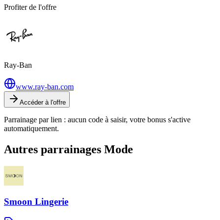
Profiter de l'offre
Ray-Ban
www.ray-ban.com
Accéder à l'offre
Parrainage par lien : aucun code à saisir, votre bonus s'active
automatiquement.
Autres parrainages
Mode
Smoon Lingerie