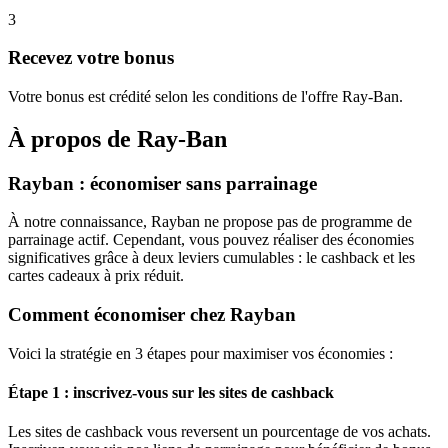
3
Recevez votre bonus
Votre bonus est crédité selon les conditions de l'offre Ray-Ban.
À propos de
Ray-Ban
Rayban : économiser sans parrainage
À notre connaissance, Rayban ne propose pas de programme de
parrainage actif. Cependant, vous pouvez réaliser des économies
significatives grâce à deux leviers cumulables : le cashback et les
cartes cadeaux à prix réduit.
Comment économiser chez Rayban
Voici la stratégie en 3 étapes pour maximiser vos économies :
Étape 1 : inscrivez-vous sur les sites de cashback
Les sites de cashback vous reversent un pourcentage de vos achats.