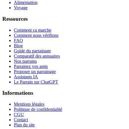
Alimentation
Voyage
Ressources
Comment ça marche
Comment nous vérifions
FAQ
Blog
Guide du parrainage
Comparatif des annuaires
Nos parrains
Parrainez vos amis
Proposer un parrainage
Assistants IA
Le Parrain sur ChatGPT
Informations
Mentions légales
Politique de confidentialité
CGU
Contact
Plan du site