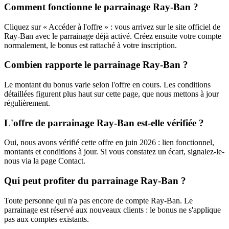
Comment fonctionne le parrainage Ray-Ban ?
Cliquez sur « Accéder à l'offre » : vous arrivez sur le site officiel de
Ray-Ban avec le parrainage déjà activé. Créez ensuite votre compte
normalement, le bonus est rattaché à votre inscription.
Combien rapporte le parrainage Ray-Ban ?
Le montant du bonus varie selon l'offre en cours. Les conditions
détaillées figurent plus haut sur cette page, que nous mettons à jour
régulièrement.
L'offre de parrainage Ray-Ban est-elle vérifiée ?
Oui, nous avons vérifié cette offre en juin 2026 : lien fonctionnel,
montants et conditions à jour. Si vous constatez un écart, signalez-le-
nous via la page Contact.
Qui peut profiter du parrainage Ray-Ban ?
Toute personne qui n'a pas encore de compte Ray-Ban. Le
parrainage est réservé aux nouveaux clients : le bonus ne s'applique
pas aux comptes existants.