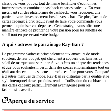
classique, vous pouvez tout de même bénéficier d'économies
intéressantes en combinant cashback et cartes cadeaux. En vous
inscrivant sur des plateformes de cashback, vous récupérez une
partie de votre investissement lors de vos achats. De plus, l'achat de
cartes cadeaux à prix réduit avant de faire votre commande vous
permet d'optimiser vos dépenses. Cette stratégie vous offre une
manière efficace de profiter de votre passion pour les lunettes de
soleil tout en préservant votre budget.
À qui s'adresse le parrainage Ray-Ban ?
Le programme s'adresse principalement aux amateurs de mode
soucieux de leur budget, qui cherchent à acquérir des lunettes de
soleil de marque sans se ruiner. Si vous êtes un adepte des tendances
et que vous souhaitez investir dans des pièces emblématiques tout en
réalisant des économies, cette approche est faite pour vous. Comparé
à d'autres marques de mode, Ray-Ban se distingue par la qualité et le
style intemporel de ses produits, rendant l'utilisation du cashback et
des cartes cadeaux particulièrement avantageuse pour les
fashionistas avertis.
Aperçu du service