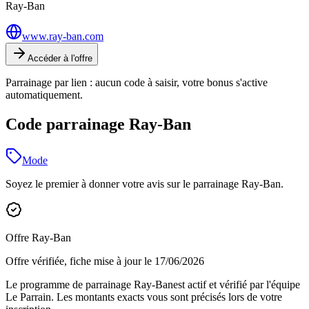
Ray-Ban
www.ray-ban.com
Accéder à l'offre
Parrainage par lien : aucun code à saisir, votre bonus s'active
automatiquement.
Code parrainage Ray-Ban
Mode
Soyez le premier à donner votre avis sur le parrainage
Ray-Ban
.
Offre
Ray-Ban
Offre vérifiée, fiche mise à jour le
17/06/2026
Le programme de parrainage
Ray-Ban
est actif et vérifié par l'équipe
Le Parrain. Les montants exacts vous sont précisés lors de votre