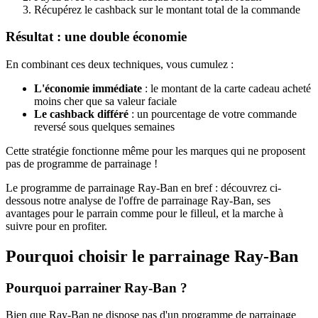
Récupérez le cashback sur le montant total de la commande
Résultat : une double économie
En combinant ces deux techniques, vous cumulez :
L'économie immédiate
: le montant de la carte cadeau acheté
moins cher que sa valeur faciale
Le cashback différé
: un pourcentage de votre commande
reversé sous quelques semaines
Cette stratégie fonctionne même pour les marques qui ne proposent
pas de programme de parrainage !
Le programme de parrainage Ray-Ban en bref : découvrez ci-
dessous notre analyse de l'offre de parrainage Ray-Ban, ses
avantages pour le parrain comme pour le filleul, et la marche à
suivre pour en profiter.
Pourquoi choisir le parrainage
Ray-Ban
Pourquoi parrainer Ray-Ban ?
Bien que Ray-Ban ne dispose pas d'un programme de parrainage