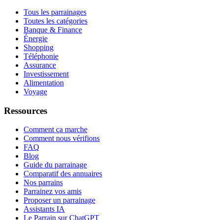
Tous les parrainages
Toutes les catégories
Banque & Finance
Énergie
Shopping
Téléphonie
Assurance
Investissement
Alimentation
Voyage
Ressources
Comment ça marche
Comment nous vérifions
FAQ
Blog
Guide du parrainage
Comparatif des annuaires
Nos parrains
Parrainez vos amis
Proposer un parrainage
Assistants IA
Le Parrain sur ChatGPT