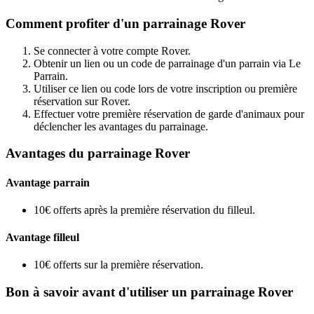
Comment profiter d'un parrainage Rover
Se connecter à votre compte Rover.
Obtenir un lien ou un code de parrainage d'un parrain via Le
Parrain.
Utiliser ce lien ou code lors de votre inscription ou première
réservation sur Rover.
Effectuer votre première réservation de garde d'animaux pour
déclencher les avantages du parrainage.
Avantages du parrainage Rover
Avantage parrain
10€ offerts après la première réservation du filleul.
Avantage filleul
10€ offerts sur la première réservation.
Bon à savoir avant d'utiliser un parrainage Rover