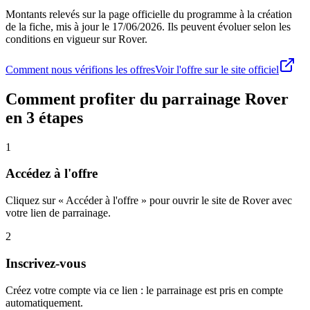
Montants relevés sur la page officielle du programme à la création
de la fiche, mis à jour le
17/06/2026
. Ils peuvent évoluer selon les
conditions en vigueur sur
Rover
.
Comment nous vérifions les offres
Voir l'offre sur le site officiel
Comment profiter du parrainage
Rover
en 3 étapes
1
Accédez à l'offre
Cliquez sur « Accéder à l'offre » pour ouvrir le site de Rover avec
votre lien de parrainage.
2
Inscrivez-vous
Créez votre compte via ce lien : le parrainage est pris en compte
automatiquement.