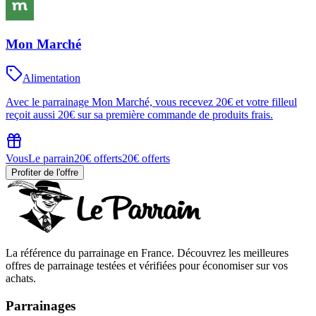
Mon Marché
Alimentation
Avec le parrainage Mon Marché, vous recevez 20€ et votre filleul
reçoit aussi 20€ sur sa première commande de produits frais.
Vous
Le parrain
20€ offerts
20€ offerts
Profiter de l'offre
La référence du parrainage en France. Découvrez les meilleures
offres de parrainage testées et vérifiées pour économiser sur vos
achats.
Parrainages