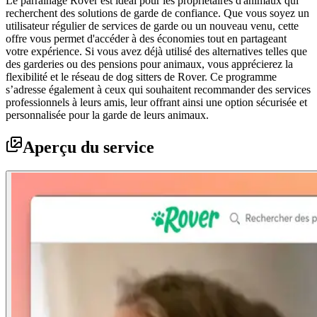
Le parrainage Rover est idéal pour les propriétaires d'animaux qui
recherchent des solutions de garde de confiance. Que vous soyez un
utilisateur régulier de services de garde ou un nouveau venu, cette
offre vous permet d'accéder à des économies tout en partageant
votre expérience. Si vous avez déjà utilisé des alternatives telles que
des garderies ou des pensions pour animaux, vous apprécierez la
flexibilité et le réseau de dog sitters de Rover. Ce programme
s’adresse également à ceux qui souhaitent recommander des services
professionnels à leurs amis, leur offrant ainsi une option sécurisée et
personnalisée pour la garde de leurs animaux.
Aperçu du service