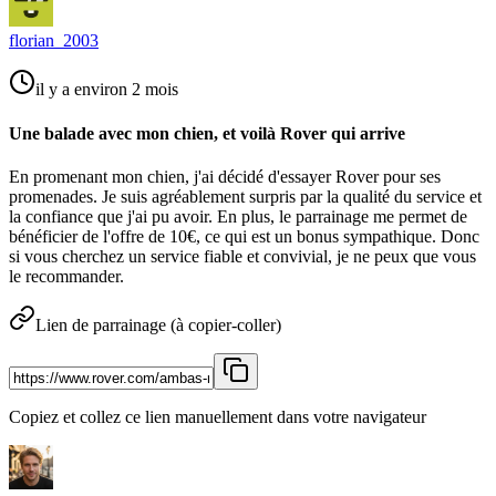
florian_2003
il y a environ 2 mois
Une balade avec mon chien, et voilà Rover qui arrive
En promenant mon chien, j'ai décidé d'essayer Rover pour ses
promenades. Je suis agréablement surpris par la qualité du service et
la confiance que j'ai pu avoir. En plus, le parrainage me permet de
bénéficier de l'offre de 10€, ce qui est un bonus sympathique. Donc
si vous cherchez un service fiable et convivial, je ne peux que vous
le recommander.
Lien de parrainage (à copier-coller)
Copiez et collez ce lien manuellement dans votre navigateur