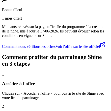
Bonus filleul
1 mois offert
Montants relevés sur la page officielle du programme à la création
de la fiche, mis à jour le
17/06/2026
. Ils peuvent évoluer selon les
conditions en vigueur sur
Shine
.
Comment nous vérifions les offres
Voir l'offre sur le site officiel
Comment profiter du parrainage
Shine
en 3 étapes
1
Accédez à l'offre
Cliquez sur « Accéder à l'offre » pour ouvrir le site de Shine avec
votre lien de parrainage.
2