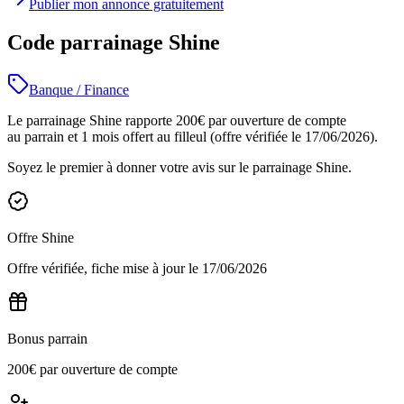
Publier mon annonce gratuitement
Code parrainage Shine
Banque / Finance
Le parrainage Shine rapporte 200€ par ouverture de compte
au parrain et 1 mois offert au filleul (offre vérifiée le 17/06/2026).
Soyez le premier à donner votre avis sur le parrainage
Shine
.
Offre
Shine
Offre vérifiée, fiche mise à jour le
17/06/2026
Bonus parrain
200€ par ouverture de compte