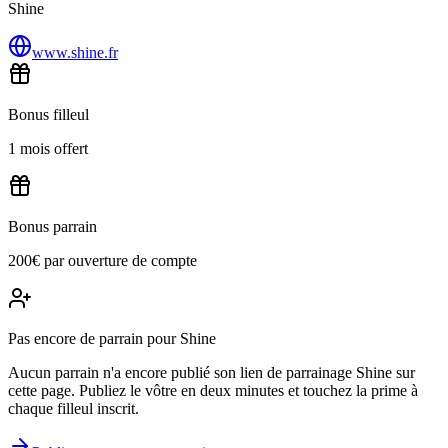
Shine
www.shine.fr
Bonus filleul
1 mois offert
Bonus parrain
200€ par ouverture de compte
Pas encore de parrain pour Shine
Aucun parrain n'a encore publié son lien de parrainage Shine sur
cette page. Publiez le vôtre en deux minutes et touchez la prime à
chaque filleul inscrit.