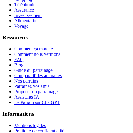
Téléphonie
Assurance
Investissement
Alimentation
Voyage
Ressources
Comment ça marche
Comment nous vérifions
FAQ
Blog
Guide du parrainage
Comparatif des annuaires
Nos parrains
Parrainez vos amis
Proposer un parrainage
Assistants IA
Le Parrain sur ChatGPT
Informations
Mentions légales
Politique de confidentialité