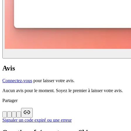
Avis
Connectez-vous
pour laisser votre avis.
Aucun avis pour le moment. Soyez le premier à laisser votre avis.
Partager
Signaler un code expiré ou une erreur