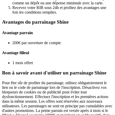
comme un dépôt ou une dépense minimale avec la carte.
Recevez votre RIB sous 24h et profitez des avantages une
fois les conditions remplies.
Avantages du parrainage Shine
Avantage parrain
200€ par ouverture de compte
Avantage filleul
1 mois offert
Bon à savoir avant d'utiliser un parrainage Shine
Pour être sûr de profiter du parrainage, utilisez obligatoirement le
lien ou le code de parrainage lors de l'inscription. Désactivez vos
bloqueurs de cookies ou de publicité pour éviter tout
dysfonctionnement. Effectuez l'inscription et les premières actions
dans la même session. Les offres sont réservées aux nouveaux
utilisateurs. Les parrainages ne sont en principe pas cumulables avec
d'autres promotions. La prime parrain est versée après 4 mois si le