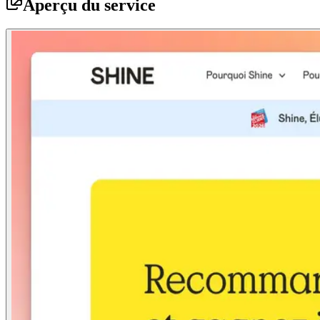
Aperçu du service