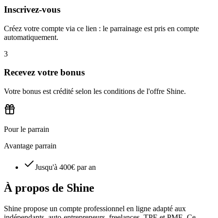
Inscrivez-vous
Créez votre compte via ce lien : le parrainage est pris en compte
automatiquement.
3
Recevez votre bonus
Votre bonus est crédité selon les conditions de l'offre Shine.
Pour le parrain
Avantage parrain
Jusqu'à 400€ par an
À propos de
Shine
Shine propose un compte professionnel en ligne adapté aux
indépendants, auto-entrepreneurs, freelances, TPE et PME. Ce