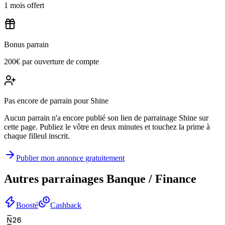
1 mois offert
Bonus parrain
200€ par ouverture de compte
Pas encore de parrain pour Shine
Aucun parrain n'a encore publié son lien de parrainage Shine sur
cette page. Publiez le vôtre en deux minutes et touchez la prime à
chaque filleul inscrit.
Publier mon annonce gratuitement
Autres parrainages
Banque / Finance
Boosté
Cashback