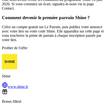
2026. Si vous constatez un écart, signalez-le-nous via la page
Contact.
Comment devenir le premier parrain Shine ?
Créez un compte gratuit sur Le Parrain, puis publiez votre annonce
avec votre lien ou votre code Shine. Elle apparaîtra sur cette page et
vous toucherez la prime de parrain à chaque inscription passée par
votre lien.
Profiter de l'offre
Shine
www.shine.fr
Bonus filleul