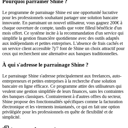
Pourquoi parrainer Shine ?
Le programme de parrainage Shine est une opportunité lucrative
pour les professionnels souhaitant partager une solution bancaire
innovante. En parrainant un nouvel utilisateur, vous gagnez 200€ à
chaque ouverture de compte, tandis que votre filleul bénéficie d'un
mois offert. Ce système incite à la recommandation d'un service qui
simplifie la gestion financière quotidienne avec des outils adaptés
aux indépendants et petites entreprises. L'absence de frais cachés et
un service client accessible 7j/7 font de Shine un choix attractif pour
ceux qui recherchent une alternative aux banques traditionnelles.
À qui s'adresse le parrainage Shine ?
Le parrainage Shine s'adresse principalement aux freelances, auto-
entrepreneurs et petites entreprises à la recherche d'une solution
bancaire en ligne efficace. Ce programme attire des utilisateurs qui
veulent une gestion simplifiée de leurs finances, sans les contraintes
des banques classiques. Contrairement à d'autres offres du secteur,
Shine propose des fonctionnalités spécifiques comme la facturation
électronique et les virements instantanés, ce qui en fait une option
privilégiée pour les professionnels en quête de flexibilité et de
simplicité.