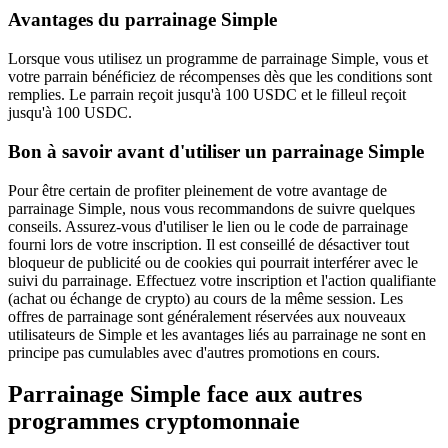
Avantages du parrainage Simple
Lorsque vous utilisez un programme de parrainage Simple, vous et
votre parrain bénéficiez de récompenses dès que les conditions sont
remplies. Le parrain reçoit jusqu'à 100 USDC et le filleul reçoit
jusqu'à 100 USDC.
Bon à savoir avant d'utiliser un parrainage Simple
Pour être certain de profiter pleinement de votre avantage de
parrainage Simple, nous vous recommandons de suivre quelques
conseils. Assurez-vous d'utiliser le lien ou le code de parrainage
fourni lors de votre inscription. Il est conseillé de désactiver tout
bloqueur de publicité ou de cookies qui pourrait interférer avec le
suivi du parrainage. Effectuez votre inscription et l'action qualifiante
(achat ou échange de crypto) au cours de la même session. Les
offres de parrainage sont généralement réservées aux nouveaux
utilisateurs de Simple et les avantages liés au parrainage ne sont en
principe pas cumulables avec d'autres promotions en cours.
Parrainage
Simple
face aux autres
programmes
cryptomonnaie