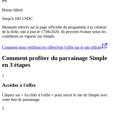
Bonus filleul
Jusqu'à 100 USDC
Montants relevés sur la page officielle du programme à la création
de la fiche, mis à jour le
17/06/2026
. Ils peuvent évoluer selon les
conditions en vigueur sur
Simple
.
Comment nous vérifions les offres
Voir l'offre sur le site officiel
Comment profiter du parrainage
Simple
en 3 étapes
1
Accédez à l'offre
Cliquez sur « Accéder à l'offre » pour ouvrir le site de Simple avec
votre lien de parrainage.
2