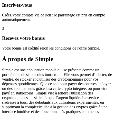
Inscrivez-vous
Créez votre compte via ce lien : le parrainage est pris en compte
automatiquement.
3
Recevez votre bonus
Votre bonus est crédité selon les conditions de l'offre Simple.
À propos de
Simple
Simple est une application mobile qui se présente comme un
portefeuille de stablecoins tout-en-un. Elle vous permet d'acheter, de
vendre, de stocker et d'utiliser des cryptomonnaies pour vos
dépenses quotidiennes. Que ce soit pour payer des courses, le loyer
ou des abonnements grâce à sa carte crypto intégrée, ou pour être
payé en stablecoins, Simple vise à rendre l'utilisation des
cryptomonnaies aussi simple que l'argent liquide. Le service
s'adresse à tous, des débutants aux utilisateurs expérimentés, en
supprimant la complexité liée à la gestion des cryptos grâce à une
interface intuitive et des fonctionnalités pratiques comme les