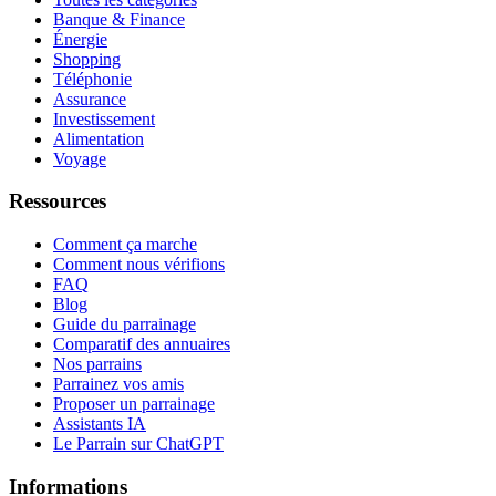
Banque & Finance
Énergie
Shopping
Téléphonie
Assurance
Investissement
Alimentation
Voyage
Ressources
Comment ça marche
Comment nous vérifions
FAQ
Blog
Guide du parrainage
Comparatif des annuaires
Nos parrains
Parrainez vos amis
Proposer un parrainage
Assistants IA
Le Parrain sur ChatGPT
Informations