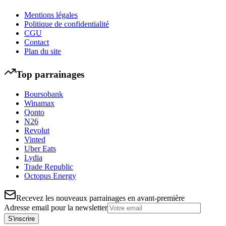
Mentions légales
Politique de confidentialité
CGU
Contact
Plan du site
Top parrainages
Boursobank
Winamax
Qonto
N26
Revolut
Vinted
Uber Eats
Lydia
Trade Republic
Octopus Energy
Recevez les nouveaux parrainages en avant-première
Adresse email pour la newsletter
S'inscrire