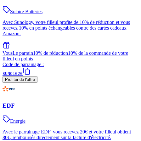
Solaire Batteries
Avec Sunology, votre filleul profite de 10% de réduction et vous
recevez 10% en points échangeables contre des cartes cadeaux
Amazon.
Vous
Le parrain
10% de réduction
10% de la commande de votre
filleul en points
Code de parrainage :
SUNO1020
Profiter de l'offre
EDF
Energie
Avec le parrainage EDF, vous recevez 20€ et votre filleul obtient
80€, remboursés directement sur la facture d'électricité.