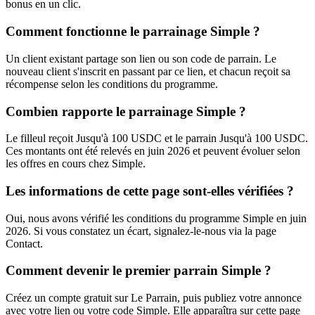
bonus en un clic.
Comment fonctionne le parrainage Simple ?
Un client existant partage son lien ou son code de parrain. Le
nouveau client s'inscrit en passant par ce lien, et chacun reçoit sa
récompense selon les conditions du programme.
Combien rapporte le parrainage Simple ?
Le filleul reçoit Jusqu'à 100 USDC et le parrain Jusqu'à 100 USDC.
Ces montants ont été relevés en juin 2026 et peuvent évoluer selon
les offres en cours chez Simple.
Les informations de cette page sont-elles vérifiées ?
Oui, nous avons vérifié les conditions du programme Simple en juin
2026. Si vous constatez un écart, signalez-le-nous via la page
Contact.
Comment devenir le premier parrain Simple ?
Créez un compte gratuit sur Le Parrain, puis publiez votre annonce
avec votre lien ou votre code Simple. Elle apparaîtra sur cette page