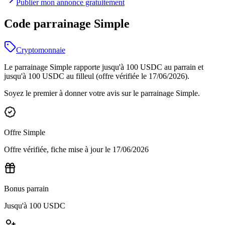
Publier mon annonce gratuitement
Code parrainage Simple
Cryptomonnaie
Le parrainage Simple rapporte jusqu'à 100 USDC au parrain et
jusqu'à 100 USDC au filleul (offre vérifiée le 17/06/2026).
Soyez le premier à donner votre avis sur le parrainage
Simple
.
Offre
Simple
Offre vérifiée, fiche mise à jour le
17/06/2026
Bonus parrain
Jusqu'à 100 USDC