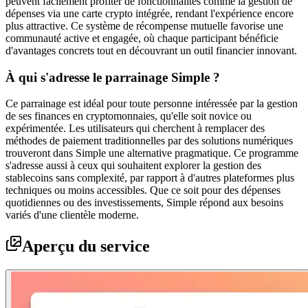
peuvent facilement profiter de fonctionnalités comme la gestion de
dépenses via une carte crypto intégrée, rendant l'expérience encore
plus attractive. Ce système de récompense mutuelle favorise une
communauté active et engagée, où chaque participant bénéficie
d'avantages concrets tout en découvrant un outil financier innovant.
À qui s'adresse le parrainage Simple ?
Ce parrainage est idéal pour toute personne intéressée par la gestion
de ses finances en cryptomonnaies, qu'elle soit novice ou
expérimentée. Les utilisateurs qui cherchent à remplacer des
méthodes de paiement traditionnelles par des solutions numériques
trouveront dans Simple une alternative pragmatique. Ce programme
s'adresse aussi à ceux qui souhaitent explorer la gestion des
stablecoins sans complexité, par rapport à d'autres plateformes plus
techniques ou moins accessibles. Que ce soit pour des dépenses
quotidiennes ou des investissements, Simple répond aux besoins
variés d'une clientèle moderne.
Aperçu du service