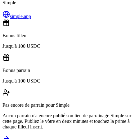
Simple
simple.app
Bonus filleul
Jusqu'à 100 USDC
Bonus parrain
Jusqu'à 100 USDC
Pas encore de parrain pour Simple
Aucun parrain n'a encore publié son lien de parrainage Simple sur
cette page. Publiez le vôtre en deux minutes et touchez la prime à
chaque filleul inscrit.