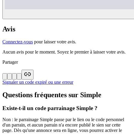
Avis
Connectez-vous
pour laisser votre avis.
Aucun avis pour le moment. Soyez le premier à laisser votre avis.
Partager
Signaler un code expiré ou une erreur
Questions fréquentes sur
Simple
Existe-t-il un code parrainage Simple ?
Non : le parrainage Simple passe par le lien ou le code personnel
d'un parrain, et aucun parrain n'a encore publié le sien sur cette
page. Dès qu'une annonce sera en ligne, vous pourrez activer le