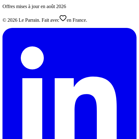
Offres mises à jour en
août
2026
©
2026
Le Parrain. Fait avec
en France.