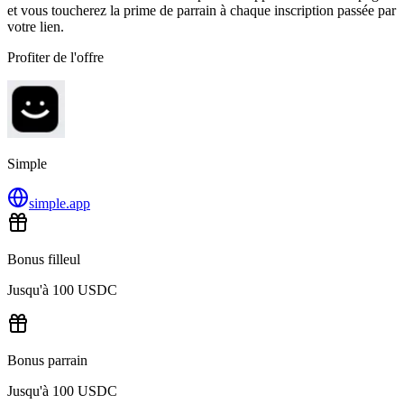
et vous toucherez la prime de parrain à chaque inscription passée par
votre lien.
Profiter de l'offre
Simple
simple.app
Bonus filleul
Jusqu'à 100 USDC
Bonus parrain
Jusqu'à 100 USDC