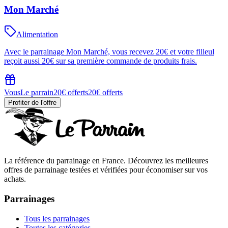
Mon Marché
Alimentation
Avec le parrainage Mon Marché, vous recevez 20€ et votre filleul
reçoit aussi 20€ sur sa première commande de produits frais.
Vous
Le parrain
20€ offerts
20€ offerts
Profiter de l'offre
La référence du parrainage en France. Découvrez les meilleures
offres de parrainage testées et vérifiées pour économiser sur vos
achats.
Parrainages
Tous les parrainages
Toutes les catégories