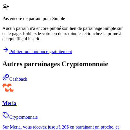
Pas encore de parrain pour Simple
Aucun parrain n'a encore publié son lien de parrainage Simple sur
cette page. Publiez le vôtre en deux minutes et touchez la prime à
chaque filleul inscrit.
Publier mon annonce gratuitement
Autres parrainages
Cryptomonnaie
Cashback
Meria
Cryptomonnaie
Sur Meria, vous recevez jusqu'à 20$ en parrainant un proche, et