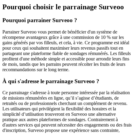
Pourquoi choisir le parrainage
Surveoo
Pourquoi parrainer Surveoo ?
Parrainer Surveoo vous permet de bénéficier d'un système de
récompense avantageux grâce à une commission de 10 % sur les
gains générés par vos filleuls, et cela, à vie. Ce programme est idéal
pour ceux qui souhaitent maximiser leurs revenus passifs tout en
partageant une plateforme fiable de sondages rémunérés. Les filleuls
profitent d'une méthode simple et accessible pour arrondir leurs fins
de mois, tandis que les parrains peuvent récolter les fruits de leurs
recommandations sur le long terme.
À qui s'adresse le parrainage Surveoo ?
Ce parrainage s'adresse à toute personne intéressée par la réalisation
de missions rémunérées en ligne, qu’il s’agisse d’étudiants, de
retraités ou de professionnels cherchant un complément de revenu.
Les utilisateurs qui privilégient la flexibilité des horaires et la
simplicité d’utilisation trouveront en Surveoo une alternative
pratique aux autres plateformes de sondages. Contrairement à
d'autres services qui peuvent nécessiter des engagements ou des frais
d'inscription, Surveoo propose une expérience sans contrainte,