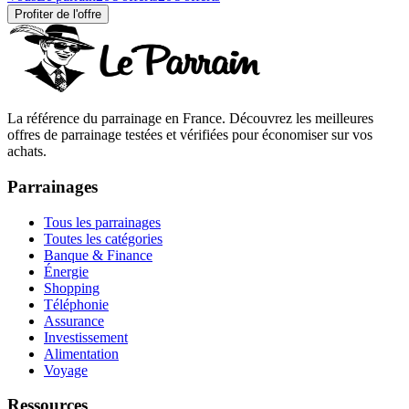
Profiter de l'offre
La référence du parrainage en France. Découvrez les meilleures
offres de parrainage testées et vérifiées pour économiser sur vos
achats.
Parrainages
Tous les parrainages
Toutes les catégories
Banque & Finance
Énergie
Shopping
Téléphonie
Assurance
Investissement
Alimentation
Voyage
Ressources