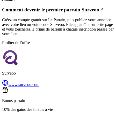
Comment devenir le premier parrain Surveoo ?
Créez un compte gratuit sur Le Parrain, puis publiez votre annonce
avec votre lien ou votre code Surveoo. Elle apparaîtra sur cette page
et vous toucherez la prime de parrain à chaque inscription passée par
votre lien.
Profiter de l'offre
Surveoo
www.surveoo.com
Bonus parrain
10% des gains des filleuls à vie