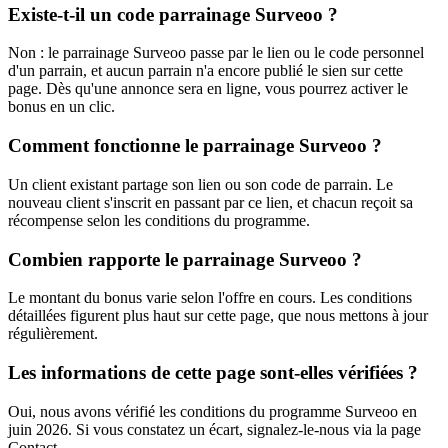
Existe-t-il un code parrainage Surveoo ?
Non : le parrainage Surveoo passe par le lien ou le code personnel
d'un parrain, et aucun parrain n'a encore publié le sien sur cette
page. Dès qu'une annonce sera en ligne, vous pourrez activer le
bonus en un clic.
Comment fonctionne le parrainage Surveoo ?
Un client existant partage son lien ou son code de parrain. Le
nouveau client s'inscrit en passant par ce lien, et chacun reçoit sa
récompense selon les conditions du programme.
Combien rapporte le parrainage Surveoo ?
Le montant du bonus varie selon l'offre en cours. Les conditions
détaillées figurent plus haut sur cette page, que nous mettons à jour
régulièrement.
Les informations de cette page sont-elles vérifiées ?
Oui, nous avons vérifié les conditions du programme Surveoo en
juin 2026. Si vous constatez un écart, signalez-le-nous via la page
Contact.