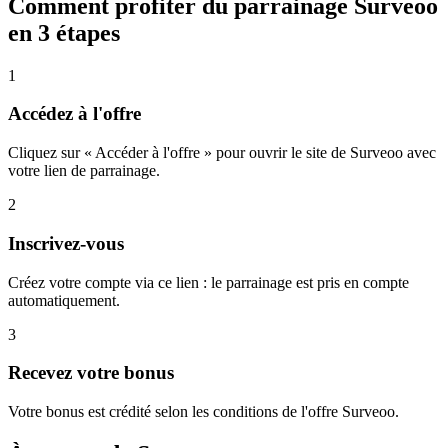
Comment profiter du parrainage
Surveoo
en 3 étapes
1
Accédez à l'offre
Cliquez sur « Accéder à l'offre » pour ouvrir le site de Surveoo avec
votre lien de parrainage.
2
Inscrivez-vous
Créez votre compte via ce lien : le parrainage est pris en compte
automatiquement.
3
Recevez votre bonus
Votre bonus est crédité selon les conditions de l'offre Surveoo.