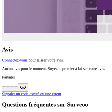
Avis
Connectez-vous
pour laisser votre avis.
Aucun avis pour le moment. Soyez le premier à laisser votre avis.
Partager
Signaler un code expiré ou une erreur
Questions fréquentes sur
Surveoo