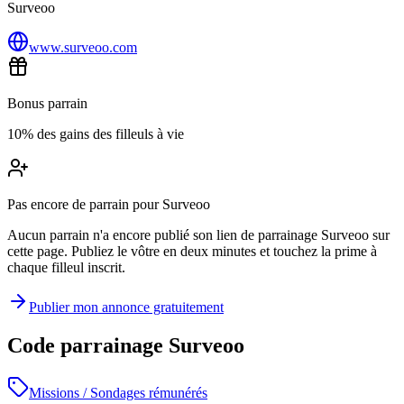
Surveoo
www.surveoo.com
Bonus parrain
10% des gains des filleuls à vie
Pas encore de parrain pour Surveoo
Aucun parrain n'a encore publié son lien de parrainage Surveoo sur
cette page. Publiez le vôtre en deux minutes et touchez la prime à
chaque filleul inscrit.
Publier mon annonce gratuitement
Code parrainage Surveoo
Missions / Sondages rémunérés