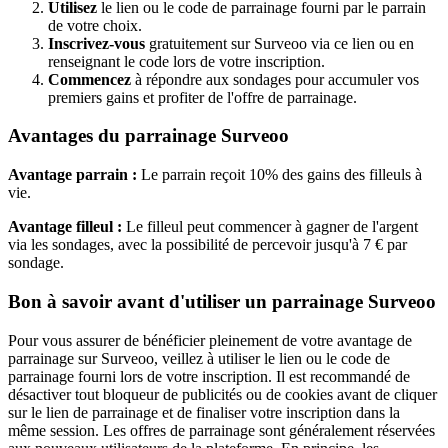
Utilisez
le lien ou le code de parrainage fourni par le parrain
de votre choix.
Inscrivez-vous
gratuitement sur Surveoo via ce lien ou en
renseignant le code lors de votre inscription.
Commencez
à répondre aux sondages pour accumuler vos
premiers gains et profiter de l'offre de parrainage.
Avantages du parrainage Surveoo
Avantage parrain :
Le parrain reçoit 10% des gains des filleuls à
vie.
Avantage filleul :
Le filleul peut commencer à gagner de l'argent
via les sondages, avec la possibilité de percevoir jusqu'à 7 € par
sondage.
Bon à savoir avant d'utiliser un parrainage Surveoo
Pour vous assurer de bénéficier pleinement de votre avantage de
parrainage sur Surveoo, veillez à utiliser le lien ou le code de
parrainage fourni lors de votre inscription. Il est recommandé de
désactiver tout bloqueur de publicités ou de cookies avant de cliquer
sur le lien de parrainage et de finaliser votre inscription dans la
même session. Les offres de parrainage sont généralement réservées