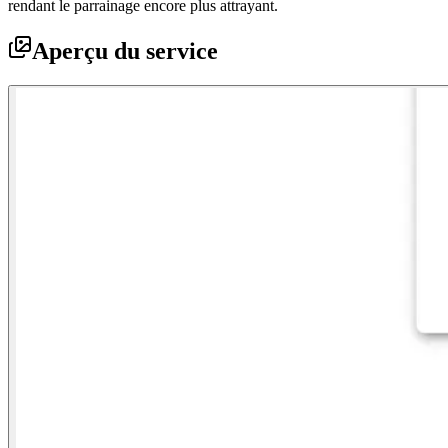
rendant le parrainage encore plus attrayant.
Aperçu du service