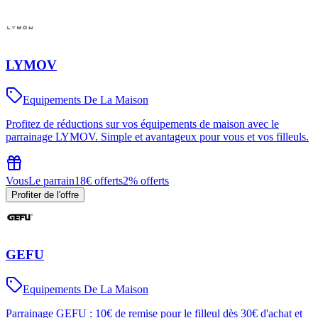
LYMOV
Equipements De La Maison
Profitez de réductions sur vos équipements de maison avec le
parrainage LYMOV. Simple et avantageux pour vous et vos filleuls.
Vous
Le parrain
18€ offerts
2% offerts
Profiter de l'offre
GEFU
Equipements De La Maison
Parrainage GEFU : 10€ de remise pour le filleul dès 30€ d'achat et