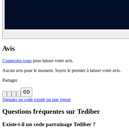
Avis
Connectez-vous
pour laisser votre avis.
Aucun avis pour le moment. Soyez le premier à laisser votre avis.
Partager
Signaler un code expiré ou une erreur
Questions fréquentes sur
Tediber
Existe-t-il un code parrainage Tediber ?