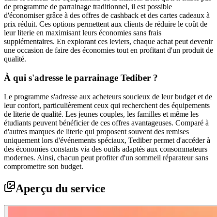
de programme de parrainage traditionnel, il est possible
d'économiser grâce à des offres de cashback et des cartes cadeaux à
prix réduit. Ces options permettent aux clients de réduire le coût de
leur literie en maximisant leurs économies sans frais
supplémentaires. En explorant ces leviers, chaque achat peut devenir
une occasion de faire des économies tout en profitant d'un produit de
qualité.
À qui s'adresse le parrainage Tediber ?
Le programme s'adresse aux acheteurs soucieux de leur budget et de
leur confort, particulièrement ceux qui recherchent des équipements
de literie de qualité. Les jeunes couples, les familles et même les
étudiants peuvent bénéficier de ces offres avantageuses. Comparé à
d'autres marques de literie qui proposent souvent des remises
uniquement lors d'événements spéciaux, Tediber permet d'accéder à
des économies constants via des outils adaptés aux consommateurs
modernes. Ainsi, chacun peut profiter d'un sommeil réparateur sans
compromettre son budget.
Aperçu du service