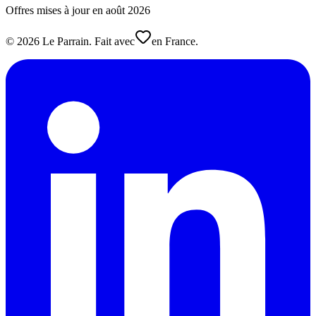
Offres mises à jour en
août
2026
©
2026
Le Parrain. Fait avec
en France.