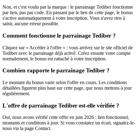
Non, et c'est voulu par la marque : le parrainage Tediber fonctionne
par lien, pas par code. En passant par le lien de cette page, le bonus
s'active automatiquement à votre inscription. Vous n'avez rien à
saisir, aucune erreur possible.
Comment fonctionne le parrainage Tediber ?
Cliquez sur « Accéder à l'offre » : vous arrivez sur le site officiel de
Tediber avec le parrainage déjà activé. Créez ensuite votre compte
normalement, le bonus est rattaché à votre inscription.
Combien rapporte le parrainage Tediber ?
Le montant du bonus varie selon l'offre en cours. Les conditions
détaillées figurent plus haut sur cette page, que nous mettons à jour
régulièrement.
L'offre de parrainage Tediber est-elle vérifiée ?
Oui, nous avons vérifié cette offre en juin 2026 : lien fonctionnel,
montants et conditions à jour. Si vous constatez un écart, signalez-le-
nous via la page Contact.