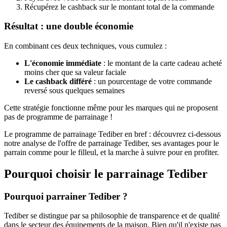
Récupérez le cashback sur le montant total de la commande
Résultat : une double économie
En combinant ces deux techniques, vous cumulez :
L'économie immédiate
: le montant de la carte cadeau acheté
moins cher que sa valeur faciale
Le cashback différé
: un pourcentage de votre commande
reversé sous quelques semaines
Cette stratégie fonctionne même pour les marques qui ne proposent
pas de programme de parrainage !
Le programme de parrainage Tediber en bref : découvrez ci-dessous
notre analyse de l'offre de parrainage Tediber, ses avantages pour le
parrain comme pour le filleul, et la marche à suivre pour en profiter.
Pourquoi choisir le parrainage
Tediber
Pourquoi parrainer Tediber ?
Tediber se distingue par sa philosophie de transparence et de qualité
dans le secteur des équipements de la maison. Bien qu'il n'existe pas