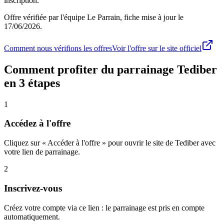
inscription.
Offre vérifiée par l'équipe Le Parrain, fiche mise à jour le
17/06/2026
.
Comment nous vérifions les offres
Voir l'offre sur le site officiel
Comment profiter du parrainage
Tediber
en 3 étapes
1
Accédez à l'offre
Cliquez sur « Accéder à l'offre » pour ouvrir le site de Tediber avec
votre lien de parrainage.
2
Inscrivez-vous
Créez votre compte via ce lien : le parrainage est pris en compte
automatiquement.