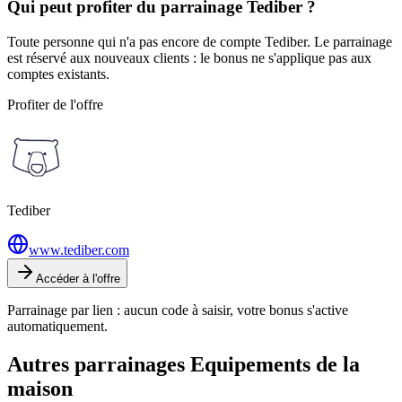
Qui peut profiter du parrainage Tediber ?
Toute personne qui n'a pas encore de compte Tediber. Le parrainage
est réservé aux nouveaux clients : le bonus ne s'applique pas aux
comptes existants.
Profiter de l'offre
Tediber
www.tediber.com
Accéder à l'offre
Parrainage par lien : aucun code à saisir, votre bonus s'active
automatiquement.
Autres parrainages
Equipements de la
maison