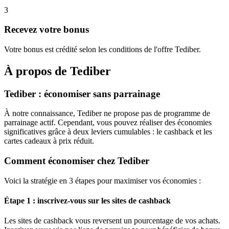
3
Recevez votre bonus
Votre bonus est crédité selon les conditions de l'offre Tediber.
À propos de
Tediber
Tediber : économiser sans parrainage
À notre connaissance, Tediber ne propose pas de programme de
parrainage actif. Cependant, vous pouvez réaliser des économies
significatives grâce à deux leviers cumulables : le cashback et les
cartes cadeaux à prix réduit.
Comment économiser chez Tediber
Voici la stratégie en 3 étapes pour maximiser vos économies :
Étape 1 : inscrivez-vous sur les sites de cashback
Les sites de cashback vous reversent un pourcentage de vos achats.