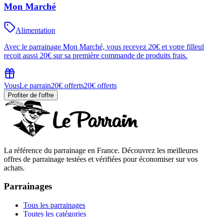
Mon Marché
Alimentation
Avec le parrainage Mon Marché, vous recevez 20€ et votre filleul
reçoit aussi 20€ sur sa première commande de produits frais.
Vous
Le parrain
20€ offerts
20€ offerts
Profiter de l'offre
La référence du parrainage en France. Découvrez les meilleures
offres de parrainage testées et vérifiées pour économiser sur vos
achats.
Parrainages
Tous les parrainages
Toutes les catégories