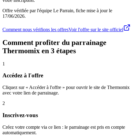
votre inscription.
Offre vérifiée par l'équipe Le Parrain, fiche mise à jour le
17/06/2026
.
Comment nous vérifions les offres
Voir l'offre sur le site officiel
Comment profiter du parrainage
Thermomix
en 3 étapes
1
Accédez à l'offre
Cliquez sur « Accéder à l'offre » pour ouvrir le site de Thermomix
avec votre lien de parrainage.
2
Inscrivez-vous
Créez votre compte via ce lien : le parrainage est pris en compte
automatiquement.