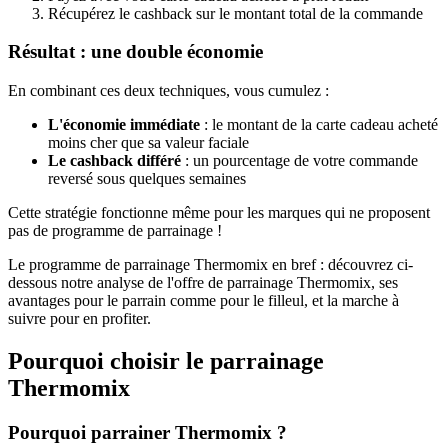
Récupérez le cashback sur le montant total de la commande
Résultat : une double économie
En combinant ces deux techniques, vous cumulez :
L'économie immédiate
: le montant de la carte cadeau acheté
moins cher que sa valeur faciale
Le cashback différé
: un pourcentage de votre commande
reversé sous quelques semaines
Cette stratégie fonctionne même pour les marques qui ne proposent
pas de programme de parrainage !
Le programme de parrainage Thermomix en bref : découvrez ci-
dessous notre analyse de l'offre de parrainage Thermomix, ses
avantages pour le parrain comme pour le filleul, et la marche à
suivre pour en profiter.
Pourquoi choisir le parrainage
Thermomix
Pourquoi parrainer Thermomix ?