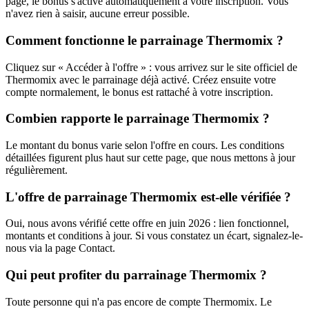
page, le bonus s'active automatiquement à votre inscription. Vous
n'avez rien à saisir, aucune erreur possible.
Comment fonctionne le parrainage Thermomix ?
Cliquez sur « Accéder à l'offre » : vous arrivez sur le site officiel de
Thermomix avec le parrainage déjà activé. Créez ensuite votre
compte normalement, le bonus est rattaché à votre inscription.
Combien rapporte le parrainage Thermomix ?
Le montant du bonus varie selon l'offre en cours. Les conditions
détaillées figurent plus haut sur cette page, que nous mettons à jour
régulièrement.
L'offre de parrainage Thermomix est-elle vérifiée ?
Oui, nous avons vérifié cette offre en juin 2026 : lien fonctionnel,
montants et conditions à jour. Si vous constatez un écart, signalez-le-
nous via la page Contact.
Qui peut profiter du parrainage Thermomix ?
Toute personne qui n'a pas encore de compte Thermomix. Le