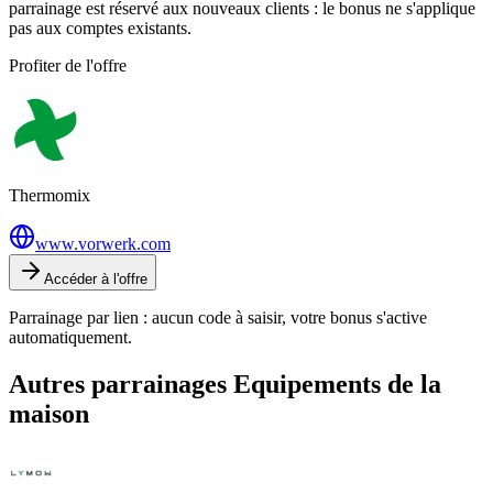
parrainage est réservé aux nouveaux clients : le bonus ne s'applique
pas aux comptes existants.
Profiter de l'offre
Thermomix
www.vorwerk.com
Accéder à l'offre
Parrainage par lien : aucun code à saisir, votre bonus s'active
automatiquement.
Autres parrainages
Equipements de la
maison