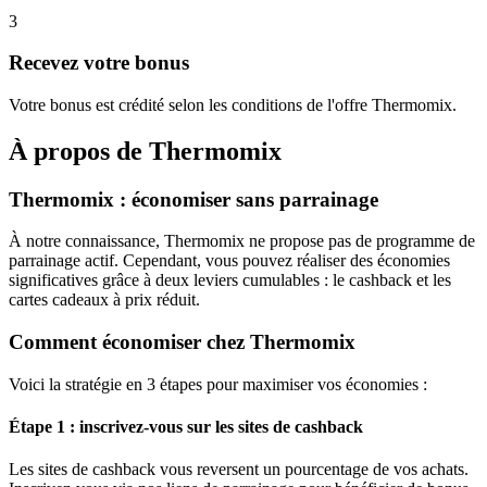
3
Recevez votre bonus
Votre bonus est crédité selon les conditions de l'offre Thermomix.
À propos de
Thermomix
Thermomix : économiser sans parrainage
À notre connaissance, Thermomix ne propose pas de programme de
parrainage actif. Cependant, vous pouvez réaliser des économies
significatives grâce à deux leviers cumulables : le cashback et les
cartes cadeaux à prix réduit.
Comment économiser chez Thermomix
Voici la stratégie en 3 étapes pour maximiser vos économies :
Étape 1 : inscrivez-vous sur les sites de cashback
Les sites de cashback vous reversent un pourcentage de vos achats.