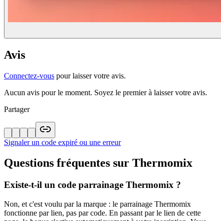
Avis
Connectez-vous
pour laisser votre avis.
Aucun avis pour le moment. Soyez le premier à laisser votre avis.
Partager
Signaler un code expiré ou une erreur
Questions fréquentes sur
Thermomix
Existe-t-il un code parrainage Thermomix ?
Non, et c'est voulu par la marque : le parrainage Thermomix
fonctionne par lien, pas par code. En passant par le lien de cette