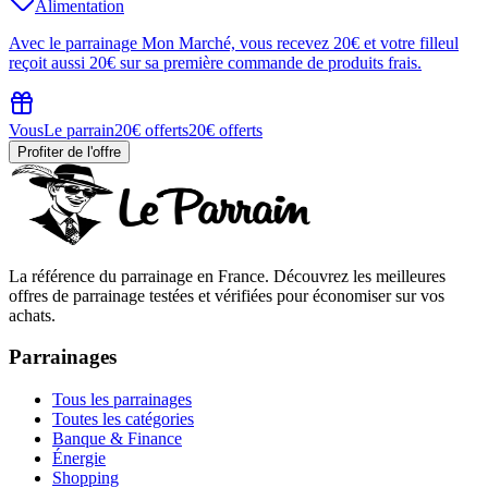
Alimentation
Avec le parrainage Mon Marché, vous recevez 20€ et votre filleul
reçoit aussi 20€ sur sa première commande de produits frais.
Vous
Le parrain
20€ offerts
20€ offerts
Profiter de l'offre
La référence du parrainage en France. Découvrez les meilleures
offres de parrainage testées et vérifiées pour économiser sur vos
achats.
Parrainages
Tous les parrainages
Toutes les catégories
Banque & Finance
Énergie
Shopping