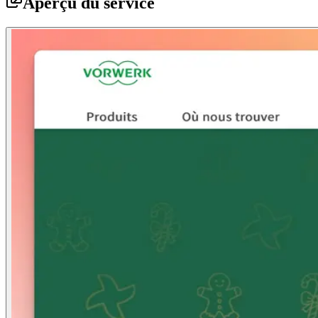
Aperçu du service