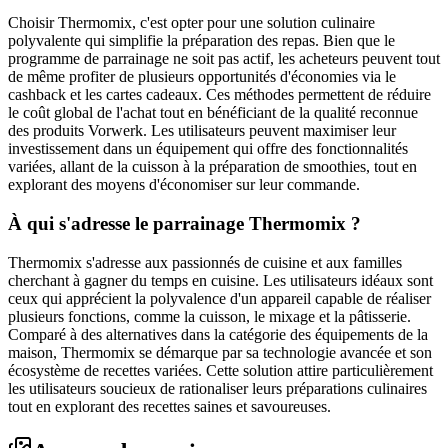
Choisir Thermomix, c'est opter pour une solution culinaire
polyvalente qui simplifie la préparation des repas. Bien que le
programme de parrainage ne soit pas actif, les acheteurs peuvent tout
de même profiter de plusieurs opportunités d'économies via le
cashback et les cartes cadeaux. Ces méthodes permettent de réduire
le coût global de l'achat tout en bénéficiant de la qualité reconnue
des produits Vorwerk. Les utilisateurs peuvent maximiser leur
investissement dans un équipement qui offre des fonctionnalités
variées, allant de la cuisson à la préparation de smoothies, tout en
explorant des moyens d'économiser sur leur commande.
À qui s'adresse le parrainage Thermomix ?
Thermomix s'adresse aux passionnés de cuisine et aux familles
cherchant à gagner du temps en cuisine. Les utilisateurs idéaux sont
ceux qui apprécient la polyvalence d'un appareil capable de réaliser
plusieurs fonctions, comme la cuisson, le mixage et la pâtisserie.
Comparé à des alternatives dans la catégorie des équipements de la
maison, Thermomix se démarque par sa technologie avancée et son
écosystème de recettes variées. Cette solution attire particulièrement
les utilisateurs soucieux de rationaliser leurs préparations culinaires
tout en explorant des recettes saines et savoureuses.