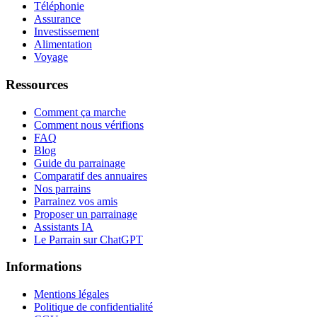
Téléphonie
Assurance
Investissement
Alimentation
Voyage
Ressources
Comment ça marche
Comment nous vérifions
FAQ
Blog
Guide du parrainage
Comparatif des annuaires
Nos parrains
Parrainez vos amis
Proposer un parrainage
Assistants IA
Le Parrain sur ChatGPT
Informations
Mentions légales
Politique de confidentialité